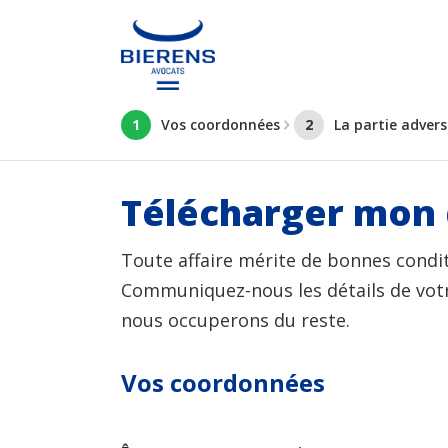
1
Vos coordonnées
2
La partie advers
Télécharger mon 
Toute affaire mérite de bonnes condi
Communiquez-nous les détails de votr
nous occuperons du reste.
Vos coordonnées