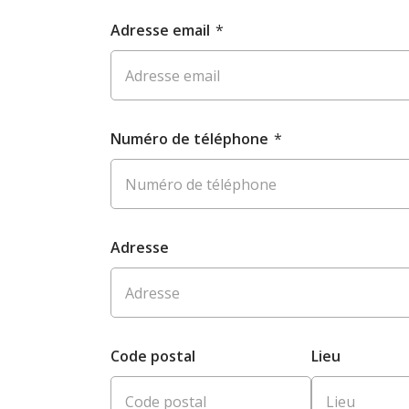
Adresse email
*
Numéro de téléphone
*
Adresse
Code postal
Lieu