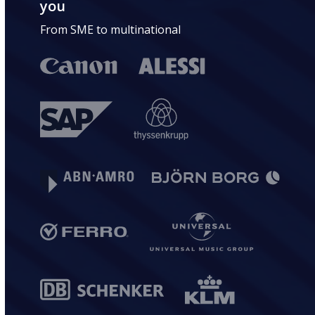
you
From SME to multinational