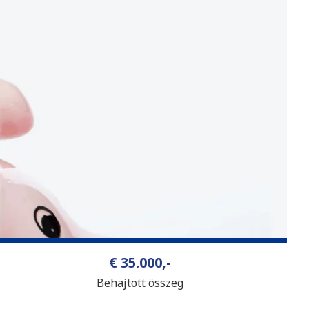
€ 35.000,-
Behajtott összeg