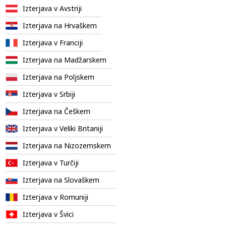
Izterjava v Avstriji
Izterjava na Hrvaškem
Izterjava v Franciji
Izterjava na Madžarskem
Izterjava na Poljskem
Izterjava v Srbiji
Izterjava na Češkem
Izterjava v Veliki Britaniji
Izterjava na Nizozemskem
Izterjava v Turčiji
Izterjava na Slovaškem
Izterjava v Romuniji
Izterjava v Švici