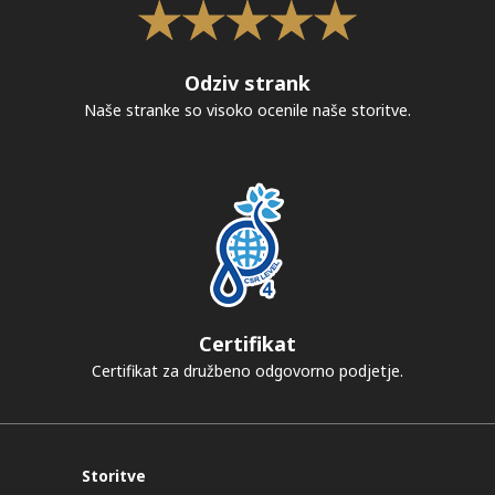
Odziv strank
Naše stranke so visoko ocenile naše storitve.
Certifikat
Certifikat za družbeno odgovorno podjetje.
Storitve