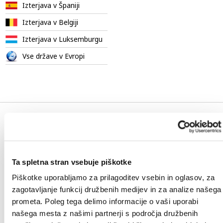
Izterjava v Španiji
Izterjava v Belgiji
Izterjava v Luksemburgu
Vse države v Evropi
Ta spletna stran vsebuje piškotke
Piškotke uporabljamo za prilagoditev vsebin in oglasov, za
zagotavljanje funkcij družbenih medijev in za analize našega
prometa. Poleg tega delimo informacije o vaši uporabi
našega mesta z našimi partnerji s področja družbenih