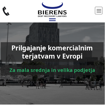
Prilgajanje komercialnim
terjatvam v Evropi
Za mala srednja in velika podjetja