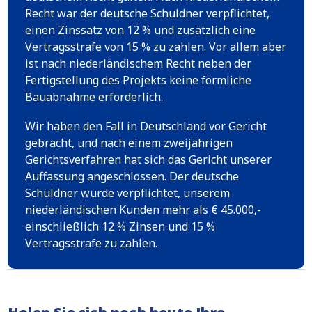
Recht war der deutsche Schuldner verpflichtet,
einen Zinssatz von 12 % und zusätzlich eine
Vertragsstrafe von 15 % zu zahlen. Vor allem aber
ist nach niederländischem Recht neben der
Fertigstellung des Projekts keine förmliche
Bauabnahme erforderlich.
Wir haben den Fall in Deutschland vor Gericht
gebracht, und nach einem zweijährigen
Gerichtsverfahren hat sich das Gericht unserer
Auffassung angeschlossen. Der deutsche
Schuldner wurde verpflichtet, unserem
niederländischen Kunden mehr als € 45.000,-
einschließlich 12 % Zinsen und 15 %
Vertragsstrafe zu zahlen.