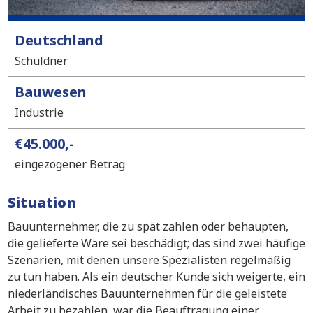
Deutschland
Schuldner
Bauwesen
Industrie
€45.000,-
eingezogener Betrag
Situation
Bauunternehmer, die zu spät zahlen oder behaupten,
die gelieferte Ware sei beschädigt; das sind zwei häufige
Szenarien, mit denen unsere Spezialisten regelmäßig
zu tun haben. Als ein deutscher Kunde sich weigerte, ein
niederländisches Bauunternehmen für die geleistete
Arbeit zu bezahlen, war die Beauftragung einer