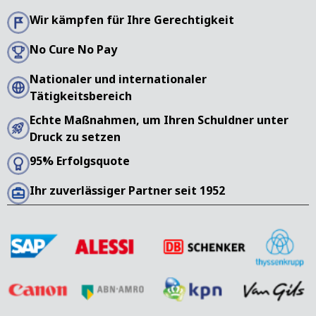
Wir kämpfen für Ihre Gerechtigkeit
No Cure No Pay
Nationaler und internationaler
Tätigkeitsbereich
Echte Maßnahmen, um Ihren Schuldner unter
Druck zu setzen
95% Erfolgsquote
Ihr zuverlässiger Partner seit 1952