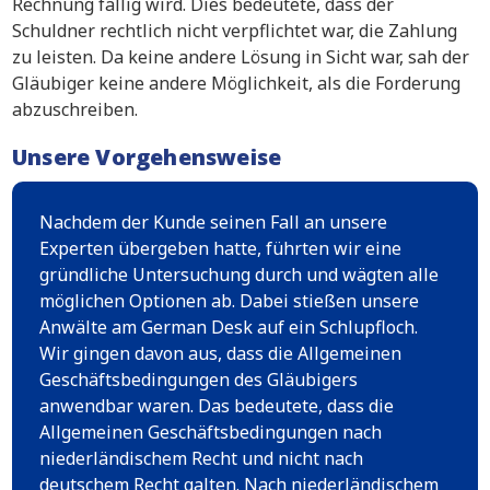
Rechnung fällig wird. Dies bedeutete, dass der
Schuldner rechtlich nicht verpflichtet war, die Zahlung
zu leisten. Da keine andere Lösung in Sicht war, sah der
Gläubiger keine andere Möglichkeit, als die Forderung
abzuschreiben.
Unsere Vorgehensweise
Nachdem der Kunde seinen Fall an unsere
Experten übergeben hatte, führten wir eine
gründliche Untersuchung durch und wägten alle
möglichen Optionen ab. Dabei stießen unsere
Anwälte am German Desk auf ein Schlupfloch.
Wir gingen davon aus, dass die Allgemeinen
Geschäftsbedingungen des Gläubigers
anwendbar waren. Das bedeutete, dass die
Allgemeinen Geschäftsbedingungen nach
niederländischem Recht und nicht nach
deutschem Recht galten. Nach niederländischem