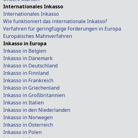
Internationales Inkasso
Internationales Inkasso
Wie funktioniert das internationale Inkasso?
Verfahren für geringfügige Forderungen in Europa
Europäisches Mahnverfahren
Inkasso in Europa
Inkasso in Belgien
Inkasso in Dänemark
Inkasso in Deutschland
Inkasso in Finnland
Inkasso in Frankreich
Inkasso in Griechenland
Inkasso in Großbritannien
Inkasso in Italien
Inkasso in den Niederlanden
Inkasso in Norwegen
Inkasso in Österreich
Inkasso in Polen