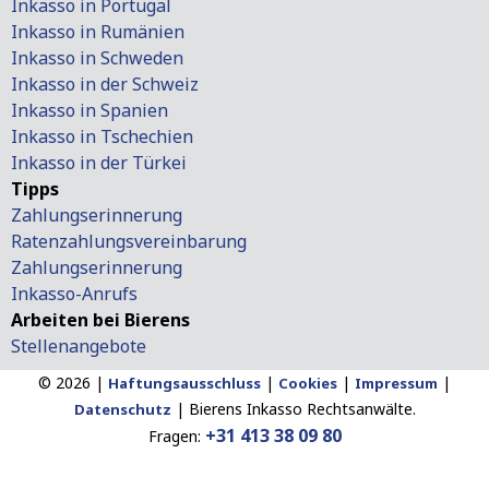
Inkasso in Portugal
Inkasso in Rumänien
Inkasso in Schweden
Inkasso in der Schweiz
Inkasso in Spanien
Inkasso in Tschechien
Inkasso in der Türkei
Tipps
Zahlungserinnerung
Ratenzahlungsvereinbarung
Zahlungserinnerung
Inkasso-Anrufs
Arbeiten bei Bierens
Stellenangebote
© 2026 |
|
|
|
Haftungsausschluss
Cookies
Impressum
|
Bierens Inkasso Rechtsanwälte.
Datenschutz
+31 413 38 09 80
Fragen: