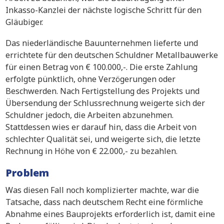
Inkasso-Kanzlei der nächste logische Schritt für den
Gläubiger.
Das niederländische Bauunternehmen lieferte und
errichtete für den deutschen Schuldner Metallbauwerke
für einen Betrag von € 100.000,-. Die erste Zahlung
erfolgte pünktlich, ohne Verzögerungen oder
Beschwerden. Nach Fertigstellung des Projekts und
Übersendung der Schlussrechnung weigerte sich der
Schuldner jedoch, die Arbeiten abzunehmen.
Stattdessen wies er darauf hin, dass die Arbeit von
schlechter Qualität sei, und weigerte sich, die letzte
Rechnung in Höhe von € 22.000,- zu bezahlen.
Problem
Was diesen Fall noch komplizierter machte, war die
Tatsache, dass nach deutschem Recht eine förmliche
Abnahme eines Bauprojekts erforderlich ist, damit eine