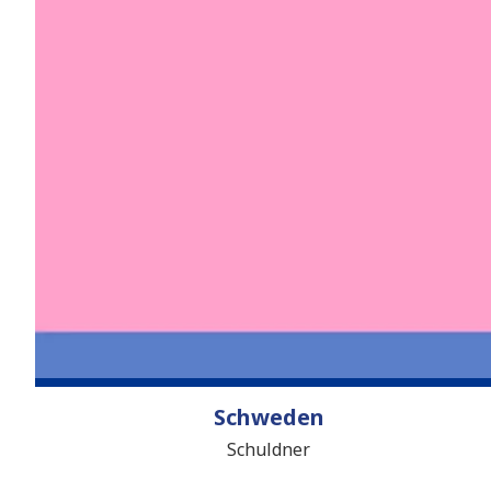
Schweden
Schuldner