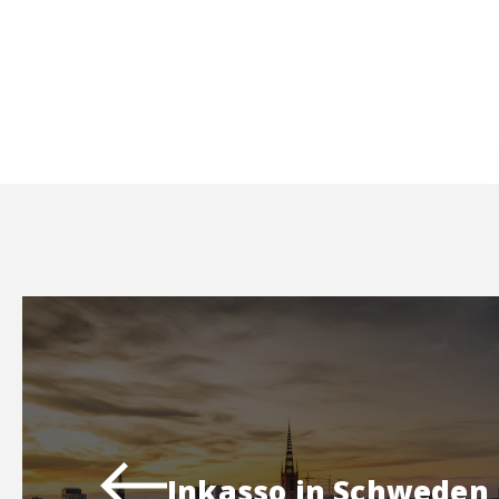
Inkasso in Schweden