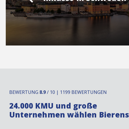
BEWERTUNG
8.9
/ 10 | 1199 BEWERTUNGEN
24.000 KMU und große
Unternehmen wählen Bieren