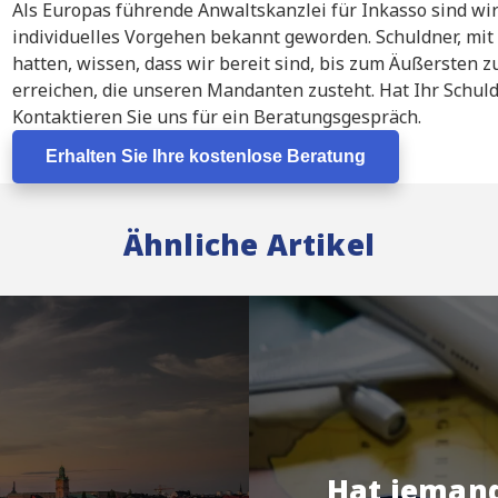
Als Europas führende Anwaltskanzlei für Inkasso sind wir
individuelles Vorgehen bekannt geworden. Schuldner, mit
hatten, wissen, dass wir bereit sind, bis zum Äußersten
erreichen, die unseren Mandanten zusteht. Hat Ihr Schuld
Kontaktieren Sie uns für ein Beratungsgespräch.
Erhalten Sie Ihre kostenlose Beratung
Ähnliche Artikel
Hat jemand