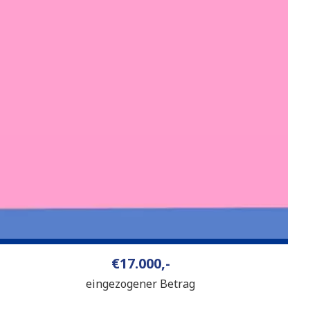
€17.000,-
eingezogener Betrag