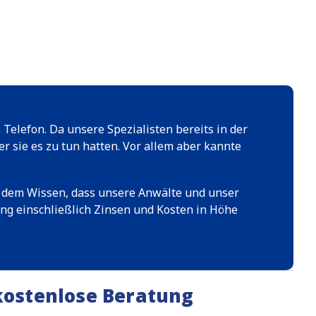
 Telefon. Da unsere Spezialisten bereits in der
 sie es zu tun hatten. Vor allem aber kannte
n dem Wissen, dass unsere Anwälte und unser
ung einschließlich Zinsen und Kosten in Höhe
 kostenlose Beratung