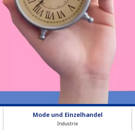
Mode und Einzelhandel
Industrie