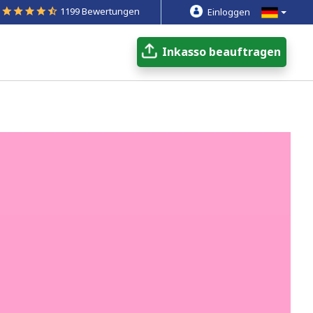
1199 Bewertungen
Einloggen
Inkasso beauftragen