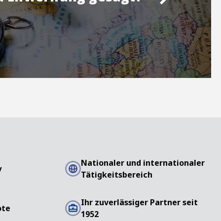
Nationaler und internationaler
y
Tätigkeitsbereich
Ihr zuverlässiger Partner seit
ote
1952