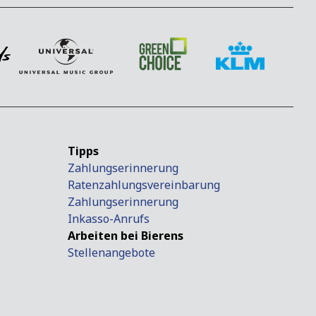
Tipps
Zahlungserinnerung
Ratenzahlungsvereinbarung
Zahlungserinnerung
Inkasso-Anrufs
Arbeiten bei Bierens
Stellenangebote