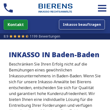
Kontakt
Inkasso beauftragen
8.9
1199 Bewertungen
INKASSO IN Baden-Baden
Beschränken Sie Ihren Erfolg nicht auf die
Bemühungen eines gewöhnlichen
Inkassounternehmens in Baden-Baden. Wenn Sie
sich für unsere Inkasso-Anwälte bei Bierens
entscheiden, entscheiden Sie sich für Qualität
und garantiert hohe Kundenzufriedenheit. Wir
bieten Ihnen eine individuelle Lösung für die
Eintreibung Ihrer Forderungen und verfügen