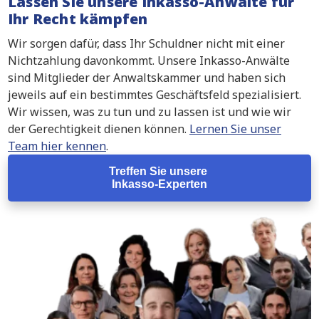
Lassen Sie unsere Inkasso-Anwälte für
Ihr Recht kämpfen
Wir sorgen dafür, dass Ihr Schuldner nicht mit einer
Nichtzahlung davonkommt. Unsere Inkasso-Anwälte
sind Mitglieder der Anwaltskammer und haben sich
jeweils auf ein bestimmtes Geschäftsfeld spezialisiert.
Wir wissen, was zu tun und zu lassen ist und wie wir
der Gerechtigkeit dienen können.
Lernen Sie unser
Team hier kennen
.
Treffen Sie unsere
Inkasso-Experten