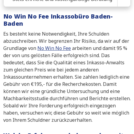
No Win No Fee Inkassobüro Baden-
Baden
Es besteht keine Notwendigkeit, Ihre Schulden
abzuschreiben. Wir begrenzen Ihr Risiko, da wir auf der
Grundlage von
No Win No Fee
arbeiten und damit 95 %
der von uns gelösten Fälle erfolgreich sind. Das
bedeutet, dass Sie die Qualität eines Inkasso-Anwalts
zum gleichen Preis wie bei jedem anderen
Inkassounternehmen erhalten. Sie zahlen lediglich eine
Gebühr von €195,- für die Recherchekosten. Damit
können wir eine gründliche Untersuchung und eine
Machbarkeitsstudie durchführen und Berichte erstellen.
Sobald wir Ihre Forderung erfolgreich eingezogen
haben, versuchen wir, diese Gebühr so weit wie möglich
von Ihrem Schuldner zurückzuerhalten.