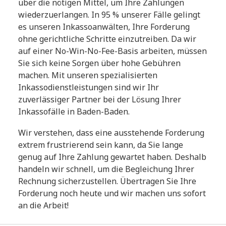
über die nötigen Mittel, um Ihre Zahlungen
wiederzuerlangen. In 95 % unserer Fälle gelingt
es unseren Inkassoanwälten, Ihre Forderung
ohne gerichtliche Schritte einzutreiben. Da wir
auf einer No-Win-No-Fee-Basis arbeiten, müssen
Sie sich keine Sorgen über hohe Gebühren
machen. Mit unseren spezialisierten
Inkassodienstleistungen sind wir Ihr
zuverlässiger Partner bei der Lösung Ihrer
Inkassofälle in Baden-Baden.
Wir verstehen, dass eine ausstehende Forderung
extrem frustrierend sein kann, da Sie lange
genug auf Ihre Zahlung gewartet haben. Deshalb
handeln wir schnell, um die Begleichung Ihrer
Rechnung sicherzustellen. Übertragen Sie Ihre
Forderung noch heute und wir machen uns sofort
an die Arbeit!