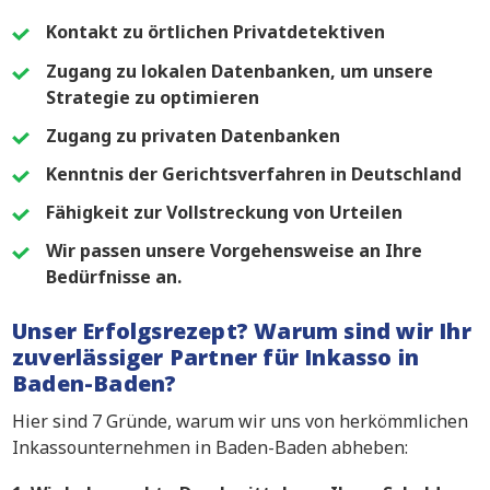
Kontakt zu örtlichen Privatdetektiven
Zugang zu lokalen Datenbanken, um unsere
Strategie zu optimieren
Zugang zu privaten Datenbanken
Kenntnis der Gerichtsverfahren in Deutschland
Fähigkeit zur Vollstreckung von Urteilen
Wir passen unsere Vorgehensweise an Ihre
Bedürfnisse an.
Unser Erfolgsrezept? Warum sind wir Ihr
zuverlässiger Partner für Inkasso in
Baden-Baden?
Hier sind 7 Gründe, warum wir uns von herkömmlichen
Inkassounternehmen in Baden-Baden abheben: