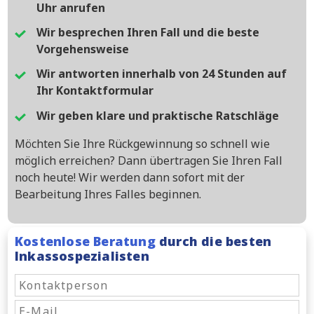
Uhr anrufen
Wir besprechen Ihren Fall und die beste
Vorgehensweise
Wir antworten innerhalb von 24 Stunden auf
Ihr Kontaktformular
Wir geben klare und praktische Ratschläge
Möchten Sie Ihre Rückgewinnung so schnell wie
möglich erreichen? Dann übertragen Sie Ihren Fall
noch heute! Wir werden dann sofort mit der
Bearbeitung Ihres Falles beginnen.
Kostenlose Beratung
durch die besten
Inkassospezialisten