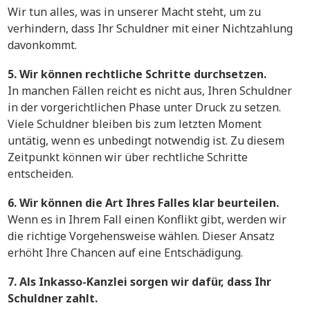
Wir tun alles, was in unserer Macht steht, um zu
verhindern, dass Ihr Schuldner mit einer Nichtzahlung
davonkommt.
5. Wir können rechtliche Schritte durchsetzen.
In manchen Fällen reicht es nicht aus, Ihren Schuldner
in der vorgerichtlichen Phase unter Druck zu setzen.
Viele Schuldner bleiben bis zum letzten Moment
untätig, wenn es unbedingt notwendig ist. Zu diesem
Zeitpunkt können wir über rechtliche Schritte
entscheiden.
6. Wir können die Art Ihres Falles klar beurteilen.
Wenn es in Ihrem Fall einen Konflikt gibt, werden wir
die richtige Vorgehensweise wählen. Dieser Ansatz
erhöht Ihre Chancen auf eine Entschädigung.
7. Als Inkasso-Kanzlei sorgen wir dafür, dass Ihr
Schuldner zahlt.