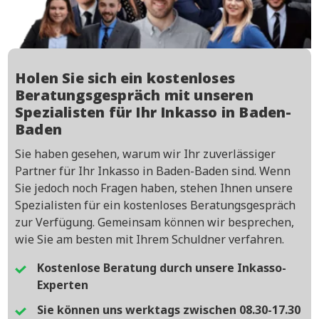
Holen Sie sich ein kostenloses
Beratungsgespräch mit unseren
Spezialisten für Ihr Inkasso in Baden-
Baden
Sie haben gesehen, warum wir Ihr zuverlässiger
Partner für Ihr Inkasso in Baden-Baden sind. Wenn
Sie jedoch noch Fragen haben, stehen Ihnen unsere
Spezialisten für ein kostenloses Beratungsgespräch
zur Verfügung. Gemeinsam können wir besprechen,
wie Sie am besten mit Ihrem Schuldner verfahren.
Kostenlose Beratung durch unsere Inkasso-
Experten
Sie können uns werktags zwischen 08.30-17.30