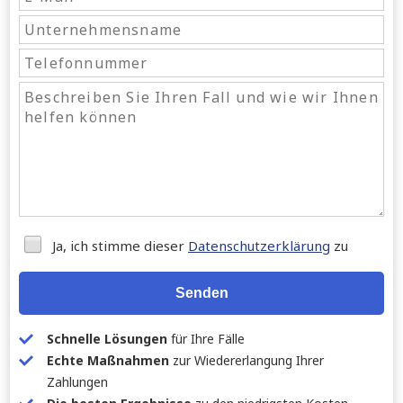
Ja, ich stimme dieser
Datenschutzerklärung
zu
Senden
Schnelle Lösungen
für Ihre Fälle
Echte Maßnahmen
zur Wiedererlangung Ihrer
Zahlungen