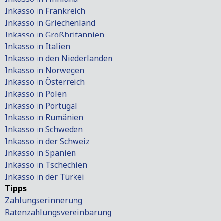
Inkasso in Frankreich
Inkasso in Griechenland
Inkasso in Großbritannien
Inkasso in Italien
Inkasso in den Niederlanden
Inkasso in Norwegen
Inkasso in Österreich
Inkasso in Polen
Inkasso in Portugal
Inkasso in Rumänien
Inkasso in Schweden
Inkasso in der Schweiz
Inkasso in Spanien
Inkasso in Tschechien
Inkasso in der Türkei
Tipps
Zahlungserinnerung
Ratenzahlungsvereinbarung