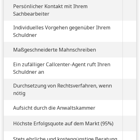
Persönlicher Kontakt mit Ihrem
Sachbearbeiter
Individuelles Vorgehen gegenüber Ihrem
Schuldner
Maßgeschneiderte Mahnschreiben
Ein zufälliger Callcenter-Agent ruft Ihren
Schuldner an
Durchsetzung von Rechtsverfahren, wenn
nötig
Aufsicht durch die Anwaltskammer
Höchste Erfolgsquote auf dem Markt (95%)
Stets ehrliche und kostengünstige Beratung