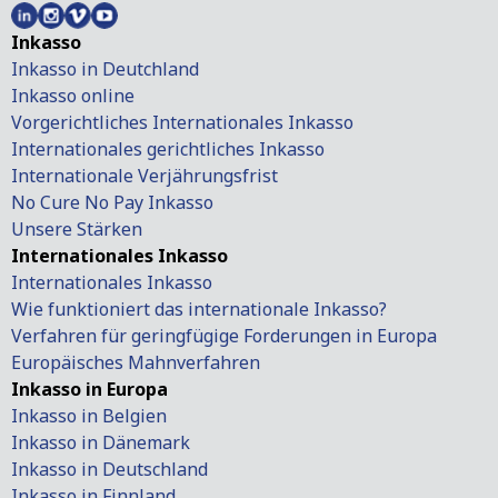
Inkasso
Inkasso in Deutchland
Inkasso online
Vorgerichtliches Internationales Inkasso
Internationales gerichtliches Inkasso
Internationale Verjährungsfrist
No Cure No Pay Inkasso
Unsere Stärken
Internationales Inkasso
Internationales Inkasso
Wie funktioniert das internationale Inkasso?
Verfahren für geringfügige Forderungen in Europa
Europäisches Mahnverfahren
Inkasso in Europa
Inkasso in Belgien
Inkasso in Dänemark
Inkasso in Deutschland
Inkasso in Finnland