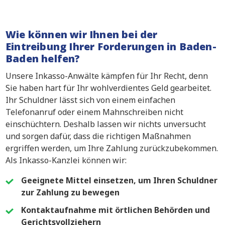
Wie können wir Ihnen bei der
Eintreibung Ihrer Forderungen in Baden-
Baden helfen?
Unsere Inkasso-Anwälte kämpfen für Ihr Recht, denn
Sie haben hart für Ihr wohlverdientes Geld gearbeitet.
Ihr Schuldner lässt sich von einem einfachen
Telefonanruf oder einem Mahnschreiben nicht
einschüchtern. Deshalb lassen wir nichts unversucht
und sorgen dafür, dass die richtigen Maßnahmen
ergriffen werden, um Ihre Zahlung zurückzubekommen.
Als Inkasso-Kanzlei können wir:
Geeignete Mittel einsetzen, um Ihren Schuldner
zur Zahlung zu bewegen
Kontaktaufnahme mit örtlichen Behörden und
Gerichtsvollziehern