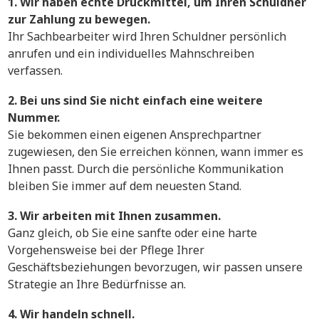
1. Wir haben echte Druckmittel, um Ihren Schuldner
zur Zahlung zu bewegen.
Ihr Sachbearbeiter wird Ihren Schuldner persönlich
anrufen und ein individuelles Mahnschreiben
verfassen.
2. Bei uns sind Sie nicht einfach eine weitere
Nummer.
Sie bekommen einen eigenen Ansprechpartner
zugewiesen, den Sie erreichen können, wann immer es
Ihnen passt. Durch die persönliche Kommunikation
bleiben Sie immer auf dem neuesten Stand.
3. Wir arbeiten mit Ihnen zusammen.
Ganz gleich, ob Sie eine sanfte oder eine harte
Vorgehensweise bei der Pflege Ihrer
Geschäftsbeziehungen bevorzugen, wir passen unsere
Strategie an Ihre Bedürfnisse an.
4. Wir handeln schnell.