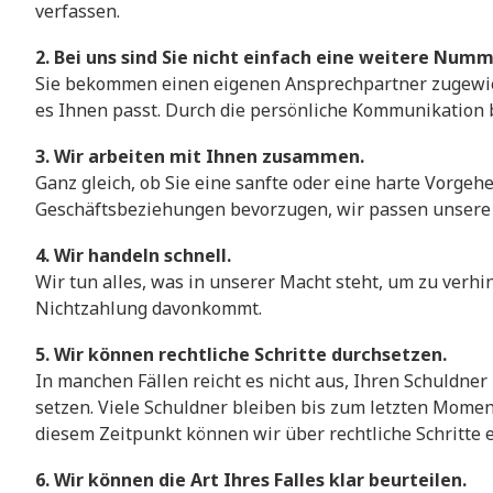
verfassen.
2. Bei uns sind Sie nicht einfach eine weitere Numm
Sie bekommen einen eigenen Ansprechpartner zugewie
es Ihnen passt. Durch die persönliche Kommunikation 
3. Wir arbeiten mit Ihnen zusammen.
Ganz gleich, ob Sie eine sanfte oder eine harte Vorgeh
Geschäftsbeziehungen bevorzugen, wir passen unsere S
4. Wir handeln schnell.
Wir tun alles, was in unserer Macht steht, um zu verhi
Nichtzahlung davonkommt.
5. Wir können rechtliche Schritte durchsetzen.
In manchen Fällen reicht es nicht aus, Ihren Schuldner
setzen. Viele Schuldner bleiben bis zum letzten Momen
diesem Zeitpunkt können wir über rechtliche Schritte 
6. Wir können die Art Ihres Falles klar beurteilen.