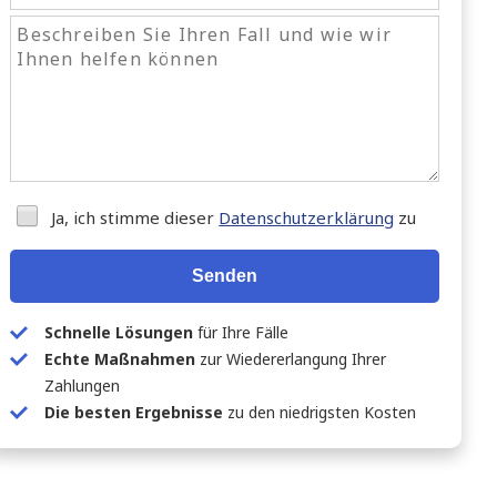
Ja, ich stimme dieser
Datenschutzerklärung
zu
Senden
Schnelle Lösungen
für Ihre Fälle
Echte Maßnahmen
zur Wiedererlangung Ihrer
Zahlungen
Die besten Ergebnisse
zu den niedrigsten Kosten