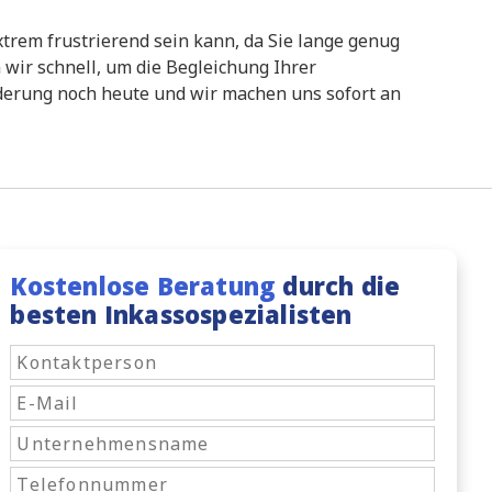
trem frustrierend sein kann, da Sie lange genug
wir schnell, um die Begleichung Ihrer
rderung noch heute und wir machen uns sofort an
Kostenlose Beratung
durch die
besten Inkassospezialisten