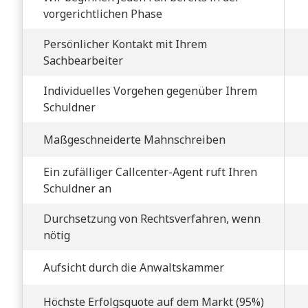
vorgerichtlichen Phase
Persönlicher Kontakt mit Ihrem
Sachbearbeiter
Individuelles Vorgehen gegenüber Ihrem
Schuldner
Maßgeschneiderte Mahnschreiben
Ein zufälliger Callcenter-Agent ruft Ihren
Schuldner an
Durchsetzung von Rechtsverfahren, wenn
nötig
Aufsicht durch die Anwaltskammer
Höchste Erfolgsquote auf dem Markt (95%)