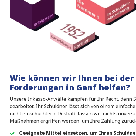
Wie können wir Ihnen bei der 
Forderungen in Genf helfen?
Unsere Inkasso-Anwälte kämpfen für Ihr Recht, denn S
gearbeitet. Ihr Schuldner lässt sich von einem einfa
nicht einschüchtern. Deshalb lassen wir nichts unversu
Maßnahmen ergriffen werden, um Ihre Zahlung zurück
Geeignete Mittel einsetzen, um Ihren Schuldn