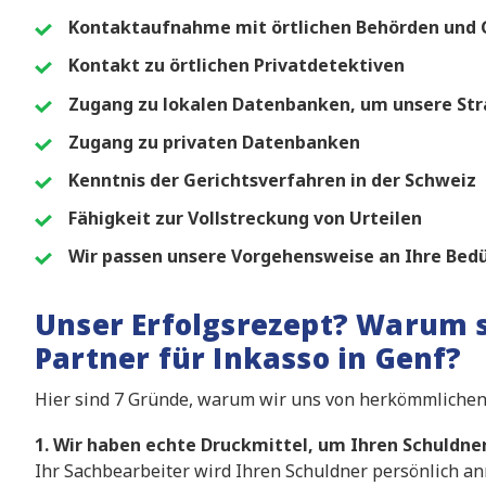
Kontaktaufnahme mit örtlichen Behörden und G
Kontakt zu örtlichen Privatdetektiven
Zugang zu lokalen Datenbanken, um unsere Str
Zugang zu privaten Datenbanken
Kenntnis der Gerichtsverfahren in der Schweiz
Fähigkeit zur Vollstreckung von Urteilen
Wir passen unsere Vorgehensweise an Ihre Bedü
Unser Erfolgsrezept? Warum s
Partner für Inkasso in Genf?
Hier sind 7 Gründe, warum wir uns von herkömmliche
1. Wir haben echte Druckmittel, um Ihren Schuldne
Ihr Sachbearbeiter wird Ihren Schuldner persönlich a