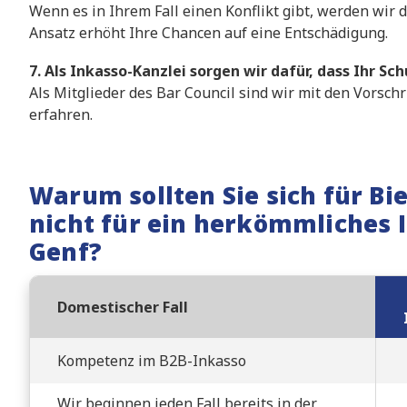
Wenn es in Ihrem Fall einen Konflikt gibt, werden wir 
Ansatz erhöht Ihre Chancen auf eine Entschädigung.
7. Als Inkasso-Kanzlei sorgen wir dafür, dass Ihr Sch
Als Mitglieder des Bar Council sind wir mit den Vorsch
erfahren.
Warum sollten Sie sich für Bi
nicht für ein herkömmliches
Genf?
Domestischer Fall
Kompetenz im B2B-Inkasso
Wir beginnen jeden Fall bereits in der