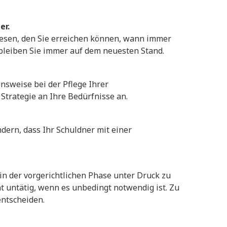
er.
sen, den Sie erreichen können, wann immer
bleiben Sie immer auf dem neuesten Stand.
ensweise bei der Pflege Ihrer
trategie an Ihre Bedürfnisse an.
ndern, dass Ihr Schuldner mit einer
 in der vorgerichtlichen Phase unter Druck zu
t untätig, wenn es unbedingt notwendig ist. Zu
entscheiden.