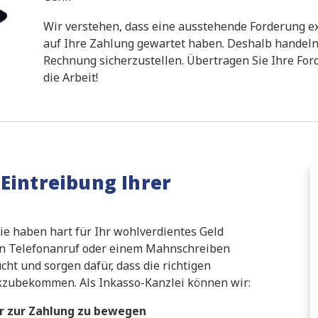
Wir verstehen, dass eine ausstehende Forderung ex
auf Ihre Zahlung gewartet haben. Deshalb handeln 
Rechnung sicherzustellen. Übertragen Sie Ihre Fo
die Arbeit!
Eintreibung Ihrer
ie haben hart für Ihr wohlverdientes Geld
chen Telefonanruf oder einem Mahnschreiben
cht und sorgen dafür, dass die richtigen
zubekommen. Als Inkasso-Kanzlei können wir:
er zur Zahlung zu bewegen