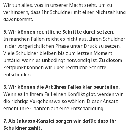
Wir tun alles, was in unserer Macht steht, um zu
verhindern, dass Ihr Schuldner mit einer Nichtzahlung
davonkommt.
5. Wir können rechtliche Schritte durchsetzen.
In manchen Fällen reicht es nicht aus, Ihren Schuldner
in der vorgerichtlichen Phase unter Druck zu setzen.
Viele Schuldner bleiben bis zum letzten Moment
untätig, wenn es unbedingt notwendig ist. Zu diesem
Zeitpunkt können wir über rechtliche Schritte
entscheiden.
6. Wir können die Art Ihres Falles klar beurteilen.
Wenn es in Ihrem Fall einen Konflikt gibt, werden wir
die richtige Vorgehensweise wählen. Dieser Ansatz
erhöht Ihre Chancen auf eine Entschädigung.
7. Als Inkasso-Kanzlei sorgen wir dafür, dass Ihr
Schuldner zahlt.