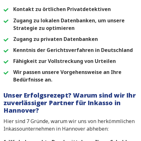
Kontakt zu örtlichen Privatdetektiven
Zugang zu lokalen Datenbanken, um unsere
Strategie zu optimieren
Zugang zu privaten Datenbanken
Kenntnis der Gerichtsverfahren in Deutschland
Fähigkeit zur Vollstreckung von Urteilen
Wir passen unsere Vorgehensweise an Ihre
Bedürfnisse an.
Unser Erfolgsrezept? Warum sind wir Ihr
zuverlässiger Partner für Inkasso in
Hannover?
Hier sind 7 Gründe, warum wir uns von herkömmlichen
Inkassounternehmen in Hannover abheben: