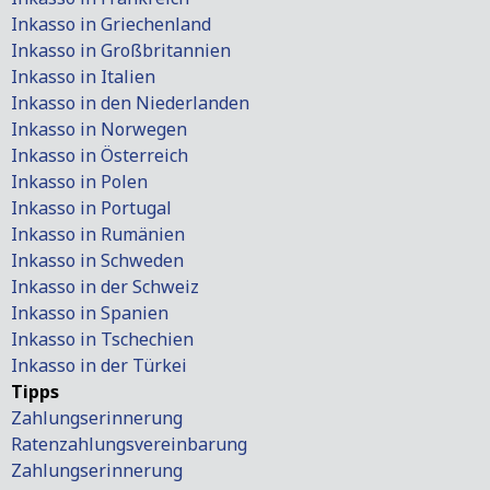
Inkasso in Griechenland
Inkasso in Großbritannien
Inkasso in Italien
Inkasso in den Niederlanden
Inkasso in Norwegen
Inkasso in Österreich
Inkasso in Polen
Inkasso in Portugal
Inkasso in Rumänien
Inkasso in Schweden
Inkasso in der Schweiz
Inkasso in Spanien
Inkasso in Tschechien
Inkasso in der Türkei
Tipps
Zahlungserinnerung
Ratenzahlungsvereinbarung
Zahlungserinnerung