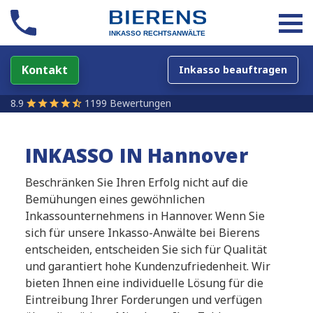
Kontakt
Inkasso beauftragen
8.9
1199 Bewertungen
INKASSO IN Hannover
Beschränken Sie Ihren Erfolg nicht auf die
Bemühungen eines gewöhnlichen
Inkassounternehmens in Hannover. Wenn Sie
sich für unsere Inkasso-Anwälte bei Bierens
entscheiden, entscheiden Sie sich für Qualität
und garantiert hohe Kundenzufriedenheit. Wir
bieten Ihnen eine individuelle Lösung für die
Eintreibung Ihrer Forderungen und verfügen