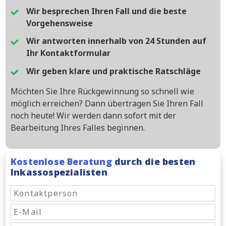
Wir besprechen Ihren Fall und die beste
Vorgehensweise
Wir antworten innerhalb von 24 Stunden auf
Ihr Kontaktformular
Wir geben klare und praktische Ratschläge
Möchten Sie Ihre Rückgewinnung so schnell wie
möglich erreichen? Dann übertragen Sie Ihren Fall
noch heute! Wir werden dann sofort mit der
Bearbeitung Ihres Falles beginnen.
Kostenlose Beratung
durch die besten
Inkassospezialisten