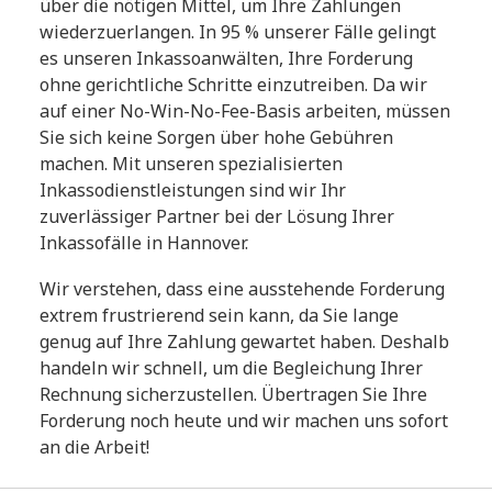
über die nötigen Mittel, um Ihre Zahlungen
wiederzuerlangen. In 95 % unserer Fälle gelingt
es unseren Inkassoanwälten, Ihre Forderung
ohne gerichtliche Schritte einzutreiben. Da wir
auf einer No-Win-No-Fee-Basis arbeiten, müssen
Sie sich keine Sorgen über hohe Gebühren
machen. Mit unseren spezialisierten
Inkassodienstleistungen sind wir Ihr
zuverlässiger Partner bei der Lösung Ihrer
Inkassofälle in Hannover.
Wir verstehen, dass eine ausstehende Forderung
extrem frustrierend sein kann, da Sie lange
genug auf Ihre Zahlung gewartet haben. Deshalb
handeln wir schnell, um die Begleichung Ihrer
Rechnung sicherzustellen. Übertragen Sie Ihre
Forderung noch heute und wir machen uns sofort
an die Arbeit!