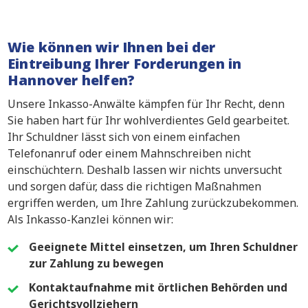
Wie können wir Ihnen bei der
Eintreibung Ihrer Forderungen in
Hannover helfen?
Unsere Inkasso-Anwälte kämpfen für Ihr Recht, denn
Sie haben hart für Ihr wohlverdientes Geld gearbeitet.
Ihr Schuldner lässt sich von einem einfachen
Telefonanruf oder einem Mahnschreiben nicht
einschüchtern. Deshalb lassen wir nichts unversucht
und sorgen dafür, dass die richtigen Maßnahmen
ergriffen werden, um Ihre Zahlung zurückzubekommen.
Als Inkasso-Kanzlei können wir:
Geeignete Mittel einsetzen, um Ihren Schuldner
zur Zahlung zu bewegen
Kontaktaufnahme mit örtlichen Behörden und
Gerichtsvollziehern