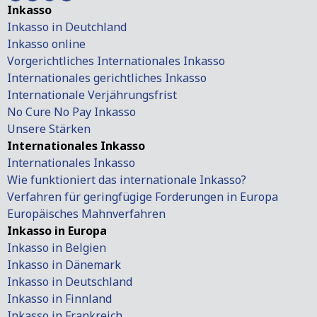
Inkasso
Inkasso in Deutchland
Inkasso online
Vorgerichtliches Internationales Inkasso
Internationales gerichtliches Inkasso
Internationale Verjährungsfrist
No Cure No Pay Inkasso
Unsere Stärken
Internationales Inkasso
Internationales Inkasso
Wie funktioniert das internationale Inkasso?
Verfahren für geringfügige Forderungen in Europa
Europäisches Mahnverfahren
Inkasso in Europa
Inkasso in Belgien
Inkasso in Dänemark
Inkasso in Deutschland
Inkasso in Finnland
Inkasso in Frankreich