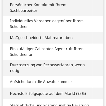
Persönlicher Kontakt mit Ihrem
Sachbearbeiter
Individuelles Vorgehen gegenüber Ihrem
Schuldner
Maßgeschneiderte Mahnschreiben
Ein zufälliger Callcenter-Agent ruft Ihren
Schuldner an
Durchsetzung von Rechtsverfahren, wenn
nötig
Aufsicht durch die Anwaltskammer
Höchste Erfolgsquote auf dem Markt (95%)
Stets ehrliche und kostengünstige Beratung