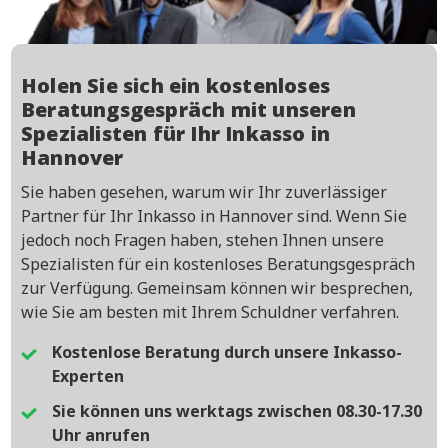
Holen Sie sich ein kostenloses
Beratungsgespräch mit unseren
Spezialisten für Ihr Inkasso in
Hannover
Sie haben gesehen, warum wir Ihr zuverlässiger
Partner für Ihr Inkasso in Hannover sind. Wenn Sie
jedoch noch Fragen haben, stehen Ihnen unsere
Spezialisten für ein kostenloses Beratungsgespräch
zur Verfügung. Gemeinsam können wir besprechen,
wie Sie am besten mit Ihrem Schuldner verfahren.
Kostenlose Beratung durch unsere Inkasso-
Experten
Sie können uns werktags zwischen 08.30-17.30
Uhr anrufen