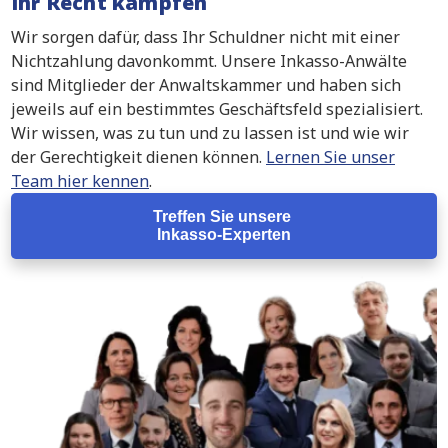
Ihr Recht kämpfen
Wir sorgen dafür, dass Ihr Schuldner nicht mit einer
Nichtzahlung davonkommt. Unsere Inkasso-Anwälte
sind Mitglieder der Anwaltskammer und haben sich
jeweils auf ein bestimmtes Geschäftsfeld spezialisiert.
Wir wissen, was zu tun und zu lassen ist und wie wir
der Gerechtigkeit dienen können.
Lernen Sie unser
Team hier kennen
.
Treffen Sie unsere
Inkasso-Experten