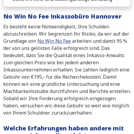
No Win No Fee Inkassobüro Hannover
Es besteht keine Notwendigkeit, Ihre Schulden
abzuschreiben. Wir begrenzen Ihr Risiko, da wir auf der
Grundlage von
No Win No Fee
arbeiten und damit 95 %
der von uns gelösten Fälle erfolgreich sind. Das
bedeutet, dass Sie die Qualität eines Inkasso-Anwalts
zum gleichen Preis wie bei jedem anderen
Inkassounternehmen erhalten. Sie zahlen lediglich eine
Gebühr von €195,- für die Recherchekosten. Damit
können wir eine gründliche Untersuchung und eine
Machbarkeitsstudie durchführen und Berichte erstellen.
Sobald wir Ihre Forderung erfolgreich eingezogen
haben, versuchen wir, diese Gebühr so weit wie möglich
von Ihrem Schuldner zurückzuerhalten.
Welche Erfahrungen haben andere mit