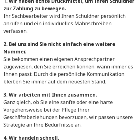
1. Wir haben echte Druckmittel, um Ihren Schuldner
zur Zahlung zu bewegen.
Ihr Sachbearbeiter wird Ihren Schuldner persönlich
anrufen und ein individuelles Mahnschreiben
verfassen.
2. Bei uns sind Sie nicht einfach eine weitere
Nummer.
Sie bekommen einen eigenen Ansprechpartner
zugewiesen, den Sie erreichen können, wann immer es
Ihnen passt. Durch die persönliche Kommunikation
bleiben Sie immer auf dem neuesten Stand.
3. Wir arbeiten mit Ihnen zusammen.
Ganz gleich, ob Sie eine sanfte oder eine harte
Vorgehensweise bei der Pflege Ihrer
Geschäftsbeziehungen bevorzugen, wir passen unsere
Strategie an Ihre Bedürfnisse an.
4. Wir handeln schnell.