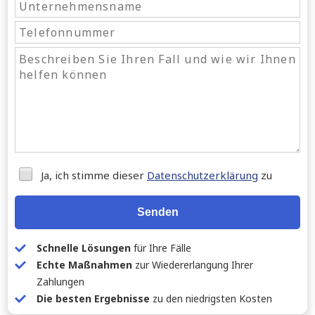
Ja, ich stimme dieser
Datenschutzerklärung
zu
Senden
Schnelle Lösungen
für Ihre Fälle
Echte Maßnahmen
zur Wiedererlangung Ihrer
Zahlungen
Die besten Ergebnisse
zu den niedrigsten Kosten