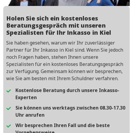
Holen Sie sich ein kostenloses
Beratungsgespräch mit unseren
Spezialisten für Ihr Inkasso in Kiel
Sie haben gesehen, warum wir Ihr zuverlässiger
Partner für Ihr Inkasso in Kiel sind. Wenn Sie jedoch
noch Fragen haben, stehen Ihnen unsere
Spezialisten für ein kostenloses Beratungsgespräch
zur Verfügung. Gemeinsam können wir besprechen,
wie Sie am besten mit Ihrem Schuldner verfahren.
Kostenlose Beratung durch unsere Inkasso-
Experten
Sie können uns werktags zwischen 08.30-17.30
Uhr anrufen
Wir besprechen Ihren Fall und die beste
Vorgehensweise