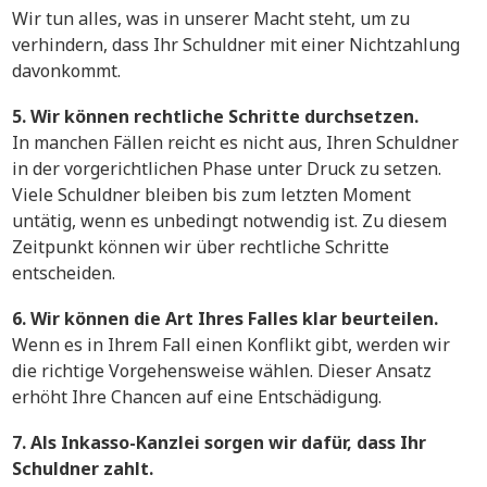
Wir tun alles, was in unserer Macht steht, um zu
verhindern, dass Ihr Schuldner mit einer Nichtzahlung
davonkommt.
5. Wir können rechtliche Schritte durchsetzen.
In manchen Fällen reicht es nicht aus, Ihren Schuldner
in der vorgerichtlichen Phase unter Druck zu setzen.
Viele Schuldner bleiben bis zum letzten Moment
untätig, wenn es unbedingt notwendig ist. Zu diesem
Zeitpunkt können wir über rechtliche Schritte
entscheiden.
6. Wir können die Art Ihres Falles klar beurteilen.
Wenn es in Ihrem Fall einen Konflikt gibt, werden wir
die richtige Vorgehensweise wählen. Dieser Ansatz
erhöht Ihre Chancen auf eine Entschädigung.
7. Als Inkasso-Kanzlei sorgen wir dafür, dass Ihr
Schuldner zahlt.