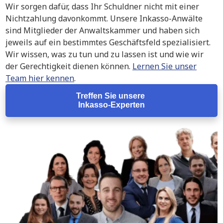
Wir sorgen dafür, dass Ihr Schuldner nicht mit einer
Nichtzahlung davonkommt. Unsere Inkasso-Anwälte
sind Mitglieder der Anwaltskammer und haben sich
jeweils auf ein bestimmtes Geschäftsfeld spezialisiert.
Wir wissen, was zu tun und zu lassen ist und wie wir
der Gerechtigkeit dienen können.
Lernen Sie unser
Team hier kennen
.
Treffen Sie unsere
Inkasso-Experten