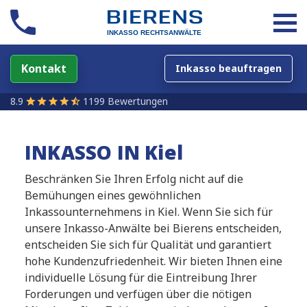
Kontakt
Inkasso beauftragen
8.9
1199 Bewertungen
INKASSO IN Kiel
Beschränken Sie Ihren Erfolg nicht auf die
Bemühungen eines gewöhnlichen
Inkassounternehmens in Kiel. Wenn Sie sich für
unsere Inkasso-Anwälte bei Bierens entscheiden,
entscheiden Sie sich für Qualität und garantiert
hohe Kundenzufriedenheit. Wir bieten Ihnen eine
individuelle Lösung für die Eintreibung Ihrer
Forderungen und verfügen über die nötigen