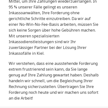
Mittel, um Ihre Zahlungen wiederzuerlangen. In
95 % unserer Fälle gelingt es unseren
Inkassoanwälten, Ihre Forderung ohne
gerichtliche Schritte einzutreiben. Da wir auf
einer No-Win-No-Fee-Basis arbeiten, müssen Sie
sich keine Sorgen über hohe Gebühren machen.
Mit unseren spezialisierten
Inkassodienstleistungen sind wir Ihr
zuverlässiger Partner bei der Lösung Ihrer
Inkassofälle in Kiel.
Wir verstehen, dass eine ausstehende Forderung
extrem frustrierend sein kann, da Sie lange
genug auf Ihre Zahlung gewartet haben. Deshalb
handeln wir schnell, um die Begleichung Ihrer
Rechnung sicherzustellen. Übertragen Sie Ihre
Forderung noch heute und wir machen uns sofort
an die Arbeit!