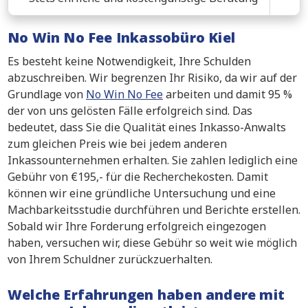
No Win No Fee Inkassobüro Kiel
Es besteht keine Notwendigkeit, Ihre Schulden
abzuschreiben. Wir begrenzen Ihr Risiko, da wir auf der
Grundlage von
No Win No Fee
arbeiten und damit 95 %
der von uns gelösten Fälle erfolgreich sind. Das
bedeutet, dass Sie die Qualität eines Inkasso-Anwalts
zum gleichen Preis wie bei jedem anderen
Inkassounternehmen erhalten. Sie zahlen lediglich eine
Gebühr von €195,- für die Recherchekosten. Damit
können wir eine gründliche Untersuchung und eine
Machbarkeitsstudie durchführen und Berichte erstellen.
Sobald wir Ihre Forderung erfolgreich eingezogen
haben, versuchen wir, diese Gebühr so weit wie möglich
von Ihrem Schuldner zurückzuerhalten.
Welche Erfahrungen haben andere mit