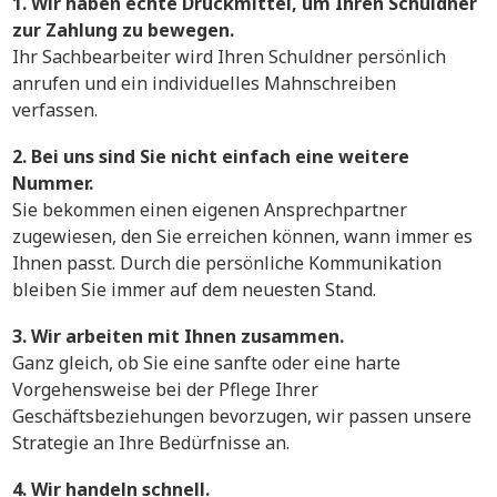
1. Wir haben echte Druckmittel, um Ihren Schuldner
zur Zahlung zu bewegen.
Ihr Sachbearbeiter wird Ihren Schuldner persönlich
anrufen und ein individuelles Mahnschreiben
verfassen.
2. Bei uns sind Sie nicht einfach eine weitere
Nummer.
Sie bekommen einen eigenen Ansprechpartner
zugewiesen, den Sie erreichen können, wann immer es
Ihnen passt. Durch die persönliche Kommunikation
bleiben Sie immer auf dem neuesten Stand.
3. Wir arbeiten mit Ihnen zusammen.
Ganz gleich, ob Sie eine sanfte oder eine harte
Vorgehensweise bei der Pflege Ihrer
Geschäftsbeziehungen bevorzugen, wir passen unsere
Strategie an Ihre Bedürfnisse an.
4. Wir handeln schnell.