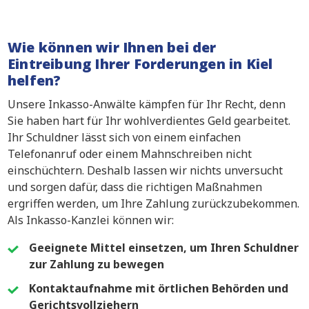
Wie können wir Ihnen bei der
Eintreibung Ihrer Forderungen in Kiel
helfen?
Unsere Inkasso-Anwälte kämpfen für Ihr Recht, denn
Sie haben hart für Ihr wohlverdientes Geld gearbeitet.
Ihr Schuldner lässt sich von einem einfachen
Telefonanruf oder einem Mahnschreiben nicht
einschüchtern. Deshalb lassen wir nichts unversucht
und sorgen dafür, dass die richtigen Maßnahmen
ergriffen werden, um Ihre Zahlung zurückzubekommen.
Als Inkasso-Kanzlei können wir:
Geeignete Mittel einsetzen, um Ihren Schuldner
zur Zahlung zu bewegen
Kontaktaufnahme mit örtlichen Behörden und
Gerichtsvollziehern