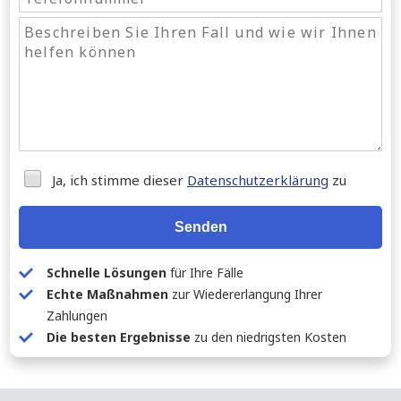
Ja, ich stimme dieser
Datenschutzerklärung
zu
Senden
Schnelle Lösungen
für Ihre Fälle
Echte Maßnahmen
zur Wiedererlangung Ihrer
Zahlungen
Die besten Ergebnisse
zu den niedrigsten Kosten