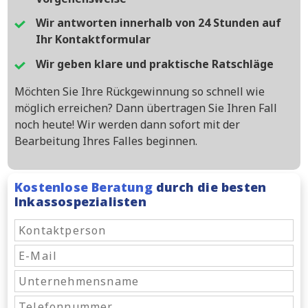
Wir antworten innerhalb von 24 Stunden auf
Ihr Kontaktformular
Wir geben klare und praktische Ratschläge
Möchten Sie Ihre Rückgewinnung so schnell wie
möglich erreichen? Dann übertragen Sie Ihren Fall
noch heute! Wir werden dann sofort mit der
Bearbeitung Ihres Falles beginnen.
Kostenlose Beratung
durch die besten
Inkassospezialisten