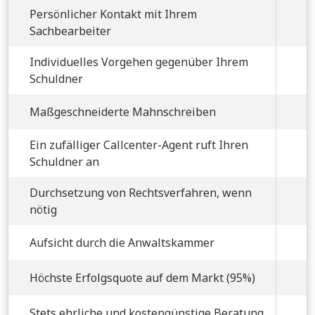
Persönlicher Kontakt mit Ihrem
Sachbearbeiter
Individuelles Vorgehen gegenüber Ihrem
Schuldner
Maßgeschneiderte Mahnschreiben
Ein zufälliger Callcenter-Agent ruft Ihren
Schuldner an
Durchsetzung von Rechtsverfahren, wenn
nötig
Aufsicht durch die Anwaltskammer
Höchste Erfolgsquote auf dem Markt (95%)
Stets ehrliche und kostengünstige Beratung