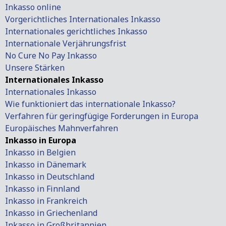
Inkasso online
Vorgerichtliches Internationales Inkasso
Internationales gerichtliches Inkasso
Internationale Verjährungsfrist
No Cure No Pay Inkasso
Unsere Stärken
Internationales Inkasso
Internationales Inkasso
Wie funktioniert das internationale Inkasso?
Verfahren für geringfügige Forderungen in Europa
Europäisches Mahnverfahren
Inkasso in Europa
Inkasso in Belgien
Inkasso in Dänemark
Inkasso in Deutschland
Inkasso in Finnland
Inkasso in Frankreich
Inkasso in Griechenland
Inkasso in Großbritannien