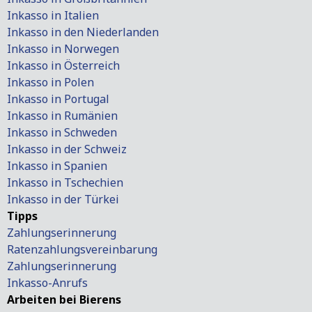
Inkasso in Italien
Inkasso in den Niederlanden
Inkasso in Norwegen
Inkasso in Österreich
Inkasso in Polen
Inkasso in Portugal
Inkasso in Rumänien
Inkasso in Schweden
Inkasso in der Schweiz
Inkasso in Spanien
Inkasso in Tschechien
Inkasso in der Türkei
Tipps
Zahlungserinnerung
Ratenzahlungsvereinbarung
Zahlungserinnerung
Inkasso-Anrufs
Arbeiten bei Bierens