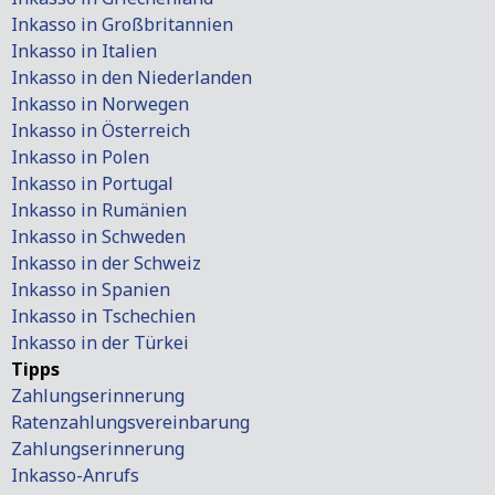
Inkasso in Großbritannien
Inkasso in Italien
Inkasso in den Niederlanden
Inkasso in Norwegen
Inkasso in Österreich
Inkasso in Polen
Inkasso in Portugal
Inkasso in Rumänien
Inkasso in Schweden
Inkasso in der Schweiz
Inkasso in Spanien
Inkasso in Tschechien
Inkasso in der Türkei
Tipps
Zahlungserinnerung
Ratenzahlungsvereinbarung
Zahlungserinnerung
Inkasso-Anrufs