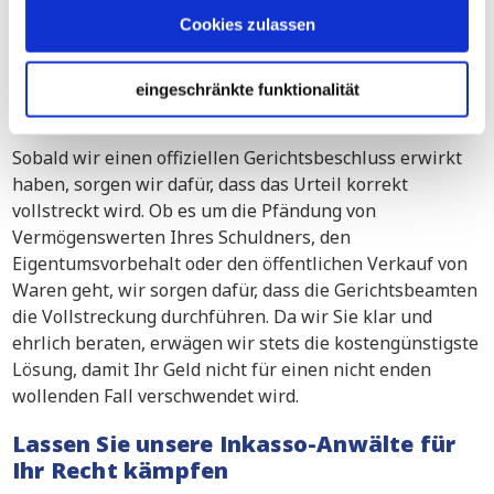
Cookies zulassen
Fast Track-Verfahren
Multi- Track Verfahren
eingeschränkte funktionalität
Antrag auf Liquidation
Sobald wir einen offiziellen Gerichtsbeschluss erwirkt
haben, sorgen wir dafür, dass das Urteil korrekt
vollstreckt wird. Ob es um die Pfändung von
Vermögenswerten Ihres Schuldners, den
Eigentumsvorbehalt oder den öffentlichen Verkauf von
Waren geht, wir sorgen dafür, dass die Gerichtsbeamten
die Vollstreckung durchführen. Da wir Sie klar und
ehrlich beraten, erwägen wir stets die kostengünstigste
Lösung, damit Ihr Geld nicht für einen nicht enden
wollenden Fall verschwendet wird.
Lassen Sie unsere Inkasso-Anwälte für
Ihr Recht kämpfen