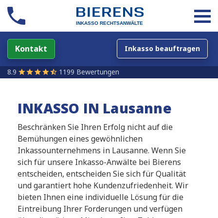
Kontakt
Inkasso beauftragen
8.9
1199 Bewertungen
INKASSO IN Lausanne
Beschränken Sie Ihren Erfolg nicht auf die
Bemühungen eines gewöhnlichen
Inkassounternehmens in Lausanne. Wenn Sie
sich für unsere Inkasso-Anwälte bei Bierens
entscheiden, entscheiden Sie sich für Qualität
und garantiert hohe Kundenzufriedenheit. Wir
bieten Ihnen eine individuelle Lösung für die
Eintreibung Ihrer Forderungen und verfügen