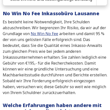
No Win No Fee Inkassobüro Lausanne
Es besteht keine Notwendigkeit, Ihre Schulden
abzuschreiben. Wir begrenzen Ihr Risiko, da wir auf der
Grundlage von
No Win No Fee
arbeiten und damit 95 %
der von uns gelösten Fälle erfolgreich sind. Das
bedeutet, dass Sie die Qualität eines Inkasso-Anwalts
zum gleichen Preis wie bei jedem anderen
Inkassounternehmen erhalten. Sie zahlen lediglich eine
Gebühr von €195,- für die Recherchekosten. Damit
können wir eine gründliche Untersuchung und eine
Machbarkeitsstudie durchführen und Berichte erstellen.
Sobald wir Ihre Forderung erfolgreich eingezogen
haben, versuchen wir, diese Gebühr so weit wie möglich
von Ihrem Schuldner zurückzuerhalten.
Welche Erfahrungen haben andere mit