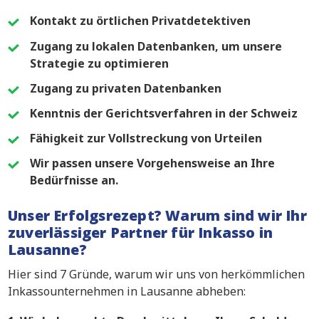
Kontakt zu örtlichen Privatdetektiven
Zugang zu lokalen Datenbanken, um unsere
Strategie zu optimieren
Zugang zu privaten Datenbanken
Kenntnis der Gerichtsverfahren in der Schweiz
Fähigkeit zur Vollstreckung von Urteilen
Wir passen unsere Vorgehensweise an Ihre
Bedürfnisse an.
Unser Erfolgsrezept? Warum sind wir Ihr
zuverlässiger Partner für Inkasso in
Lausanne?
Hier sind 7 Gründe, warum wir uns von herkömmlichen
Inkassounternehmen in Lausanne abheben: