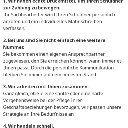
1. Wir haben echte Druckmittel, um Ihren Schuldner
zur Zahlung zu bewegen.
Ihr Sachbearbeiter wird Ihren Schuldner persönlich
anrufen und ein individuelles Mahnschreiben
verfassen.
2. Bei uns sind Sie nicht einfach eine weitere
Nummer.
Sie bekommen einen eigenen Ansprechpartner
zugewiesen, den Sie erreichen können, wann immer es
Ihnen passt. Durch die persönliche Kommunikation
bleiben Sie immer auf dem neuesten Stand.
3. Wir arbeiten mit Ihnen zusammen.
Ganz gleich, ob Sie eine sanfte oder eine harte
Vorgehensweise bei der Pflege Ihrer
Geschäftsbeziehungen bevorzugen, wir passen unsere
Strategie an Ihre Bedürfnisse an.
4. Wir handeln schnell.