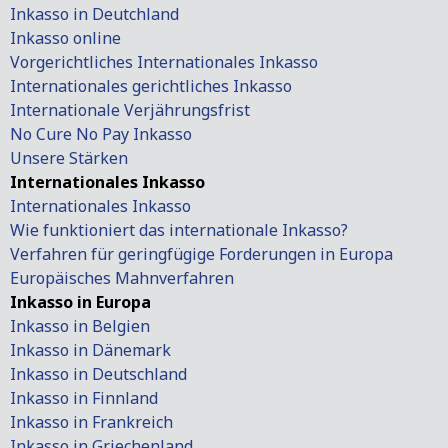
Inkasso in Deutchland
Inkasso online
Vorgerichtliches Internationales Inkasso
Internationales gerichtliches Inkasso
Internationale Verjährungsfrist
No Cure No Pay Inkasso
Unsere Stärken
Internationales Inkasso
Internationales Inkasso
Wie funktioniert das internationale Inkasso?
Verfahren für geringfügige Forderungen in Europa
Europäisches Mahnverfahren
Inkasso in Europa
Inkasso in Belgien
Inkasso in Dänemark
Inkasso in Deutschland
Inkasso in Finnland
Inkasso in Frankreich
Inkasso in Griechenland