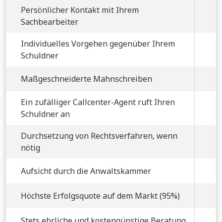
Persönlicher Kontakt mit Ihrem
Sachbearbeiter
Individuelles Vorgehen gegenüber Ihrem
Schuldner
Maßgeschneiderte Mahnschreiben
Ein zufälliger Callcenter-Agent ruft Ihren
Schuldner an
Durchsetzung von Rechtsverfahren, wenn
nötig
Aufsicht durch die Anwaltskammer
Höchste Erfolgsquote auf dem Markt (95%)
Stets ehrliche und kostengünstige Beratung