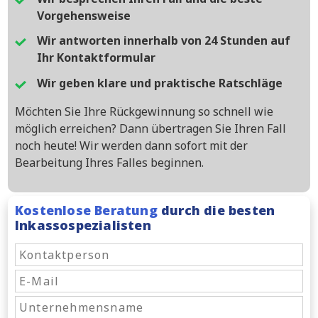
Vorgehensweise
Wir antworten innerhalb von 24 Stunden auf
Ihr Kontaktformular
Wir geben klare und praktische Ratschläge
Möchten Sie Ihre Rückgewinnung so schnell wie
möglich erreichen? Dann übertragen Sie Ihren Fall
noch heute! Wir werden dann sofort mit der
Bearbeitung Ihres Falles beginnen.
Kostenlose Beratung
durch die besten
Inkassospezialisten