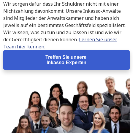
Wir sorgen dafür, dass Ihr Schuldner nicht mit einer
Nichtzahlung davonkommt. Unsere Inkasso-Anwälte
sind Mitglieder der Anwaltskammer und haben sich
jeweils auf ein bestimmtes Geschäftsfeld spezialisiert.
Wir wissen, was zu tun und zu lassen ist und wie wir
der Gerechtigkeit dienen können.
Lernen Sie unser
Team hier kennen
.
Treffen Sie unsere
Inkasso-Experten