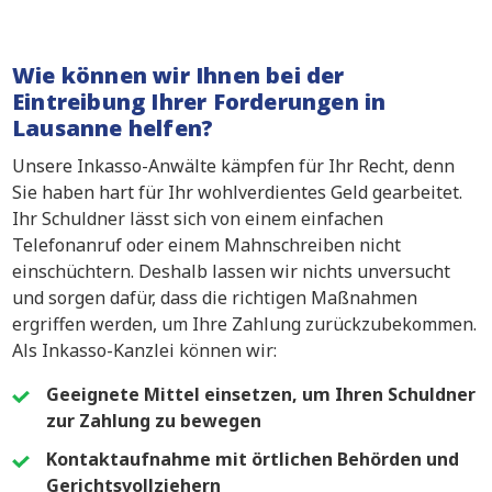
Wie können wir Ihnen bei der
Eintreibung Ihrer Forderungen in
Lausanne helfen?
Unsere Inkasso-Anwälte kämpfen für Ihr Recht, denn
Sie haben hart für Ihr wohlverdientes Geld gearbeitet.
Ihr Schuldner lässt sich von einem einfachen
Telefonanruf oder einem Mahnschreiben nicht
einschüchtern. Deshalb lassen wir nichts unversucht
und sorgen dafür, dass die richtigen Maßnahmen
ergriffen werden, um Ihre Zahlung zurückzubekommen.
Als Inkasso-Kanzlei können wir:
Geeignete Mittel einsetzen, um Ihren Schuldner
zur Zahlung zu bewegen
Kontaktaufnahme mit örtlichen Behörden und
Gerichtsvollziehern