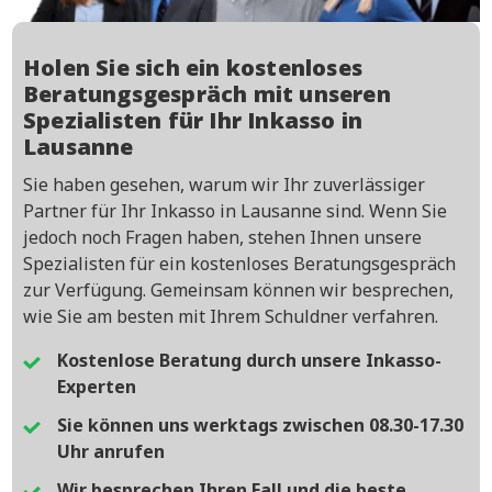
Holen Sie sich ein kostenloses
Beratungsgespräch mit unseren
Spezialisten für Ihr Inkasso in
Lausanne
Sie haben gesehen, warum wir Ihr zuverlässiger
Partner für Ihr Inkasso in Lausanne sind. Wenn Sie
jedoch noch Fragen haben, stehen Ihnen unsere
Spezialisten für ein kostenloses Beratungsgespräch
zur Verfügung. Gemeinsam können wir besprechen,
wie Sie am besten mit Ihrem Schuldner verfahren.
Kostenlose Beratung durch unsere Inkasso-
Experten
Sie können uns werktags zwischen 08.30-17.30
Uhr anrufen
Wir besprechen Ihren Fall und die beste