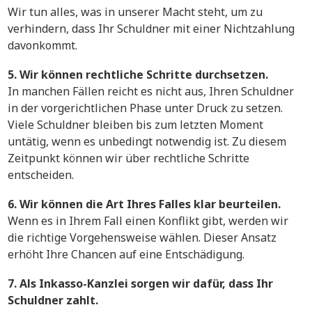
Wir tun alles, was in unserer Macht steht, um zu
verhindern, dass Ihr Schuldner mit einer Nichtzahlung
davonkommt.
5. Wir können rechtliche Schritte durchsetzen.
In manchen Fällen reicht es nicht aus, Ihren Schuldner
in der vorgerichtlichen Phase unter Druck zu setzen.
Viele Schuldner bleiben bis zum letzten Moment
untätig, wenn es unbedingt notwendig ist. Zu diesem
Zeitpunkt können wir über rechtliche Schritte
entscheiden.
6. Wir können die Art Ihres Falles klar beurteilen.
Wenn es in Ihrem Fall einen Konflikt gibt, werden wir
die richtige Vorgehensweise wählen. Dieser Ansatz
erhöht Ihre Chancen auf eine Entschädigung.
7. Als Inkasso-Kanzlei sorgen wir dafür, dass Ihr
Schuldner zahlt.