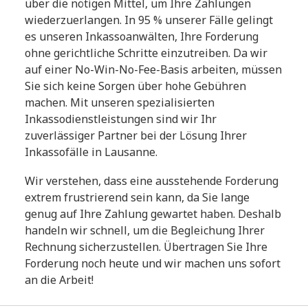
über die nötigen Mittel, um Ihre Zahlungen
wiederzuerlangen. In 95 % unserer Fälle gelingt
es unseren Inkassoanwälten, Ihre Forderung
ohne gerichtliche Schritte einzutreiben. Da wir
auf einer No-Win-No-Fee-Basis arbeiten, müssen
Sie sich keine Sorgen über hohe Gebühren
machen. Mit unseren spezialisierten
Inkassodienstleistungen sind wir Ihr
zuverlässiger Partner bei der Lösung Ihrer
Inkassofälle in Lausanne.
Wir verstehen, dass eine ausstehende Forderung
extrem frustrierend sein kann, da Sie lange
genug auf Ihre Zahlung gewartet haben. Deshalb
handeln wir schnell, um die Begleichung Ihrer
Rechnung sicherzustellen. Übertragen Sie Ihre
Forderung noch heute und wir machen uns sofort
an die Arbeit!