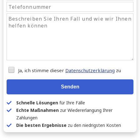
Ja, ich stimme dieser
Datenschutzerklärung
zu
Senden
Schnelle Lösungen
für Ihre Fälle
Echte Maßnahmen
zur Wiedererlangung Ihrer
Zahlungen
Die besten Ergebnisse
zu den niedrigsten Kosten