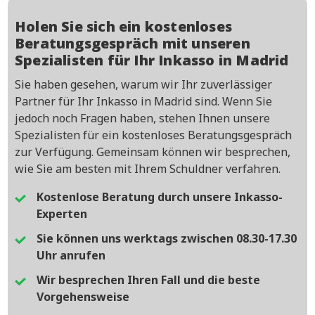
Holen Sie sich ein kostenloses
Beratungsgespräch mit unseren
Spezialisten für Ihr Inkasso in Madrid
Sie haben gesehen, warum wir Ihr zuverlässiger
Partner für Ihr Inkasso in Madrid sind. Wenn Sie
jedoch noch Fragen haben, stehen Ihnen unsere
Spezialisten für ein kostenloses Beratungsgespräch
zur Verfügung. Gemeinsam können wir besprechen,
wie Sie am besten mit Ihrem Schuldner verfahren.
Kostenlose Beratung durch unsere Inkasso-
Experten
Sie können uns werktags zwischen 08.30-17.30
Uhr anrufen
Wir besprechen Ihren Fall und die beste
Vorgehensweise