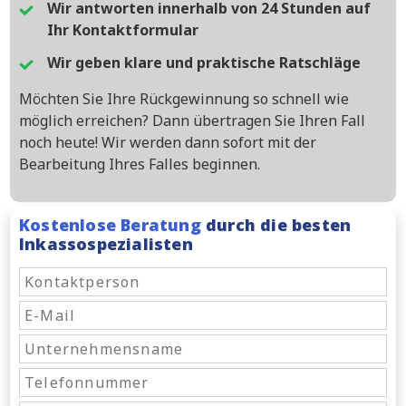
Wir antworten innerhalb von 24 Stunden auf
Ihr Kontaktformular
Wir geben klare und praktische Ratschläge
Möchten Sie Ihre Rückgewinnung so schnell wie
möglich erreichen? Dann übertragen Sie Ihren Fall
noch heute! Wir werden dann sofort mit der
Bearbeitung Ihres Falles beginnen.
Kostenlose Beratung
durch die besten
Inkassospezialisten