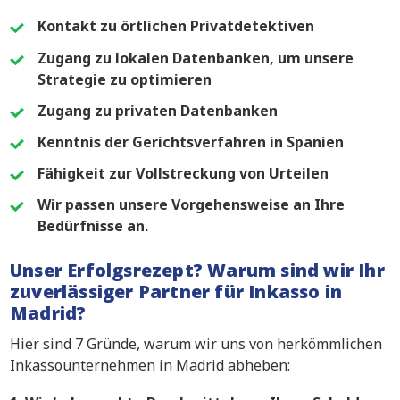
Kontakt zu örtlichen Privatdetektiven
Zugang zu lokalen Datenbanken, um unsere
Strategie zu optimieren
Zugang zu privaten Datenbanken
Kenntnis der Gerichtsverfahren in Spanien
Fähigkeit zur Vollstreckung von Urteilen
Wir passen unsere Vorgehensweise an Ihre
Bedürfnisse an.
Unser Erfolgsrezept? Warum sind wir Ihr
zuverlässiger Partner für Inkasso in
Madrid?
Hier sind 7 Gründe, warum wir uns von herkömmlichen
Inkassounternehmen in Madrid abheben: