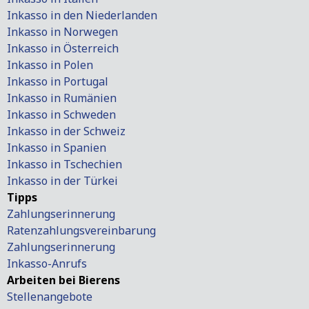
Inkasso in den Niederlanden
Inkasso in Norwegen
Inkasso in Österreich
Inkasso in Polen
Inkasso in Portugal
Inkasso in Rumänien
Inkasso in Schweden
Inkasso in der Schweiz
Inkasso in Spanien
Inkasso in Tschechien
Inkasso in der Türkei
Tipps
Zahlungserinnerung
Ratenzahlungsvereinbarung
Zahlungserinnerung
Inkasso-Anrufs
Arbeiten bei Bierens
Stellenangebote