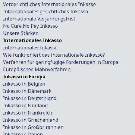
Vorgerichtliches Internationales Inkasso
Internationales gerichtliches Inkasso
Internationale Verjährungsfrist
No Cure No Pay Inkasso
Unsere Stärken
Internationales Inkasso
Internationales Inkasso
Wie funktioniert das internationale Inkasso?
Verfahren für geringfügige Forderungen in Europa
Europäisches Mahnverfahren
Inkasso in Europa
Inkasso in Belgien
Inkasso in Dänemark
Inkasso in Deutschland
Inkasso in Finnland
Inkasso in Frankreich
Inkasso in Griechenland
Inkasso in Großbritannien
Inkasso in Italien