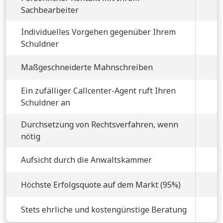
Sachbearbeiter
Individuelles Vorgehen gegenüber Ihrem
Schuldner
Maßgeschneiderte Mahnschreiben
Ein zufälliger Callcenter-Agent ruft Ihren
Schuldner an
Durchsetzung von Rechtsverfahren, wenn
nötig
Aufsicht durch die Anwaltskammer
Höchste Erfolgsquote auf dem Markt (95%)
Stets ehrliche und kostengünstige Beratung