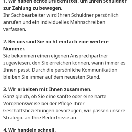
1. Wir haben echte Druckmittel, um Ihren Schuldner
zur Zahlung zu bewegen.
Ihr Sachbearbeiter wird Ihren Schuldner persönlich
anrufen und ein individuelles Mahnschreiben
verfassen.
2. Bei uns sind Sie nicht einfach eine weitere
Nummer.
Sie bekommen einen eigenen Ansprechpartner
zugewiesen, den Sie erreichen können, wann immer es
Ihnen passt. Durch die persönliche Kommunikation
bleiben Sie immer auf dem neuesten Stand.
3. Wir arbeiten mit Ihnen zusammen.
Ganz gleich, ob Sie eine sanfte oder eine harte
Vorgehensweise bei der Pflege Ihrer
Geschäftsbeziehungen bevorzugen, wir passen unsere
Strategie an Ihre Bedürfnisse an.
4. Wir handeln schnell.