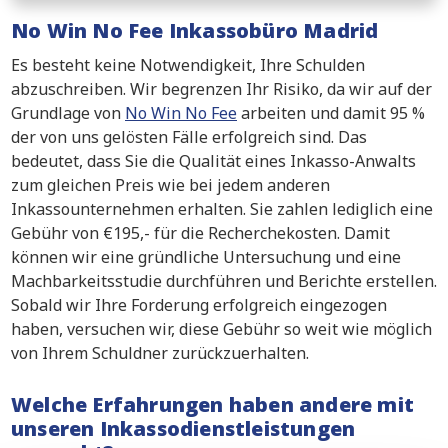
No Win No Fee Inkassobüro Madrid
Es besteht keine Notwendigkeit, Ihre Schulden
abzuschreiben. Wir begrenzen Ihr Risiko, da wir auf der
Grundlage von
No Win No Fee
arbeiten und damit 95 %
der von uns gelösten Fälle erfolgreich sind. Das
bedeutet, dass Sie die Qualität eines Inkasso-Anwalts
zum gleichen Preis wie bei jedem anderen
Inkassounternehmen erhalten. Sie zahlen lediglich eine
Gebühr von €195,- für die Recherchekosten. Damit
können wir eine gründliche Untersuchung und eine
Machbarkeitsstudie durchführen und Berichte erstellen.
Sobald wir Ihre Forderung erfolgreich eingezogen
haben, versuchen wir, diese Gebühr so weit wie möglich
von Ihrem Schuldner zurückzuerhalten.
Welche Erfahrungen haben andere mit
unseren Inkassodienstleistungen