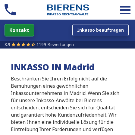
Kontakt
Inkasso beauftragen
8.9
1199 Bewertungen
INKASSO IN Madrid
Beschränken Sie Ihren Erfolg nicht auf die
Bemühungen eines gewöhnlichen
Inkassounternehmens in Madrid. Wenn Sie sich
für unsere Inkasso-Anwälte bei Bierens
entscheiden, entscheiden Sie sich für Qualität
und garantiert hohe Kundenzufriedenheit. Wir
bieten Ihnen eine individuelle Lösung für die
Eintreibung Ihrer Forderungen und verfügen