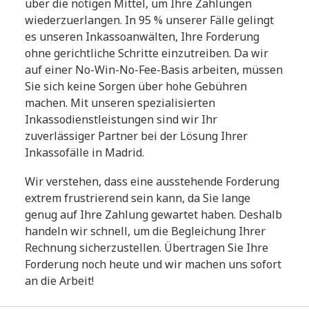
über die nötigen Mittel, um Ihre Zahlungen
wiederzuerlangen. In 95 % unserer Fälle gelingt
es unseren Inkassoanwälten, Ihre Forderung
ohne gerichtliche Schritte einzutreiben. Da wir
auf einer No-Win-No-Fee-Basis arbeiten, müssen
Sie sich keine Sorgen über hohe Gebühren
machen. Mit unseren spezialisierten
Inkassodienstleistungen sind wir Ihr
zuverlässiger Partner bei der Lösung Ihrer
Inkassofälle in Madrid.
Wir verstehen, dass eine ausstehende Forderung
extrem frustrierend sein kann, da Sie lange
genug auf Ihre Zahlung gewartet haben. Deshalb
handeln wir schnell, um die Begleichung Ihrer
Rechnung sicherzustellen. Übertragen Sie Ihre
Forderung noch heute und wir machen uns sofort
an die Arbeit!