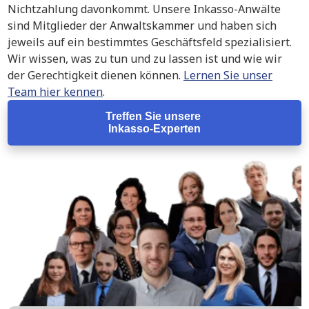
Nichtzahlung davonkommt. Unsere Inkasso-Anwälte
sind Mitglieder der Anwaltskammer und haben sich
jeweils auf ein bestimmtes Geschäftsfeld spezialisiert.
Wir wissen, was zu tun und zu lassen ist und wie wir
der Gerechtigkeit dienen können.
Lernen Sie unser
Team hier kennen
.
Treffen Sie unsere
Inkasso-Experten