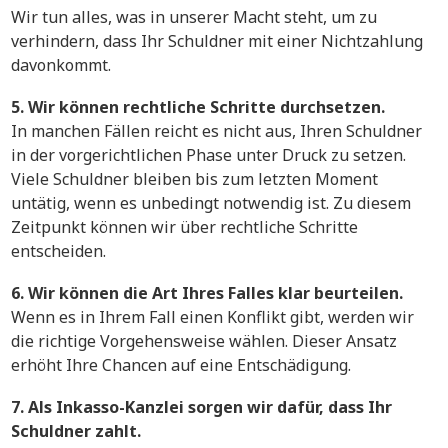
Wir tun alles, was in unserer Macht steht, um zu
verhindern, dass Ihr Schuldner mit einer Nichtzahlung
davonkommt.
5. Wir können rechtliche Schritte durchsetzen.
In manchen Fällen reicht es nicht aus, Ihren Schuldner
in der vorgerichtlichen Phase unter Druck zu setzen.
Viele Schuldner bleiben bis zum letzten Moment
untätig, wenn es unbedingt notwendig ist. Zu diesem
Zeitpunkt können wir über rechtliche Schritte
entscheiden.
6. Wir können die Art Ihres Falles klar beurteilen.
Wenn es in Ihrem Fall einen Konflikt gibt, werden wir
die richtige Vorgehensweise wählen. Dieser Ansatz
erhöht Ihre Chancen auf eine Entschädigung.
7. Als Inkasso-Kanzlei sorgen wir dafür, dass Ihr
Schuldner zahlt.