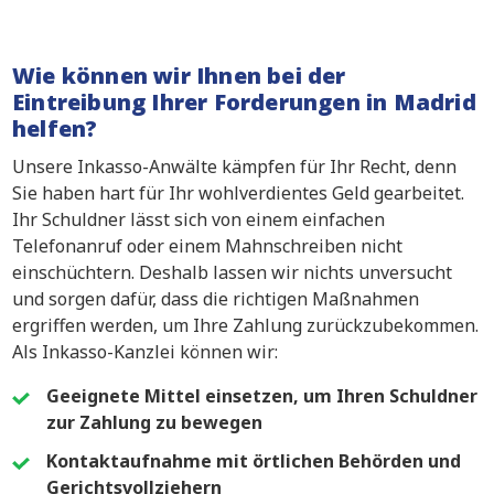
Wie können wir Ihnen bei der
Eintreibung Ihrer Forderungen in Madrid
helfen?
Unsere Inkasso-Anwälte kämpfen für Ihr Recht, denn
Sie haben hart für Ihr wohlverdientes Geld gearbeitet.
Ihr Schuldner lässt sich von einem einfachen
Telefonanruf oder einem Mahnschreiben nicht
einschüchtern. Deshalb lassen wir nichts unversucht
und sorgen dafür, dass die richtigen Maßnahmen
ergriffen werden, um Ihre Zahlung zurückzubekommen.
Als Inkasso-Kanzlei können wir:
Geeignete Mittel einsetzen, um Ihren Schuldner
zur Zahlung zu bewegen
Kontaktaufnahme mit örtlichen Behörden und
Gerichtsvollziehern