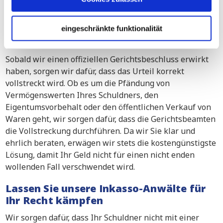
Fast Track-Verfahren
Multi- Track Verfahren
eingeschränkte funktionalität
Antrag auf Liquidation
Sobald wir einen offiziellen Gerichtsbeschluss erwirkt
haben, sorgen wir dafür, dass das Urteil korrekt
vollstreckt wird. Ob es um die Pfändung von
Vermögenswerten Ihres Schuldners, den
Eigentumsvorbehalt oder den öffentlichen Verkauf von
Waren geht, wir sorgen dafür, dass die Gerichtsbeamten
die Vollstreckung durchführen. Da wir Sie klar und
ehrlich beraten, erwägen wir stets die kostengünstigste
Lösung, damit Ihr Geld nicht für einen nicht enden
wollenden Fall verschwendet wird.
Lassen Sie unsere Inkasso-Anwälte für
Ihr Recht kämpfen
Wir sorgen dafür, dass Ihr Schuldner nicht mit einer