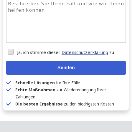
Ja, ich stimme dieser
Datenschutzerklärung
zu
Senden
Schnelle Lösungen
für Ihre Fälle
Echte Maßnahmen
zur Wiedererlangung Ihrer
Zahlungen
Die besten Ergebnisse
zu den niedrigsten Kosten