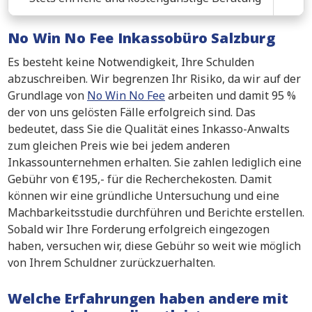
No Win No Fee Inkassobüro Salzburg
Es besteht keine Notwendigkeit, Ihre Schulden
abzuschreiben. Wir begrenzen Ihr Risiko, da wir auf der
Grundlage von
No Win No Fee
arbeiten und damit 95 %
der von uns gelösten Fälle erfolgreich sind. Das
bedeutet, dass Sie die Qualität eines Inkasso-Anwalts
zum gleichen Preis wie bei jedem anderen
Inkassounternehmen erhalten. Sie zahlen lediglich eine
Gebühr von €195,- für die Recherchekosten. Damit
können wir eine gründliche Untersuchung und eine
Machbarkeitsstudie durchführen und Berichte erstellen.
Sobald wir Ihre Forderung erfolgreich eingezogen
haben, versuchen wir, diese Gebühr so weit wie möglich
von Ihrem Schuldner zurückzuerhalten.
Welche Erfahrungen haben andere mit