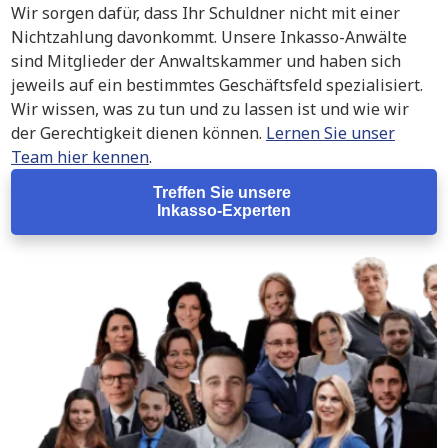
Wir sorgen dafür, dass Ihr Schuldner nicht mit einer
Nichtzahlung davonkommt. Unsere Inkasso-Anwälte
sind Mitglieder der Anwaltskammer und haben sich
jeweils auf ein bestimmtes Geschäftsfeld spezialisiert.
Wir wissen, was zu tun und zu lassen ist und wie wir
der Gerechtigkeit dienen können.
Lernen Sie unser
Team hier kennen
.
Treffen Sie unsere
Inkasso-Experten