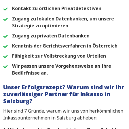
Kontakt zu örtlichen Privatdetektiven
Zugang zu lokalen Datenbanken, um unsere
Strategie zu optimieren
Zugang zu privaten Datenbanken
Kenntnis der Gerichtsverfahren in Österreich
Fähigkeit zur Vollstreckung von Urteilen
Wir passen unsere Vorgehensweise an Ihre
Bedürfnisse an.
Unser Erfolgsrezept? Warum sind wir Ihr
zuverlässiger Partner für Inkasso in
Salzburg?
Hier sind 7 Gründe, warum wir uns von herkömmlichen
Inkassounternehmen in Salzburg abheben: