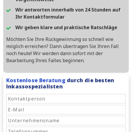
Wir antworten innerhalb von 24 Stunden auf
Ihr Kontaktformular
Wir geben klare und praktische Ratschläge
Möchten Sie Ihre Rückgewinnung so schnell wie
möglich erreichen? Dann übertragen Sie Ihren Fall
noch heute! Wir werden dann sofort mit der
Bearbeitung Ihres Falles beginnen.
Kostenlose Beratung
durch die besten
Inkassospezialisten