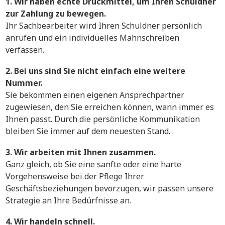
1. Wir haben echte Druckmittel, um Ihren Schuldner
zur Zahlung zu bewegen.
Ihr Sachbearbeiter wird Ihren Schuldner persönlich
anrufen und ein individuelles Mahnschreiben
verfassen.
2. Bei uns sind Sie nicht einfach eine weitere
Nummer.
Sie bekommen einen eigenen Ansprechpartner
zugewiesen, den Sie erreichen können, wann immer es
Ihnen passt. Durch die persönliche Kommunikation
bleiben Sie immer auf dem neuesten Stand.
3. Wir arbeiten mit Ihnen zusammen.
Ganz gleich, ob Sie eine sanfte oder eine harte
Vorgehensweise bei der Pflege Ihrer
Geschäftsbeziehungen bevorzugen, wir passen unsere
Strategie an Ihre Bedürfnisse an.
4. Wir handeln schnell.