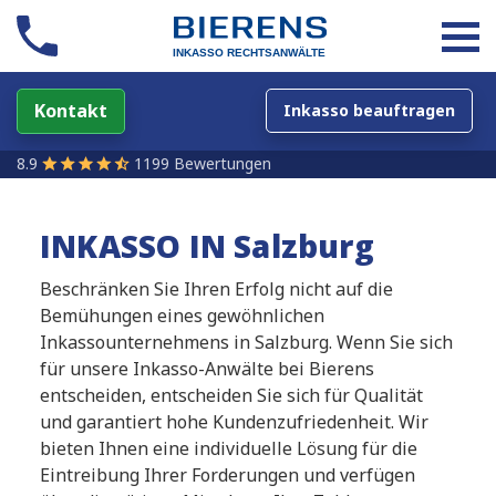
Kontakt
Inkasso beauftragen
8.9
1199 Bewertungen
INKASSO IN Salzburg
Beschränken Sie Ihren Erfolg nicht auf die
Bemühungen eines gewöhnlichen
Inkassounternehmens in Salzburg. Wenn Sie sich
für unsere Inkasso-Anwälte bei Bierens
entscheiden, entscheiden Sie sich für Qualität
und garantiert hohe Kundenzufriedenheit. Wir
bieten Ihnen eine individuelle Lösung für die
Eintreibung Ihrer Forderungen und verfügen