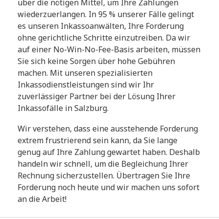
über die nötigen Mittel, um Ihre Zahlungen
wiederzuerlangen. In 95 % unserer Fälle gelingt
es unseren Inkassoanwälten, Ihre Forderung
ohne gerichtliche Schritte einzutreiben. Da wir
auf einer No-Win-No-Fee-Basis arbeiten, müssen
Sie sich keine Sorgen über hohe Gebühren
machen. Mit unseren spezialisierten
Inkassodienstleistungen sind wir Ihr
zuverlässiger Partner bei der Lösung Ihrer
Inkassofälle in Salzburg.
Wir verstehen, dass eine ausstehende Forderung
extrem frustrierend sein kann, da Sie lange
genug auf Ihre Zahlung gewartet haben. Deshalb
handeln wir schnell, um die Begleichung Ihrer
Rechnung sicherzustellen. Übertragen Sie Ihre
Forderung noch heute und wir machen uns sofort
an die Arbeit!