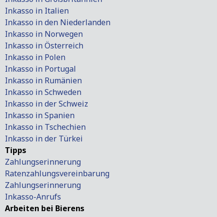
Inkasso in Italien
Inkasso in den Niederlanden
Inkasso in Norwegen
Inkasso in Österreich
Inkasso in Polen
Inkasso in Portugal
Inkasso in Rumänien
Inkasso in Schweden
Inkasso in der Schweiz
Inkasso in Spanien
Inkasso in Tschechien
Inkasso in der Türkei
Tipps
Zahlungserinnerung
Ratenzahlungsvereinbarung
Zahlungserinnerung
Inkasso-Anrufs
Arbeiten bei Bierens