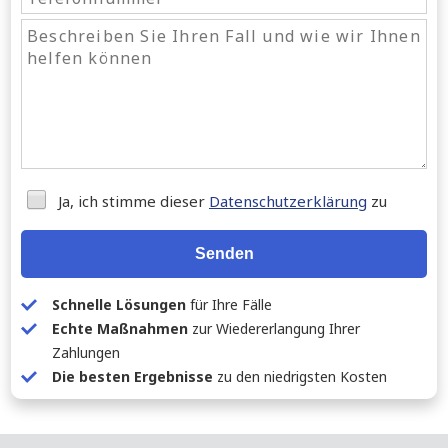
Ja, ich stimme dieser
Datenschutzerklärung
zu
Senden
Schnelle Lösungen
für Ihre Fälle
Echte Maßnahmen
zur Wiedererlangung Ihrer
Zahlungen
Die besten Ergebnisse
zu den niedrigsten Kosten