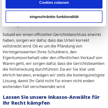
Cookies zulassen
Fast Track-Verfahren
Multi- Track Verfahren
eingeschränkte funktionalität
Antrag auf Liquidation
Sobald wir einen offiziellen Gerichtsbeschluss erwirkt
haben, sorgen wir dafür, dass das Urteil korrekt
vollstreckt wird. Ob es um die Pfändung von
Vermögenswerten Ihres Schuldners, den
Eigentumsvorbehalt oder den öffentlichen Verkauf von
Waren geht, wir sorgen dafür, dass die Gerichtsbeamten
die Vollstreckung durchführen. Da wir Sie klar und
ehrlich beraten, erwägen wir stets die kostengünstigste
Lösung, damit Ihr Geld nicht für einen nicht enden
wollenden Fall verschwendet wird.
Lassen Sie unsere Inkasso-Anwälte für
Ihr Recht kämpfen