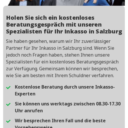
Holen Sie sich ein kostenloses
Beratungsgespräch mit unseren
Spezialisten für Ihr Inkasso in Salzburg
Sie haben gesehen, warum wir Ihr zuverlässiger
Partner für Ihr Inkasso in Salzburg sind. Wenn Sie
jedoch noch Fragen haben, stehen Ihnen unsere
Spezialisten für ein kostenloses Beratungsgespräch
zur Verfügung. Gemeinsam können wir besprechen,
wie Sie am besten mit Ihrem Schuldner verfahren.
Kostenlose Beratung durch unsere Inkasso-
Experten
Sie können uns werktags zwischen 08.30-17.30
Uhr anrufen
Wir besprechen Ihren Fall und die beste
Vorgehensweise