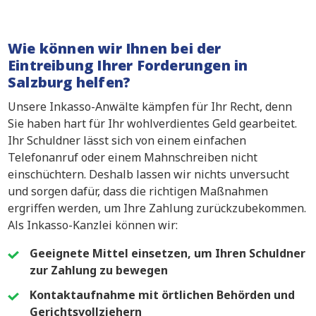
Wie können wir Ihnen bei der
Eintreibung Ihrer Forderungen in
Salzburg helfen?
Unsere Inkasso-Anwälte kämpfen für Ihr Recht, denn
Sie haben hart für Ihr wohlverdientes Geld gearbeitet.
Ihr Schuldner lässt sich von einem einfachen
Telefonanruf oder einem Mahnschreiben nicht
einschüchtern. Deshalb lassen wir nichts unversucht
und sorgen dafür, dass die richtigen Maßnahmen
ergriffen werden, um Ihre Zahlung zurückzubekommen.
Als Inkasso-Kanzlei können wir:
Geeignete Mittel einsetzen, um Ihren Schuldner
zur Zahlung zu bewegen
Kontaktaufnahme mit örtlichen Behörden und
Gerichtsvollziehern