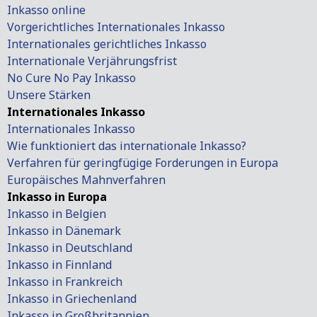
Inkasso online
Vorgerichtliches Internationales Inkasso
Internationales gerichtliches Inkasso
Internationale Verjährungsfrist
No Cure No Pay Inkasso
Unsere Stärken
Internationales Inkasso
Internationales Inkasso
Wie funktioniert das internationale Inkasso?
Verfahren für geringfügige Forderungen in Europa
Europäisches Mahnverfahren
Inkasso in Europa
Inkasso in Belgien
Inkasso in Dänemark
Inkasso in Deutschland
Inkasso in Finnland
Inkasso in Frankreich
Inkasso in Griechenland
Inkasso in Großbritannien