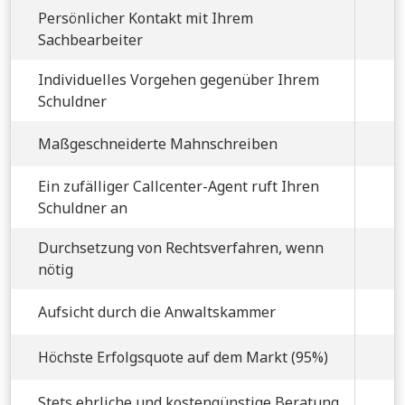
Persönlicher Kontakt mit Ihrem
Sachbearbeiter
Individuelles Vorgehen gegenüber Ihrem
Schuldner
Maßgeschneiderte Mahnschreiben
Ein zufälliger Callcenter-Agent ruft Ihren
Schuldner an
Durchsetzung von Rechtsverfahren, wenn
nötig
Aufsicht durch die Anwaltskammer
Höchste Erfolgsquote auf dem Markt (95%)
Stets ehrliche und kostengünstige Beratung