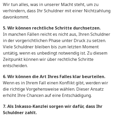
Wir tun alles, was in unserer Macht steht, um zu
verhindern, dass Ihr Schuldner mit einer Nichtzahlung
davonkommt.
5. Wir können rechtliche Schritte durchsetzen.
In manchen Fällen reicht es nicht aus, Ihren Schuldner
in der vorgerichtlichen Phase unter Druck zu setzen.
Viele Schuldner bleiben bis zum letzten Moment
untätig, wenn es unbedingt notwendig ist. Zu diesem
Zeitpunkt können wir über rechtliche Schritte
entscheiden.
6. Wir können die Art Ihres Falles klar beurteilen.
Wenn es in Ihrem Fall einen Konflikt gibt, werden wir
die richtige Vorgehensweise wählen. Dieser Ansatz
erhöht Ihre Chancen auf eine Entschädigung.
7. Als Inkasso-Kanzlei sorgen wir dafür, dass Ihr
Schuldner zahlt.