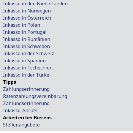
Inkasso in den Niederlanden
Inkasso in Norwegen
Inkasso in Österreich
Inkasso in Polen
Inkasso in Portugal
Inkasso in Rumänien
Inkasso in Schweden
Inkasso in der Schweiz
Inkasso in Spanien
Inkasso in Tschechien
Inkasso in der Türkei
Tipps
Zahlungserinnerung
Ratenzahlungsvereinbarung
Zahlungserinnerung
Inkasso-Anrufs
Arbeiten bei Bierens
Stellenangebote