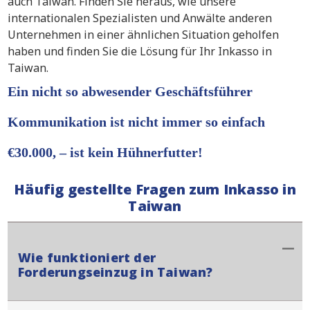
auch Taiwan. Finden Sie heraus, wie unsere
internationalen Spezialisten und Anwälte anderen
Unternehmen in einer ähnlichen Situation geholfen
haben und finden Sie die Lösung für Ihr Inkasso in
Taiwan.
Ein nicht so abwesender Geschäftsführer
Kommunikation ist nicht immer so einfach
€30.000, – ist kein Hühnerfutter!
Häufig gestellte Fragen zum Inkasso in
Taiwan
Wie funktioniert der
Forderungseinzug in Taiwan?