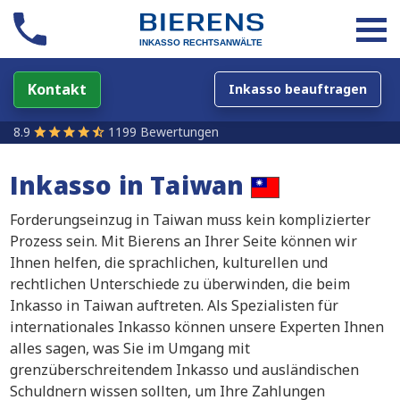
Kontakt
Inkasso beauftragen
8.9
1199 Bewertungen
Inkasso in
Taiwan
Forderungseinzug in Taiwan muss kein komplizierter
Prozess sein. Mit Bierens an Ihrer Seite können wir
Ihnen helfen, die sprachlichen, kulturellen und
rechtlichen Unterschiede zu überwinden, die beim
Inkasso in Taiwan auftreten. Als Spezialisten für
internationales Inkasso können unsere Experten Ihnen
alles sagen, was Sie im Umgang mit
grenzüberschreitendem Inkasso und ausländischen
Schuldnern wissen sollten, um Ihre Zahlungen