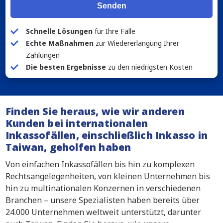
Senden
Schnelle Lösungen
für Ihre Fälle
Echte Maßnahmen
zur Wiedererlangung Ihrer
Zahlungen
Die besten Ergebnisse
zu den niedrigsten Kosten
Finden Sie heraus, wie wir anderen
Kunden bei internationalen
Inkassofällen, einschließlich Inkasso in
Taiwan, geholfen haben
Von einfachen Inkassofällen bis hin zu komplexen
Rechtsangelegenheiten, von kleinen Unternehmen bis
hin zu multinationalen Konzernen in verschiedenen
Branchen – unsere Spezialisten haben bereits über
24.000 Unternehmen weltweit unterstützt, darunter