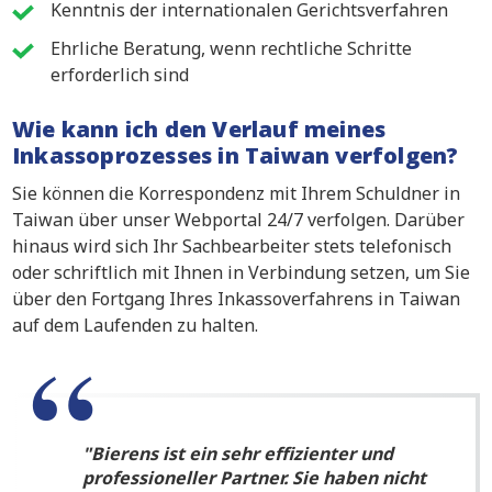
Kenntnis der internationalen Gerichtsverfahren
Ehrliche Beratung, wenn rechtliche Schritte
erforderlich sind
Wie kann ich den Verlauf meines
Inkassoprozesses in Taiwan verfolgen?
Sie können die Korrespondenz mit Ihrem Schuldner in
Taiwan über unser Webportal 24/7 verfolgen. Darüber
hinaus wird sich Ihr Sachbearbeiter stets telefonisch
oder schriftlich mit Ihnen in Verbindung setzen, um Sie
über den Fortgang Ihres Inkassoverfahrens in Taiwan
auf dem Laufenden zu halten.
Bierens ist ein sehr effizienter und
professioneller Partner. Sie haben nicht