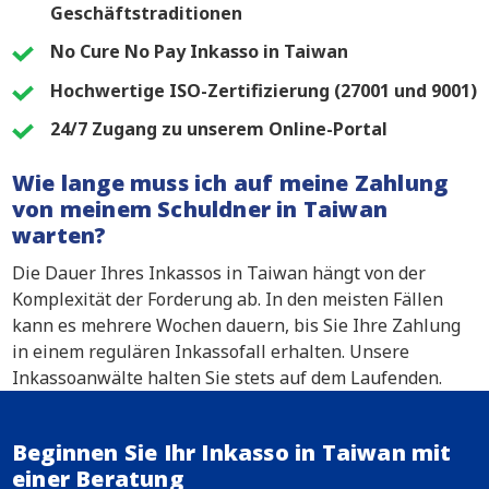
Geschäftstraditionen
No Cure No Pay Inkasso in Taiwan
Hochwertige ISO-Zertifizierung (27001 und 9001)
24/7 Zugang zu unserem Online-Portal
Wie lange muss ich auf meine Zahlung
von meinem Schuldner in Taiwan
warten?
Die Dauer Ihres Inkassos in Taiwan hängt von der
Komplexität der Forderung ab. In den meisten Fällen
kann es mehrere Wochen dauern, bis Sie Ihre Zahlung
in einem regulären Inkassofall erhalten. Unsere
Inkassoanwälte halten Sie stets auf dem Laufenden.
Beginnen Sie Ihr Inkasso in Taiwan mit
einer Beratung