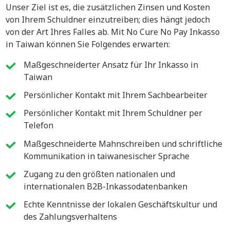
Unser Ziel ist es, die zusätzlichen Zinsen und Kosten
von Ihrem Schuldner einzutreiben; dies hängt jedoch
von der Art Ihres Falles ab. Mit No Cure No Pay Inkasso
in Taiwan können Sie Folgendes erwarten:
Maßgeschneiderter Ansatz für Ihr Inkasso in
Taiwan
Persönlicher Kontakt mit Ihrem Sachbearbeiter
Persönlicher Kontakt mit Ihrem Schuldner per
Telefon
Maßgeschneiderte Mahnschreiben und schriftliche
Kommunikation in taiwanesischer Sprache
Zugang zu den größten nationalen und
internationalen B2B-Inkassodatenbanken
Echte Kenntnisse der lokalen Geschäftskultur und
des Zahlungsverhaltens