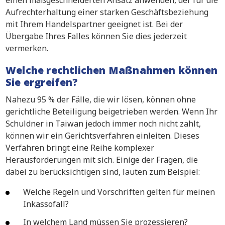
einen maßgeschneiderten Ansatz anwenden, der für die
Aufrechterhaltung einer starken Geschäftsbeziehung
mit Ihrem Handelspartner geeignet ist. Bei der
Übergabe Ihres Falles können Sie dies jederzeit
vermerken.
Welche rechtlichen Maßnahmen können
Sie ergreifen?
Nahezu 95 % der Fälle, die wir lösen, können ohne
gerichtliche Beteiligung beigetrieben werden. Wenn Ihr
Schuldner in Taiwan jedoch immer noch nicht zahlt,
können wir ein Gerichtsverfahren einleiten. Dieses
Verfahren bringt eine Reihe komplexer
Herausforderungen mit sich. Einige der Fragen, die
dabei zu berücksichtigen sind, lauten zum Beispiel:
Welche Regeln und Vorschriften gelten für meinen
Inkassofall?
In welchem Land müssen Sie prozessieren?