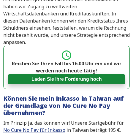
haben wir Zugang zu weltweiten
Wirtschaftsdatenbanken und Kreditauskünften. In
diesen Datenbanken können wir den Kreditstatus Ihres
Schuldners einsehen, feststellen, warum die Rechnung
nicht bezahlt wurde, und unsere Strategie entsprechend
anpassen.
Reichen Sie Ihren Fall bis 16.00 Uhr ein und wir
werden noch heute tätig!
Laden Sie Ihre Forderung hoch
Können Sie mein Inkasso in Taiwan auf
der Grundlage von No Cure No Pay
übernehmen?
Im Prinzip ja, das können wir! Unsere Startgebühr für
No Cure No Pay für Inkasso
in Taiwan beträgt 195 €.