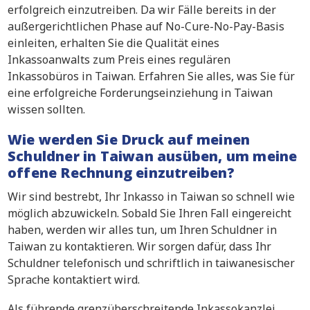
erfolgreich einzutreiben. Da wir Fälle bereits in der
außergerichtlichen Phase auf No-Cure-No-Pay-Basis
einleiten, erhalten Sie die Qualität eines
Inkassoanwalts zum Preis eines regulären
Inkassobüros in Taiwan. Erfahren Sie alles, was Sie für
eine erfolgreiche Forderungseinziehung in Taiwan
wissen sollten.
Wie werden Sie Druck auf meinen
Schuldner in Taiwan ausüben, um meine
offene Rechnung einzutreiben?
Wir sind bestrebt, Ihr Inkasso in Taiwan so schnell wie
möglich abzuwickeln. Sobald Sie Ihren Fall eingereicht
haben, werden wir alles tun, um Ihren Schuldner in
Taiwan zu kontaktieren. Wir sorgen dafür, dass Ihr
Schuldner telefonisch und schriftlich in taiwanesischer
Sprache kontaktiert wird.
Als führende grenzüberschreitende Inkassokanzlei