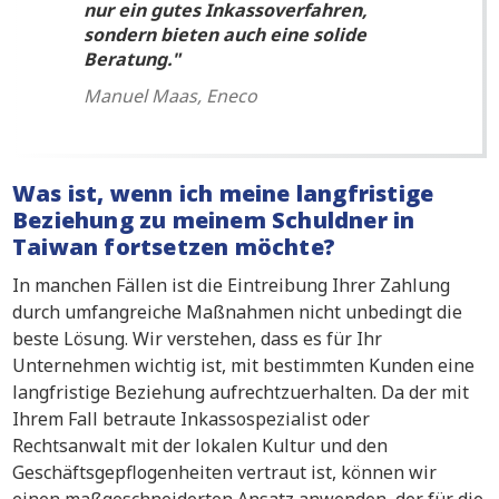
nur ein gutes Inkassoverfahren,
sondern bieten auch eine solide
Beratung.
Manuel Maas, Eneco
Was ist, wenn ich meine langfristige
Beziehung zu meinem Schuldner in
Taiwan fortsetzen möchte?
In manchen Fällen ist die Eintreibung Ihrer Zahlung
durch umfangreiche Maßnahmen nicht unbedingt die
beste Lösung. Wir verstehen, dass es für Ihr
Unternehmen wichtig ist, mit bestimmten Kunden eine
langfristige Beziehung aufrechtzuerhalten. Da der mit
Ihrem Fall betraute Inkassospezialist oder
Rechtsanwalt mit der lokalen Kultur und den
Geschäftsgepflogenheiten vertraut ist, können wir