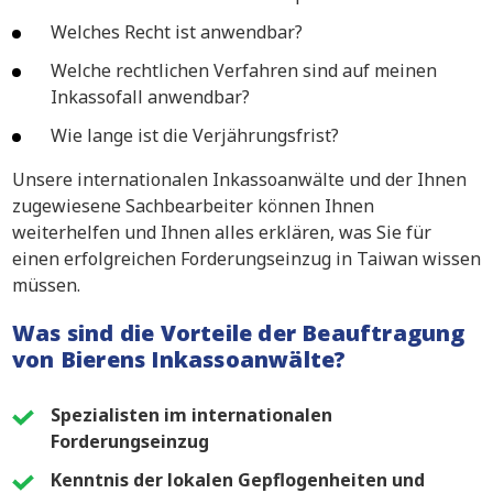
Welches Recht ist anwendbar?
Welche rechtlichen Verfahren sind auf meinen
Inkassofall anwendbar?
Wie lange ist die Verjährungsfrist?
Unsere internationalen Inkassoanwälte und der Ihnen
zugewiesene Sachbearbeiter können Ihnen
weiterhelfen und Ihnen alles erklären, was Sie für
einen erfolgreichen Forderungseinzug in Taiwan wissen
müssen.
Was sind die Vorteile der Beauftragung
von Bierens Inkassoanwälte?
Spezialisten im internationalen
Forderungseinzug
Kenntnis der lokalen Gepflogenheiten und