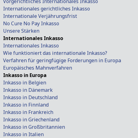
Vorgerichtliches Internationales Inkasso
Internationales gerichtliches Inkasso
Internationale Verjährungsfrist
No Cure No Pay Inkasso
Unsere Stärken
Internationales Inkasso
Internationales Inkasso
Wie funktioniert das internationale Inkasso?
Verfahren für geringfügige Forderungen in Europa
Europäisches Mahnverfahren
Inkasso in Europa
Inkasso in Belgien
Inkasso in Dänemark
Inkasso in Deutschland
Inkasso in Finnland
Inkasso in Frankreich
Inkasso in Griechenland
Inkasso in Großbritannien
Inkasso in Italien