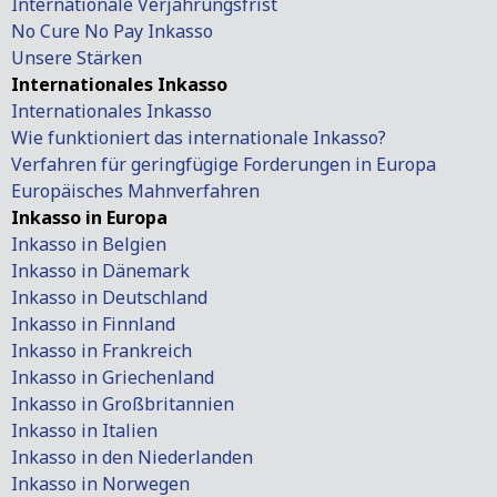
Internationale Verjährungsfrist
No Cure No Pay Inkasso
Unsere Stärken
Internationales Inkasso
Internationales Inkasso
Wie funktioniert das internationale Inkasso?
Verfahren für geringfügige Forderungen in Europa
Europäisches Mahnverfahren
Inkasso in Europa
Inkasso in Belgien
Inkasso in Dänemark
Inkasso in Deutschland
Inkasso in Finnland
Inkasso in Frankreich
Inkasso in Griechenland
Inkasso in Großbritannien
Inkasso in Italien
Inkasso in den Niederlanden
Inkasso in Norwegen