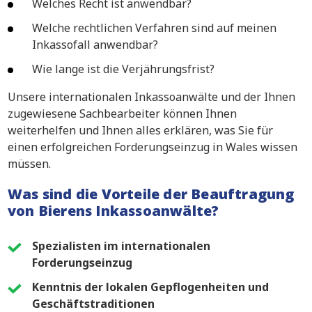
Welches Recht ist anwendbar?
Welche rechtlichen Verfahren sind auf meinen
Inkassofall anwendbar?
Wie lange ist die Verjährungsfrist?
Unsere internationalen Inkassoanwälte und der Ihnen
zugewiesene Sachbearbeiter können Ihnen
weiterhelfen und Ihnen alles erklären, was Sie für
einen erfolgreichen Forderungseinzug in Wales wissen
müssen.
Was sind die Vorteile der Beauftragung
von Bierens Inkassoanwälte?
Spezialisten im internationalen
Forderungseinzug
Kenntnis der lokalen Gepflogenheiten und
Geschäftstraditionen