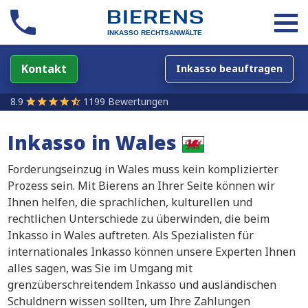
Kontakt
Inkasso beauftragen
8.9
1199 Bewertungen
Inkasso in
Wales
Forderungseinzug in Wales muss kein komplizierter
Prozess sein. Mit Bierens an Ihrer Seite können wir
Ihnen helfen, die sprachlichen, kulturellen und
rechtlichen Unterschiede zu überwinden, die beim
Inkasso in Wales auftreten. Als Spezialisten für
internationales Inkasso können unsere Experten Ihnen
alles sagen, was Sie im Umgang mit
grenzüberschreitendem Inkasso und ausländischen
Schuldnern wissen sollten, um Ihre Zahlungen