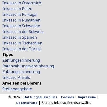
Inkasso in Österreich
Inkasso in Polen
Inkasso in Portugal
Inkasso in Rumänien
Inkasso in Schweden
Inkasso in der Schweiz
Inkasso in Spanien
Inkasso in Tschechien
Inkasso in der Türkei
Tipps
Zahlungserinnerung
Ratenzahlungsvereinbarung
Zahlungserinnerung
Inkasso-Anrufs
Arbeiten bei Bierens
Stellenangebote
© 2026 |
|
|
|
Haftungsausschluss
Cookies
Impressum
|
Bierens Inkasso Rechtsanwälte.
Datenschutz