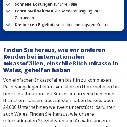
Schnelle Lösungen
für Ihre Fälle
Echte Maßnahmen
zur Wiedererlangung Ihrer
Zahlungen
Die besten Ergebnisse
zu den niedrigsten Kosten
Finden Sie heraus, wie wir anderen
Kunden bei internationalen
Inkassofällen, einschließlich Inkasso in
Wales, geholfen haben
Von einfachen Inkassofällen bis hin zu komplexen
Rechtsangelegenheiten, von kleinen Unternehmen bis
hin zu multinationalen Konzernen in verschiedenen
Branchen – unsere Spezialisten haben bereits über
24.000 Unternehmen weltweit unterstützt, darunter
auch Wales. Finden Sie heraus, wie unsere
internationalen Spezialisten und Anwälte anderen