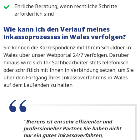
Ehrliche Beratung, wenn rechtliche Schritte
erforderlich sind
Wie kann ich den Verlauf meines
Inkassoprozesses in Wales verfolgen?
Sie können die Korrespondenz mit Ihrem Schuldner in
Wales über unser Webportal 24/7 verfolgen. Darüber
hinaus wird sich Ihr Sachbearbeiter stets telefonisch
oder schriftlich mit Ihnen in Verbindung setzen, um Sie
über den Fortgang Ihres Inkassoverfahrens in Wales
auf dem Laufenden zu halten.
Bierens ist ein sehr effizienter und
professioneller Partner. Sie haben nicht
nur ein gutes Inkassoverfahren,