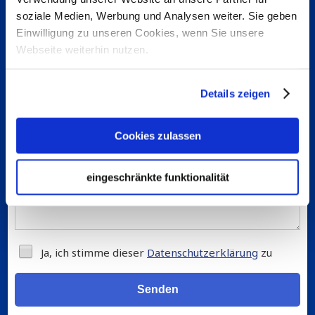
Inkassospezialisten
soziale Medien, Werbung und Analysen weiter. Sie geben
Einwilligung zu unseren Cookies, wenn Sie unsere
Webseite weiterhin nutzen.
Details zeigen
Cookies zulassen
eingeschränkte funktionalität
Ja, ich stimme dieser
Datenschutzerklärung
zu
Senden