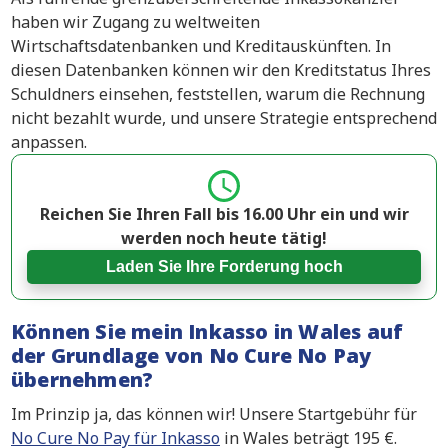
haben wir Zugang zu weltweiten
Wirtschaftsdatenbanken und Kreditauskünften. In
diesen Datenbanken können wir den Kreditstatus Ihres
Schuldners einsehen, feststellen, warum die Rechnung
nicht bezahlt wurde, und unsere Strategie entsprechend
anpassen.
Reichen Sie Ihren Fall bis 16.00 Uhr ein und wir
werden noch heute tätig!
Laden Sie Ihre Forderung hoch
Können Sie mein Inkasso in Wales auf
der Grundlage von No Cure No Pay
übernehmen?
Im Prinzip ja, das können wir! Unsere Startgebühr für
No Cure No Pay für Inkasso
in Wales beträgt 195 €.