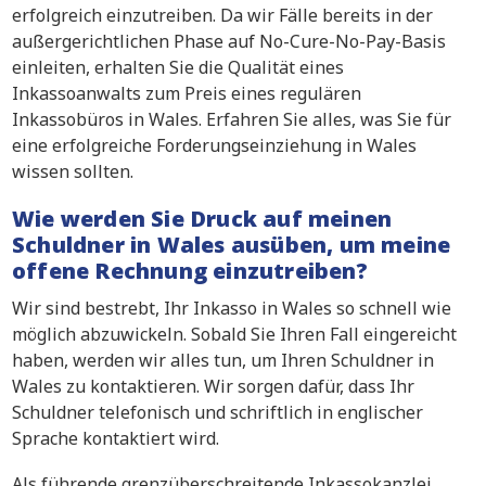
erfolgreich einzutreiben. Da wir Fälle bereits in der
außergerichtlichen Phase auf No-Cure-No-Pay-Basis
einleiten, erhalten Sie die Qualität eines
Inkassoanwalts zum Preis eines regulären
Inkassobüros in Wales. Erfahren Sie alles, was Sie für
eine erfolgreiche Forderungseinziehung in Wales
wissen sollten.
Wie werden Sie Druck auf meinen
Schuldner in Wales ausüben, um meine
offene Rechnung einzutreiben?
Wir sind bestrebt, Ihr Inkasso in Wales so schnell wie
möglich abzuwickeln. Sobald Sie Ihren Fall eingereicht
haben, werden wir alles tun, um Ihren Schuldner in
Wales zu kontaktieren. Wir sorgen dafür, dass Ihr
Schuldner telefonisch und schriftlich in englischer
Sprache kontaktiert wird.
Als führende grenzüberschreitende Inkassokanzlei