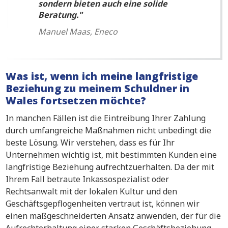
sondern bieten auch eine solide
Beratung.
Manuel Maas, Eneco
Was ist, wenn ich meine langfristige
Beziehung zu meinem Schuldner in
Wales fortsetzen möchte?
In manchen Fällen ist die Eintreibung Ihrer Zahlung
durch umfangreiche Maßnahmen nicht unbedingt die
beste Lösung. Wir verstehen, dass es für Ihr
Unternehmen wichtig ist, mit bestimmten Kunden eine
langfristige Beziehung aufrechtzuerhalten. Da der mit
Ihrem Fall betraute Inkassospezialist oder
Rechtsanwalt mit der lokalen Kultur und den
Geschäftsgepflogenheiten vertraut ist, können wir
einen maßgeschneiderten Ansatz anwenden, der für die