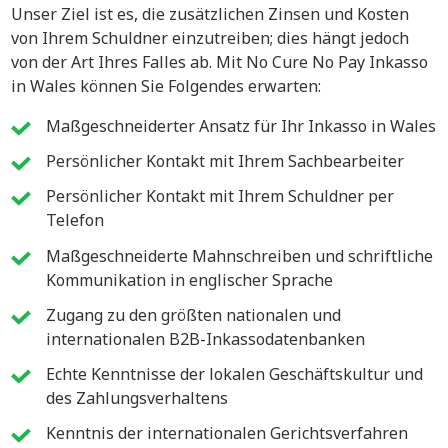
Unser Ziel ist es, die zusätzlichen Zinsen und Kosten
von Ihrem Schuldner einzutreiben; dies hängt jedoch
von der Art Ihres Falles ab. Mit No Cure No Pay Inkasso
in Wales können Sie Folgendes erwarten:
Maßgeschneiderter Ansatz für Ihr Inkasso in Wales
Persönlicher Kontakt mit Ihrem Sachbearbeiter
Persönlicher Kontakt mit Ihrem Schuldner per
Telefon
Maßgeschneiderte Mahnschreiben und schriftliche
Kommunikation in englischer Sprache
Zugang zu den größten nationalen und
internationalen B2B-Inkassodatenbanken
Echte Kenntnisse der lokalen Geschäftskultur und
des Zahlungsverhaltens
Kenntnis der internationalen Gerichtsverfahren