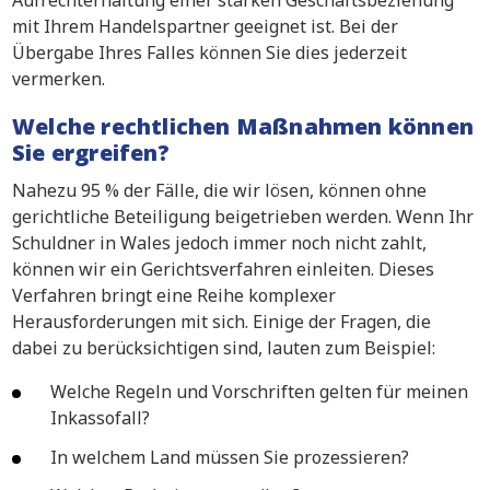
Aufrechterhaltung einer starken Geschäftsbeziehung
mit Ihrem Handelspartner geeignet ist. Bei der
Übergabe Ihres Falles können Sie dies jederzeit
vermerken.
Welche rechtlichen Maßnahmen können
Sie ergreifen?
Nahezu 95 % der Fälle, die wir lösen, können ohne
gerichtliche Beteiligung beigetrieben werden. Wenn Ihr
Schuldner in Wales jedoch immer noch nicht zahlt,
können wir ein Gerichtsverfahren einleiten. Dieses
Verfahren bringt eine Reihe komplexer
Herausforderungen mit sich. Einige der Fragen, die
dabei zu berücksichtigen sind, lauten zum Beispiel:
Welche Regeln und Vorschriften gelten für meinen
Inkassofall?
In welchem Land müssen Sie prozessieren?