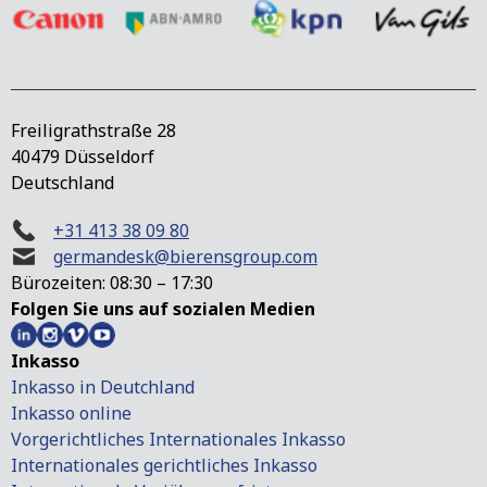
Freiligrathstraße 28
40479 Düsseldorf
Deutschland
+31 413 38 09 80
germandesk@bierensgroup.com
Bürozeiten: 08:30 – 17:30
Folgen Sie uns auf sozialen Medien
Inkasso
Inkasso in Deutchland
Inkasso online
Vorgerichtliches Internationales Inkasso
Internationales gerichtliches Inkasso