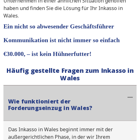
Unternehmen in einer ähnlichen Situation geholfen
haben und finden Sie die Lösung für Ihr Inkasso in
Wales.
Ein nicht so abwesender Geschäftsführer
Kommunikation ist nicht immer so einfach
€30.000, – ist kein Hühnerfutter!
Häufig gestellte Fragen zum Inkasso in
Wales
Wie funktioniert der
Forderungseinzug in Wales?
Das Inkasso in Wales beginnt immer mit der
außergerichtlichen Phase, in der wir Ihrem