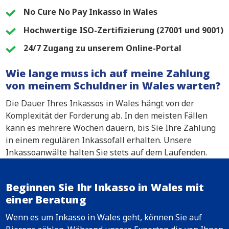
No Cure No Pay Inkasso in Wales
Hochwertige ISO-Zertifizierung (27001 und 9001)
24/7 Zugang zu unserem Online-Portal
Wie lange muss ich auf meine Zahlung
von meinem Schuldner in Wales warten?
Die Dauer Ihres Inkassos in Wales hängt von der
Komplexität der Forderung ab. In den meisten Fällen
kann es mehrere Wochen dauern, bis Sie Ihre Zahlung
in einem regulären Inkassofall erhalten. Unsere
Inkassoanwälte halten Sie stets auf dem Laufenden.
Beginnen Sie Ihr Inkasso in Wales mit
einer Beratung
Wenn es um Inkasso in Wales geht, können Sie auf