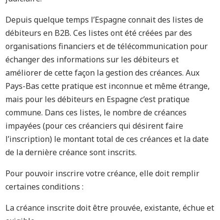
Depuis quelque temps l’Espagne connait des listes de
débiteurs en B2B. Ces listes ont été créées par des
organisations financiers et de télécommunication pour
échanger des informations sur les débiteurs et
améliorer de cette façon la gestion des créances. Aux
Pays-Bas cette pratique est inconnue et même étrange,
mais pour les débiteurs en Espagne c’est pratique
commune. Dans ces listes, le nombre de créances
impayées (pour ces créanciers qui désirent faire
l’inscription) le montant total de ces créances et la date
de la dernière créance sont inscrits.
Pour pouvoir inscrire votre créance, elle doit remplir
certaines conditions :
La créance inscrite doit être prouvée, existante, échue et