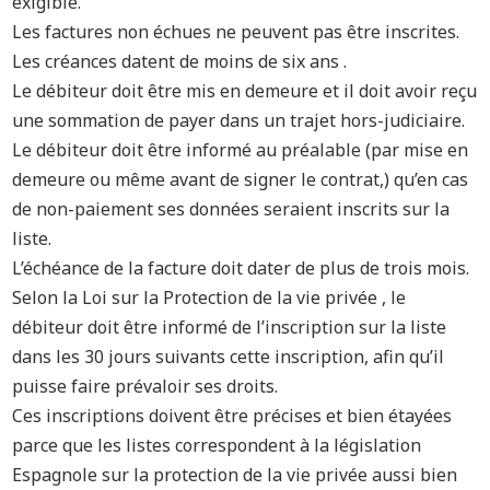
exigible.
Les factures non échues ne peuvent pas être inscrites.
Les créances datent de moins de six ans .
Le débiteur doit être mis en demeure et il doit avoir reçu
une sommation de payer dans un trajet hors-judiciaire.
Le débiteur doit être informé au préalable (par mise en
demeure ou même avant de signer le contrat,) qu’en cas
de non-paiement ses données seraient inscrits sur la
liste.
L’échéance de la facture doit dater de plus de trois mois.
Selon la Loi sur la Protection de la vie privée , le
débiteur doit être informé de l’inscription sur la liste
dans les 30 jours suivants cette inscription, afin qu’il
puisse faire prévaloir ses droits.
Ces inscriptions doivent être précises et bien étayées
parce que les listes correspondent à la législation
Espagnole sur la protection de la vie privée aussi bien