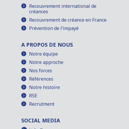
Recouvrement international de
créances
Recouvrement de créance en France
Prévention de l’impayé
A PROPOS DE NOUS
Notre équipe
Notre approche
Nos forces
Références
Notre histoire
RSE
Recrutment
SOCIAL MEDIA