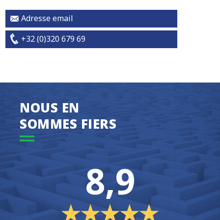
Adresse email
+32 (0)320 679 69
NOUS EN
SOMMES FIERS
8,9