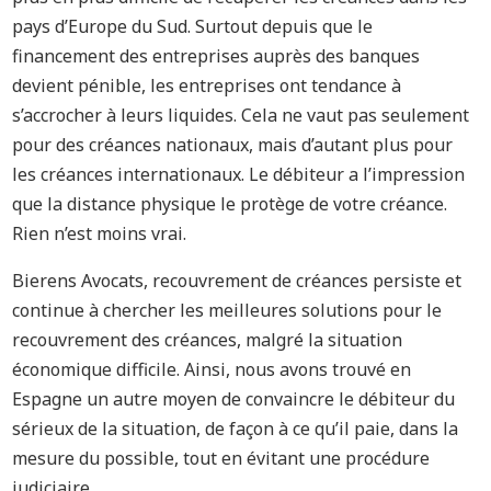
pays d’Europe du Sud. Surtout depuis que le
financement des entreprises auprès des banques
devient pénible, les entreprises ont tendance à
s’accrocher à leurs liquides. Cela ne vaut pas seulement
pour des créances nationaux, mais d’autant plus pour
les créances internationaux. Le débiteur a l’impression
que la distance physique le protège de votre créance.
Rien n’est moins vrai.
Bierens Avocats, recouvrement de créances persiste et
continue à chercher les meilleures solutions pour le
recouvrement des créances, malgré la situation
économique difficile. Ainsi, nous avons trouvé en
Espagne un autre moyen de convaincre le débiteur du
sérieux de la situation, de façon à ce qu’il paie, dans la
mesure du possible, tout en évitant une procédure
judiciaire.