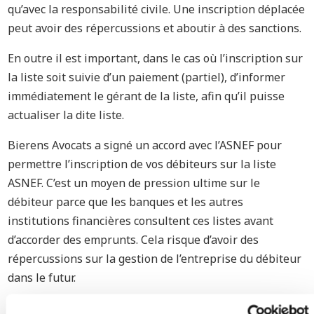
qu’avec la responsabilité civile. Une inscription déplacée
peut avoir des répercussions et aboutir à des sanctions.
En outre il est important, dans le cas où l’inscription sur
la liste soit suivie d’un paiement (partiel), d’informer
immédiatement le gérant de la liste, afin qu’il puisse
actualiser la dite liste.
Bierens Avocats a signé un accord avec l’ASNEF pour
permettre l’inscription de vos débiteurs sur la liste
ASNEF. C’est un moyen de pression ultime sur le
débiteur parce que les banques et les autres
institutions financières consultent ces listes avant
d’accorder des emprunts. Cela risque d’avoir des
répercussions sur la gestion de l’entreprise du débiteur
dans le futur.
L’inscription de votre débiteur sur la liste n’aura lieu