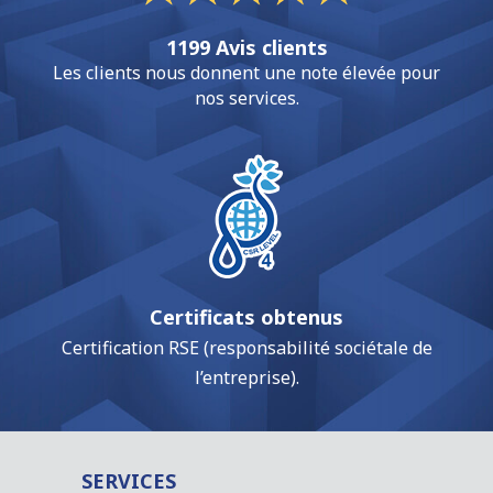
1199 Avis clients
Les clients nous donnent une note élevée pour
nos services.
Certificats obtenus
Certification RSE (responsabilité sociétale de
l’entreprise).
SERVICES