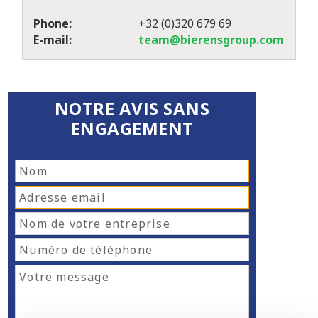
Phone:
+32 (0)320 679 69
E-mail:
team@bierensgroup.com
NOTRE AVIS SANS
ENGAGEMENT