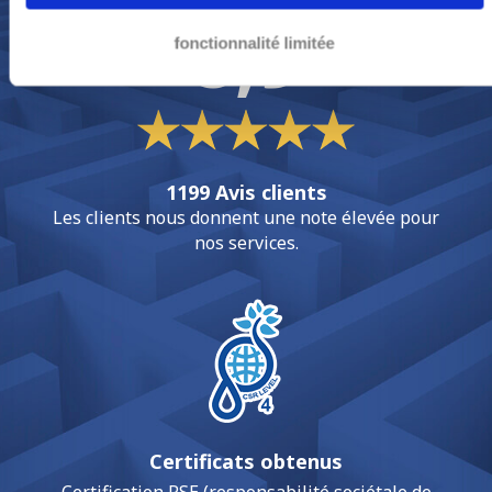
8,9
fonctionnalité limitée
1199 Avis clients
Les clients nous donnent une note élevée pour
nos services.
Certificats obtenus