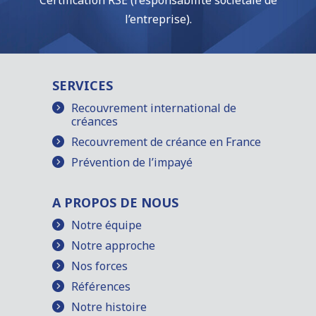
Certification RSE (responsabilité sociétale de
l’entreprise).
SERVICES
Recouvrement international de
créances
Recouvrement de créance en France
Prévention de l’impayé
A PROPOS DE NOUS
Notre équipe
Notre approche
Nos forces
Références
Notre histoire