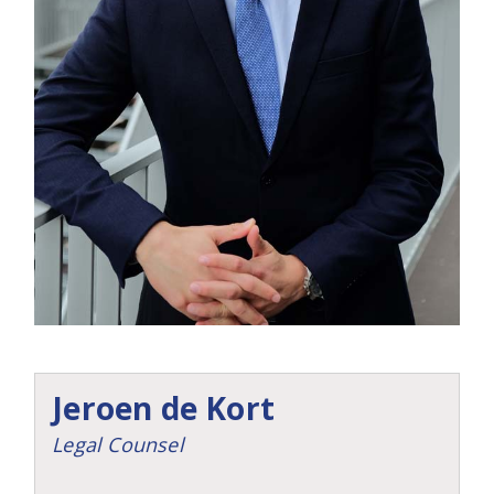
Jeroen de Kort
Legal Counsel