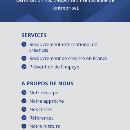
Certification RSE (responsabilité sociétale de
l’entreprise).
SERVICES
Recouvrement international de
créances
Recouvrement de créance en France
Prévention de l’impayé
A PROPOS DE NOUS
Notre équipe
Notre approche
Nos forces
Références
Notre histoire