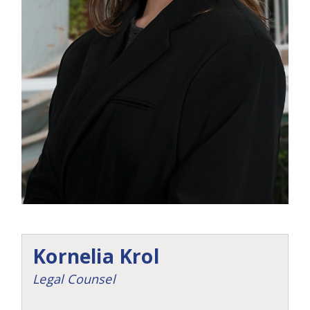
Kornelia Krol
Legal Counsel