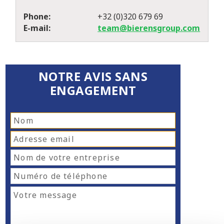
Phone:
+32 (0)320 679 69
E-mail:
team@bierensgroup.com
NOTRE AVIS SANS
ENGAGEMENT