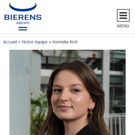
MENU
Accueil
Notre équipe
Kornelia Krol