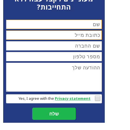
התחייבות?
Yes, I agree with the
Privacy statement
שלח