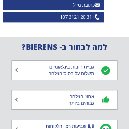
כתובת מייל
+31 20 3121 107
למה לבחור ב- BIERENS?
גביית חובות בינלאומיים
תשלום על בסיס הצלחה
אחוזי הצלחה
גבוהים ביותר
8,9
שביעות רצון הלקוחות