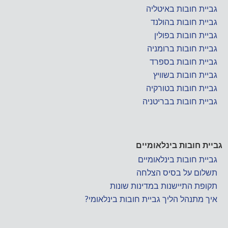
גביית חובות באיטליה
גביית חובות בהולנד
גביית חובות בפולין
גביית חובות ברומניה
גביית חובות בספרד
גביית חובות בשוויץ
גביית חובות בטורקיה
גביית חובות בבריטניה
גביית חובות בינלאומיים
גביית חובות בינלאומיים
תשלום על בסיס הצלחה
תקופת התיישנות במדינות שונות
איך מתנהל הליך גביית חובות בינלאומי?