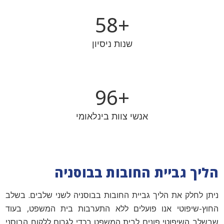
59
+
שנות ניסיון
98
+
אנשי צוות בינלאומי
הליך גביית החובות בבוסניה
ניתן לחלק את הליך גביית החובות בבוסניה לשני שלבים. בשלב
החוץ-שיפוטי אנו פועלים ללא התערבות בית המשפט, בעוד
שבשלב השיפוטי פונים לבית המשפט בכדי לגרום ללקוח הבוסני