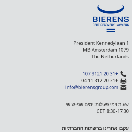
President Kennedylaan 1
1079 MB Amsterdam
The Netherlands
+31 20 3121 107
+31 20 312 11 04
info@bierensgroup.com
שעות וימי פעילות: ימים שני-שישי
8:30-17:30 CET
עקבו אחרינו ברשתות החברתיות