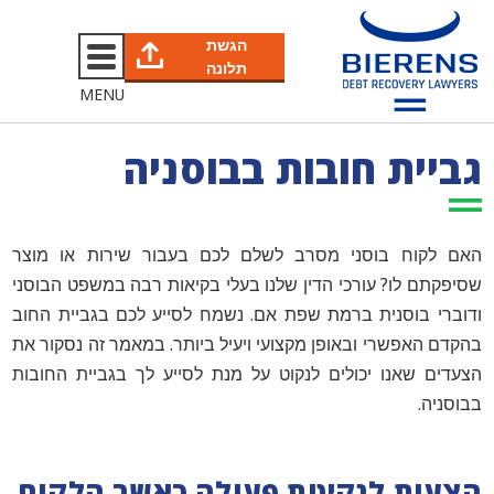
הגשת
תלונה
MENU
גביית חובות בבוסניה
האם לקוח בוסני מסרב לשלם לכם בעבור שירות או מוצר
שסיפקתם לו? עורכי הדין שלנו בעלי בקיאות רבה במשפט הבוסני
ודוברי בוסנית ברמת שפת אם. נשמח לסייע לכם בגביית החוב
בהקדם האפשרי ובאופן מקצועי ויעיל ביותר. במאמר זה נסקור את
הצעדים שאנו יכולים לנקוט על מנת לסייע לך בגביית החובות
בבוסניה.
הצעות לנקיטת פעולה כאשר הלקוח