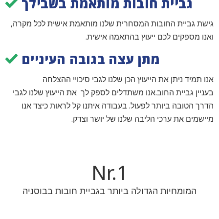
גביית חובות מותאמת בשבילך
גישת גביית החובות המסחרית שלנו מותאמת אישית לכל מקרה,
ואנו מספקים לכם ייעוץ בהתאמה אישית.
מתן עצה בגובה העיניים
אנו תמיד ניתן את הייעוץ הכן שלנו לגבי סיכויי ההצלחה
בעניין גביית החוב.אנו משתדלים לספק לך את הייעוץ שלנו לגבי
הדרך הטובה ביותר לפעול. בעבודה איתנו קל לראות כיצד אנו
מיישמים את ערכי הליבה שלנו של יושר וצדק.
Nr.
1
המומחיות הגדולה ביותר בגביית חובות בבוסניה