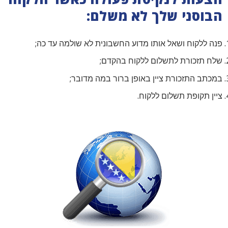
הבוסני שלך לא משלם:
פנה ללקוח ושאל אותו מדוע החשבונית לא שולמה עד כה;
שלח תזכורת לתשלום ללקוח בהקדם;
במכתב התזכורת ציין באופן ברור במה מדובר;
ציין תקופת תשלום ללקוח.