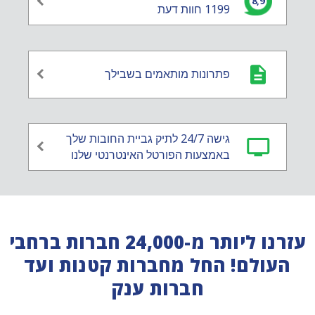
8,9
1199 חוות דעת
פתרונות מותאמים בשבילך
גישה 24/7 לתיק גביית החובות שלך
באמצעות הפורטל האינטרנטי שלנו
עזרנו ליותר מ-24,000 חברות ברחבי
העולם! החל מחברות קטנות ועד
חברות ענק