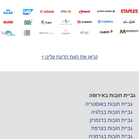
קראו את חוות הדעת עלינו >
גביית חובות באירופה
גביית חובות באוסטריה
גביית חובות בבלגיה
גביית חובות בדנמרק
גביית חובות בצרפת
גביית חובות בגרמניה