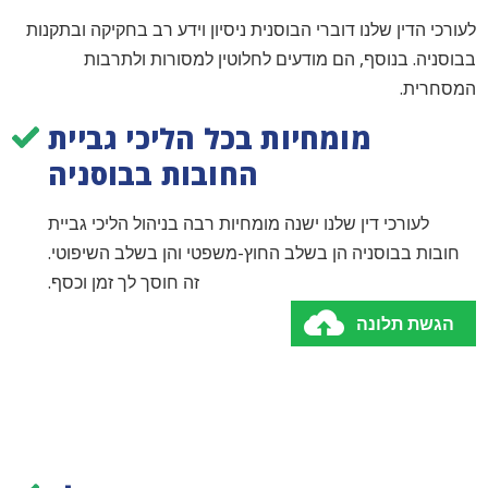
לעורכי הדין שלנו דוברי הבוסנית ניסיון וידע רב בחקיקה ובתקנות
בבוסניה. בנוסף, הם מודעים לחלוטין למסורות ולתרבות
המסחרית.
מומחיות בכל הליכי גביית
החובות בבוסניה
לעורכי דין שלנו ישנה מומחיות רבה בניהול הליכי גביית
חובות בבוסניה הן בשלב החוץ-משפטי והן בשלב השיפוטי.
זה חוסך לך זמן וכסף.
הגשת תלונה