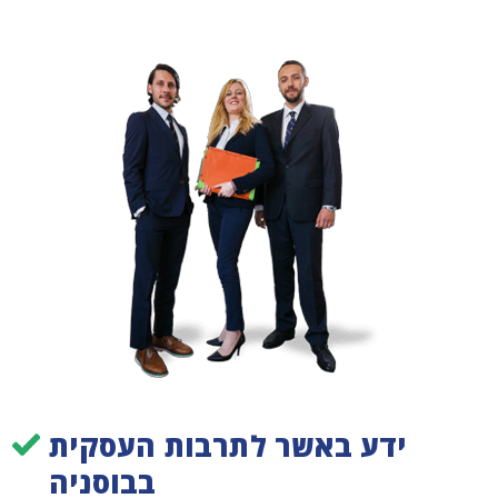
ידע באשר לתרבות העסקית
בבוסניה