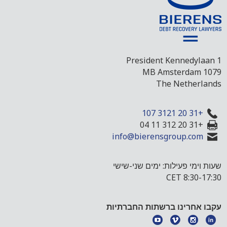
President Kennedylaan 1
1079 MB Amsterdam
The Netherlands
+31 20 3121 107
+31 20 312 11 04
info@bierensgroup.com
שעות וימי פעילות: ימים שני-שישי
8:30-17:30 CET
עקבו אחרינו ברשתות החברתיות