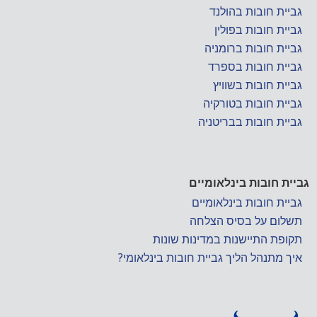
גביית חובות בהולנד
גביית חובות בפולין
גביית חובות ברומניה
גביית חובות בספרד
גביית חובות בשוויץ
גביית חובות בטורקיה
גביית חובות בבריטניה
גביית חובות בינלאומיים
גביית חובות בינלאומיים
תשלום על בסיס הצלחה
תקופת התיישנות במדינות שונות
איך מתנהל הליך גביית חובות בינלאומי?