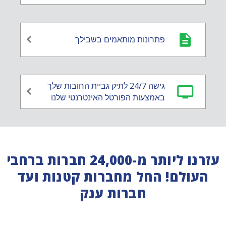
פתרונות מותאמים בשבילך
גישה 24/7 לתיק גביית החובות שלך
באמצעות הפורטל האינטרנטי שלנו
עזרנו ליותר מ-24,000 חברות ברחבי
העולם! החל מחברות קטנות ועד
חברות ענק