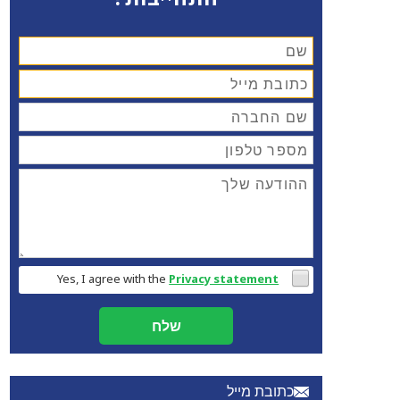
Yes, I agree with the
Privacy statement
שלח
כתובת מייל