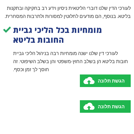
לעורכי הדין שלנו דוברי הליטאית ניסיון וידע רב בחקיקה ובתקנות
בליטא. בנוסף, הם מודעים לחלוטין למסורות ולתרבות המסחרית.
מומחיות בכל הליכי גביית
החובות בליטא
לעורכי דין שלנו ישנה מומחיות רבה בניהול הליכי גביית
חובות בליטא הן בשלב החוץ-משפטי והן בשלב השיפוטי. זה
חוסך לך זמן וכסף.
הגשת תלונה
הגשת תלונה