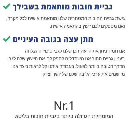
גביית חובות מותאמת בשבילך
גישת גביית החובות המסחרית שלנו מותאמת אישית לכל מקרה,
ואנו מספקים לכם ייעוץ בהתאמה אישית.
מתן עצה בגובה העיניים
אנו תמיד ניתן את הייעוץ הכן שלנו לגבי סיכויי ההצלחה
בעניין גביית החוב.אנו משתדלים לספק לך את הייעוץ שלנו לגבי
הדרך הטובה ביותר לפעול. בעבודה איתנו קל לראות כיצד אנו
מיישמים את ערכי הליבה שלנו של יושר וצדק.
Nr.
1
המומחיות הגדולה ביותר בגביית חובות בליטא