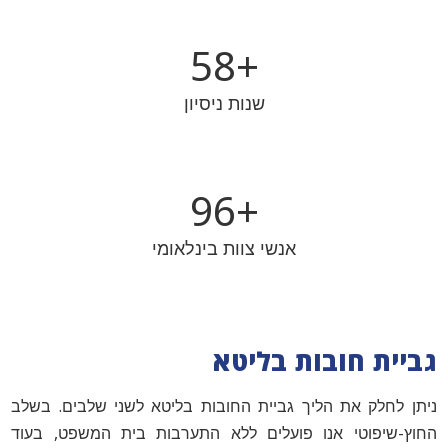
59
+
שנות ניסיון
98
+
אנשי צוות בינלאומי
גביית חובות בליטא
ניתן לחלק את הליך גביית החובות בליטא לשני שלבים. בשלב
החוץ-שיפוטי אנו פועלים ללא התערבות בית המשפט, בעוד