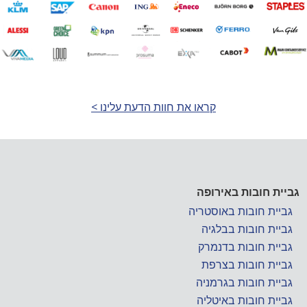
קראו את חוות הדעת עלינו >
גביית חובות באירופה
גביית חובות באוסטריה
גביית חובות בבלגיה
גביית חובות בדנמרק
גביית חובות בצרפת
גביית חובות בגרמניה
גביית חובות באיטליה