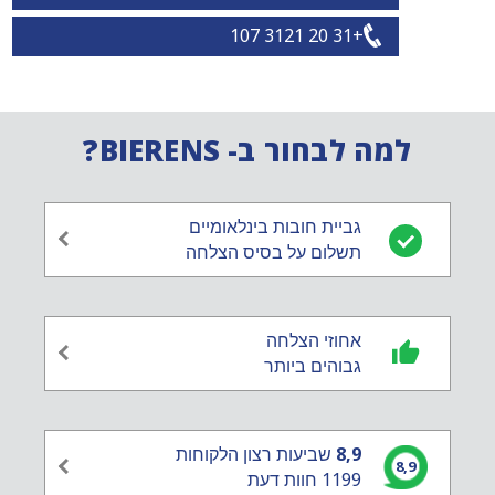
+31 20 3121 107
למה לבחור ב- BIERENS?
גביית חובות בינלאומיים
תשלום על בסיס הצלחה
אחוזי הצלחה
גבוהים ביותר
8,9
שביעות רצון הלקוחות
8,9
1199 חוות דעת