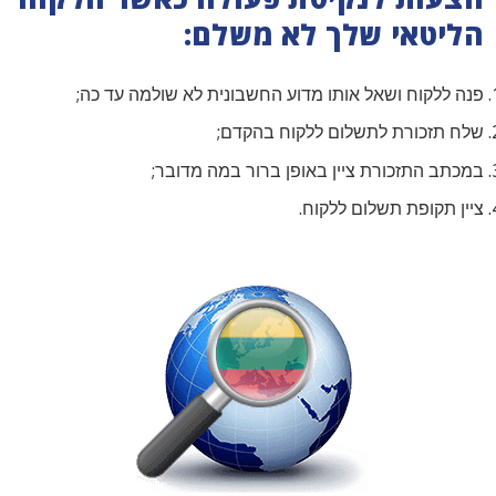
הליטאי שלך לא משלם:
פנה ללקוח ושאל אותו מדוע החשבונית לא שולמה עד כה;
שלח תזכורת לתשלום ללקוח בהקדם;
במכתב התזכורת ציין באופן ברור במה מדובר;
ציין תקופת תשלום ללקוח.