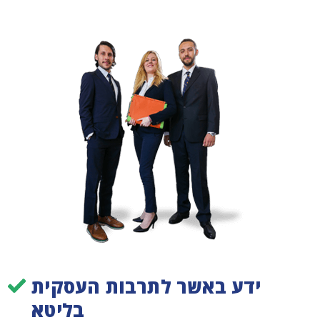
ידע באשר לתרבות העסקית
בליטא