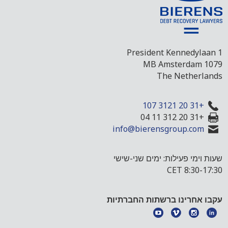
President Kennedylaan 1
1079 MB Amsterdam
The Netherlands
+31 20 3121 107
+31 20 312 11 04
info@bierensgroup.com
שעות וימי פעילות: ימים שני-שישי
8:30-17:30 CET
עקבו אחרינו ברשתות החברתיות