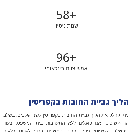
59
+
שנות ניסיון
98
+
אנשי צוות בינלאומי
הליך גביית החובות בקפריסין
ניתן לחלק את הליך גביית החובות בקפריסין לשני שלבים. בשלב
החוץ-שיפוטי אנו פועלים ללא התערבות בית המשפט, בעוד
שבשלב השיפוטי פונים לבית המשפט בכדי לגרום ללקוח