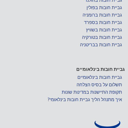
גביית חובות בהולנד
גביית חובות בפולין
גביית חובות ברומניה
גביית חובות בספרד
גביית חובות בשוויץ
גביית חובות בטורקיה
גביית חובות בבריטניה
גביית חובות בינלאומיים
גביית חובות בינלאומיים
תשלום על בסיס הצלחה
תקופת התיישנות במדינות שונות
איך מתנהל הליך גביית חובות בינלאומי?