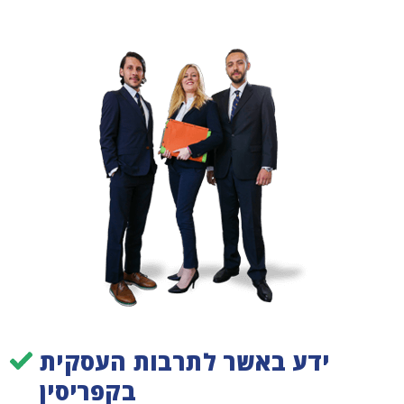
ידע באשר לתרבות העסקית
בקפריסין