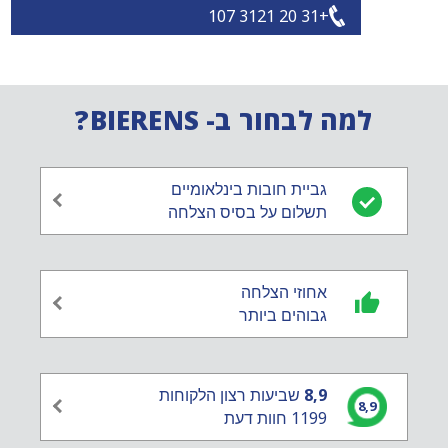
+31 20 3121 107
למה לבחור ב- BIERENS?
גביית חובות בינלאומיים
תשלום על בסיס הצלחה
אחוזי הצלחה
גבוהים ביותר
8,9
שביעות רצון הלקוחות
8,9
1199 חוות דעת