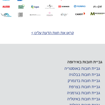
קראו את חוות הדעת עלינו >
גביית חובות באירופה
גביית חובות באוסטריה
גביית חובות בבלגיה
גביית חובות בדנמרק
גביית חובות בצרפת
גביית חובות בגרמניה
גביית חובות באיטליה