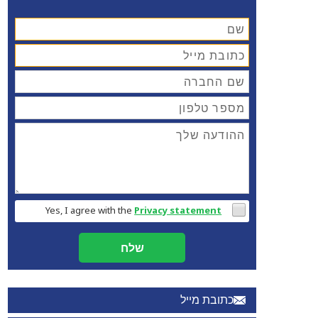
Yes, I agree with the
Privacy statement
שלח
כתובת מייל