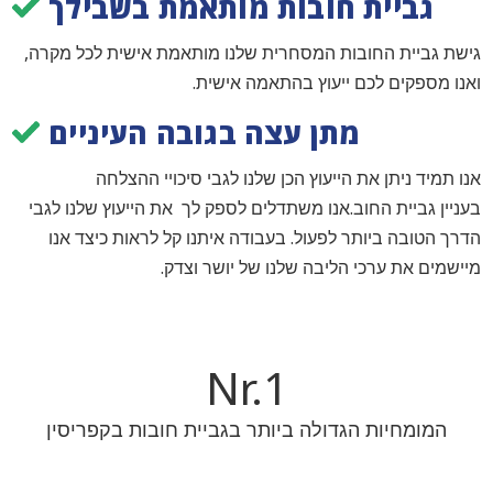
גביית חובות מותאמת בשבילך
גישת גביית החובות המסחרית שלנו מותאמת אישית לכל מקרה,
ואנו מספקים לכם ייעוץ בהתאמה אישית.
מתן עצה בגובה העיניים
אנו תמיד ניתן את הייעוץ הכן שלנו לגבי סיכויי ההצלחה
בעניין גביית החוב.אנו משתדלים לספק לך את הייעוץ שלנו לגבי
הדרך הטובה ביותר לפעול. בעבודה איתנו קל לראות כיצד אנו
מיישמים את ערכי הליבה שלנו של יושר וצדק.
Nr.
1
המומחיות הגדולה ביותר בגביית חובות בקפריסין