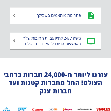
פתרונות מותאמים בשבילך
גישה 24/7 לתיק גביית החובות שלך
באמצעות הפורטל האינטרנטי שלנו
עזרנו ליותר מ-24,000 חברות ברחבי
העולם! החל מחברות קטנות ועד
חברות ענק