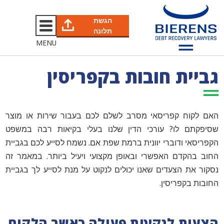
הגשת
תלונה
MENU
גביית חובות בקפריסין
האם לקוח קפריסאי מסרב לשלם לכם בעבור שירות או מוצר
שסיפקתם לו? עורכי הדין שלנו בעלי בקיאות רבה במשפט
הקפריסאי ודוברי יוונית ברמת שפת אם. נשמח לסייע לכם בגביית
החוב בהקדם האפשרי ובאופן מקצועי ויעיל ביותר. במאמר זה
נסקור את הצעדים שאנו יכולים לנקוט על מנת לסייע לך בגביית
החובות בקפריסין.
הצעות לנקיטת פעולה כאשר הלקוח