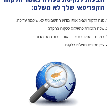
הקפריסאי שלך לא משלם:
פנה ללקוח ושאל אותו מדוע החשבונית לא שולמה עד כה;
שלח תזכורת לתשלום ללקוח בהקדם;
במכתב התזכורת ציין באופן ברור במה מדובר;
ציין תקופת תשלום ללקוח.