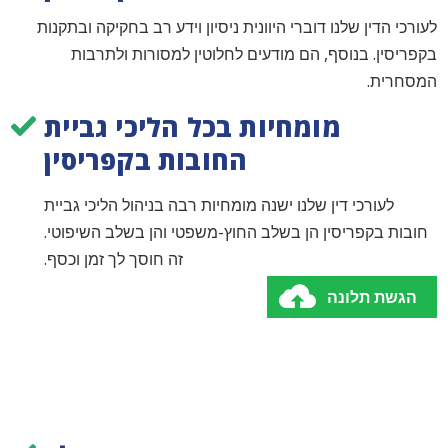
לעורכי הדין שלנו דוברי היוונית ניסיון וידע רב בחקיקה ובתקנות
בקפריסין. בנוסף, הם מודעים לחלוטין למסורות ולתרבות
המסחרית.
מומחיות בכל הליכי גביית
החובות בקפריסין
לעורכי דין שלנו ישנה מומחיות רבה בניהול הליכי גביית
חובות בקפריסין הן בשלב החוץ-משפטי והן בשלב השיפוטי.
זה חוסך לך זמן וכסף.
הגשת תלונה