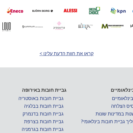
קראו את חוות הדעת עלינו >
ינלאומיים
גביית חובות באירופה
ינלאומיים
גביית חובות באוסטריה
יס הצלחה
גביית חובות בבלגיה
ות במדינות שונות
גביית חובות בדנמרק
יך גביית חובות בינלאומי?
גביית חובות בצרפת
גביית חובות בגרמניה