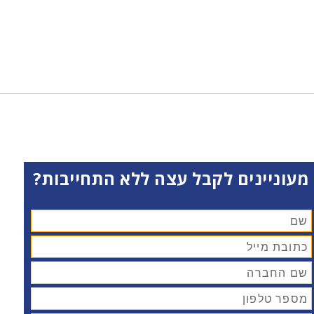
מעוניינים לקבל עצה ללא התחייבות?