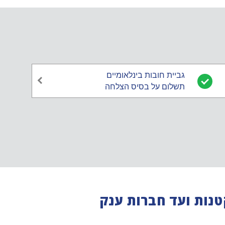
גביית חובות בינלאומיים
תשלום על בסיס הצלחה