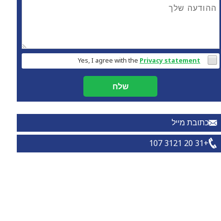
Yes, I agree with the
Privacy statement
שלח
כתובת מייל
+31 20 3121 107