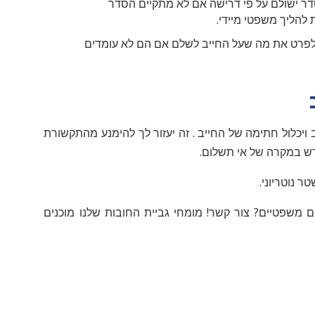
 ישולם על פי דרישה אם לא מתקיים הסדר
להליך משפטי מיידי.
 ולפרט את מה שעל החייב לשלם אם הם לא עומדים
יכלול חתימה של החייב . זה יעזור לך להימנע מהתקשורת
דש במקרה של אי תשלום.
 נוטריוני.
 משפטיים? צור קשר! מומחי גביית החובות שלנו מוכנים