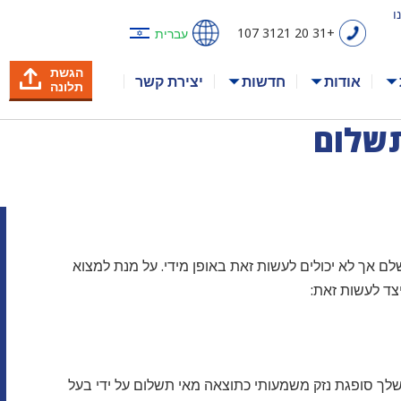
+31 20 3121 107
עברית
הגשת
אודות
חדשות
יצירת קשר
תלונה
תשלום
ם אך לא יכולים לעשות זאת באופן מידי. על מנת למצוא
צד לעשות זאת:
ך סופגת נזק משמעותי כתוצאה מאי תשלום על ידי בעל