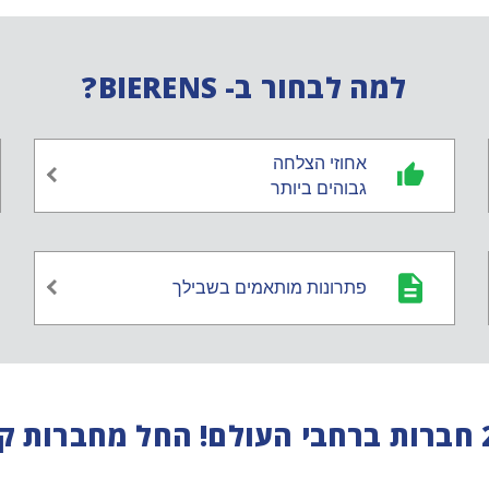
למה לבחור ב- BIERENS?
אחוזי הצלחה
גבוהים ביותר
פתרונות מותאמים בשבילך