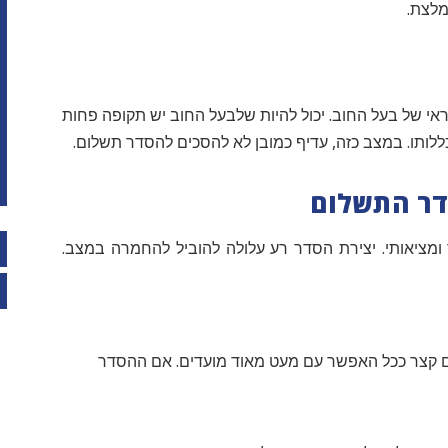
מלצת.
 של בעל החוב. יכול להיות שלבעל החוב יש תקופה פחות
ללותו. במצב כזה, עדיף כמובן לא להסכים להסדר תשלום.
מציאותי. יצירת הסדר רע עלולה להוביל להחמרה במצב.
ים קצר ככל האפשר עם מעט מאוד מועדים. אם ההסדר