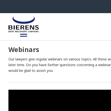
Webinars
Our lawyers give regular webinars on various topics. All these
later time. Do you have further questions concerning a webina
would be glad to assist you.