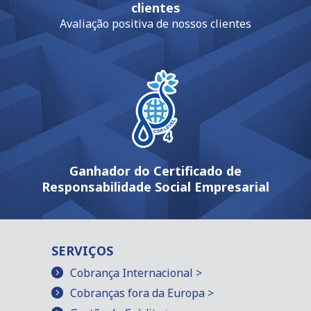
clientes
Avaliação positiva de nossos clientes
Ganhador do Certificado de
Responsabilidade Social Empresarial
SERVIÇOS
Cobrança Internacional >
Cobranças fora da Europa >