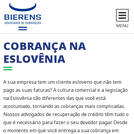
MENU
COBRANÇA NA
ESLOVÊNIA
A sua empresa tem um cliente esloveno que não tem
pago as suas faturas? A cultura comercial e a legislação
na Eslovênia são diferentes das que você está
acostumado, tornando as cobranças mais complicadas.
Nossos advogados de recuperação de crédito têm tudo o
que é necessário para fazer o seu devedor pagar. Desde
o momento em que você entrega a sua cobrança em