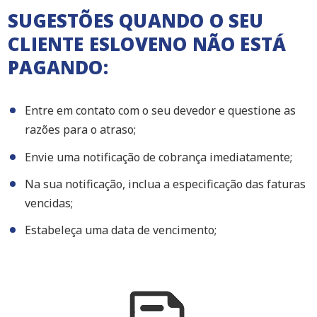
SUGESTÕES QUANDO O SEU
CLIENTE ESLOVENO NÃO ESTÁ
PAGANDO:
Entre em contato com o seu devedor e questione as
razões para o atraso;
Envie uma notificação de cobrança imediatamente;
Na sua notificação, inclua a especificação das faturas
vencidas;
Estabeleça uma data de vencimento;