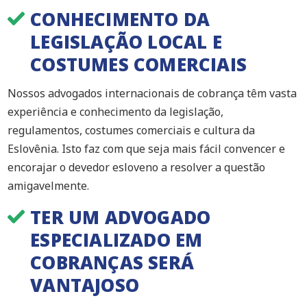
CONHECIMENTO DA
LEGISLAÇÃO LOCAL E
COSTUMES COMERCIAIS
Nossos advogados internacionais de cobrança têm vasta
experiência e conhecimento da legislação,
regulamentos, costumes comerciais e cultura da
Eslovênia. Isto faz com que seja mais fácil convencer e
encorajar o devedor esloveno a resolver a questão
amigavelmente.
TER UM ADVOGADO
ESPECIALIZADO EM
COBRANÇAS SERÁ
VANTAJOSO