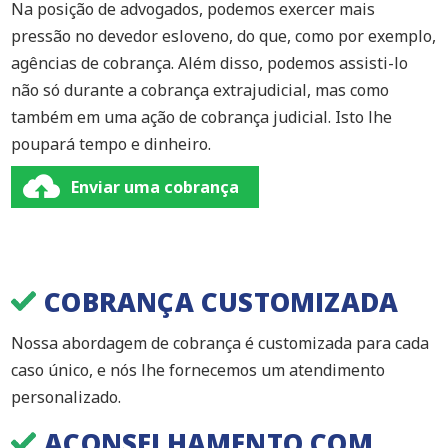
Na posição de advogados, podemos exercer mais
pressão no devedor esloveno, do que, como por exemplo,
agências de cobrança. Além disso, podemos assisti-lo
não só durante a cobrança extrajudicial, mas como
também em uma ação de cobrança judicial. Isto lhe
poupará tempo e dinheiro.
Enviar uma cobrança
COBRANÇA CUSTOMIZADA
Nossa abordagem de cobrança é customizada para cada
caso único, e nós lhe fornecemos um atendimento
personalizado.
ACONSELHAMENTO COM