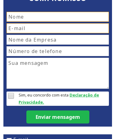
Sim, eu concordo com esta
Declaração de
Privacidade.
Enviar mensagem