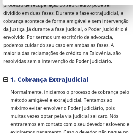
processo de recuperação do seu crédito pode ser
dividido em duas fases. Durante a fase extrajudicial, a
cobrança acontece de forma amigável e sem intervenção
da Justiça. Já durante a fase judicial, o Poder Judiciário é
envolvido. Por sermos um escritório de advocacia,
podemos cuidar do seu caso em ambas as fases. A
maioria das reclamações de crédito na Eslovênia, são
resolvidas sem a intervenção do Poder Judiciário.
1. Cobrança Extrajudicial
Normalmente, iniciamos o processo de cobrança pelo
método amigável e extrajudicial. Tentamos ao
máximo evitar envolver o Poder Judiciário, pois
muitas vezes optar pela via judicial sai caro. Nós
entraremos em contato com o seu devedor esloveno e
exigiremos pagamento. Caso o devedor não pague no