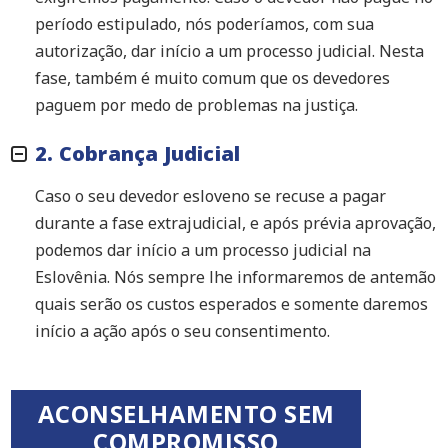
período estipulado, nós poderíamos, com sua
autorização, dar início a um processo judicial. Nesta
fase, também é muito comum que os devedores
paguem por medo de problemas na justiça.
2. Cobrança Judicial
Caso o seu devedor esloveno se recuse a pagar
durante a fase extrajudicial, e após prévia aprovação,
podemos dar início a um processo judicial na
Eslovênia. Nós sempre lhe informaremos de antemão
quais serão os custos esperados e somente daremos
início a ação após o seu consentimento.
ACONSELHAMENTO SEM
COMPROMISSO