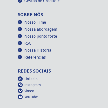
Gestão de Crédito >
SOBRE NÓS
Nosso Time
Nossa abordagem
Nosso ponto forte
RSC
Nossa História
Referências
REDES SOCIAIS
LinkedIn
Instagram
Vimeo
YouTube