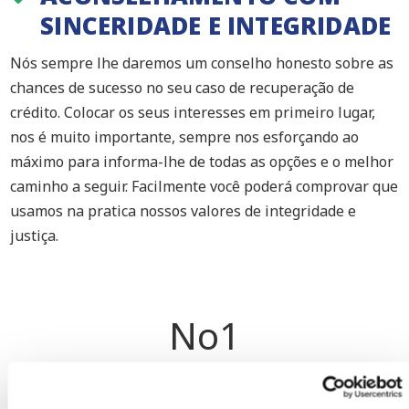
SINCERIDADE E INTEGRIDADE
Nós sempre lhe daremos um conselho honesto sobre as
chances de sucesso no seu caso de recuperação de
crédito. Colocar os seus interesses em primeiro lugar,
nos é muito importante, sempre nos esforçando ao
máximo para informa-lhe de todas as opções e o melhor
caminho a seguir. Facilmente você poderá comprovar que
usamos na pratica nossos valores de integridade e
justiça.
No
1
para Cobrancas na Eslovênia