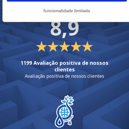
funcionalidade limitada
8,9
1199 Avaliação positiva de nossos
clientes
Avaliação positiva de nossos clientes