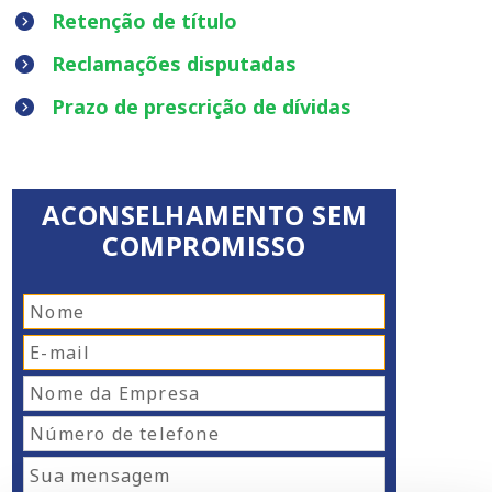
Retenção de título
Reclamações disputadas
Prazo de prescrição de dívidas
ACONSELHAMENTO SEM
COMPROMISSO