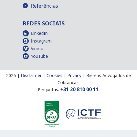
Referências
REDES SOCIAIS
LinkedIn
Instagram
Vimeo
YouTube
2026 |
Disclaimer
|
Cookies
|
Privacy
|
Bierens Advogados de
Cobranças.
+31 20 810 00 11
Perguntas:
.