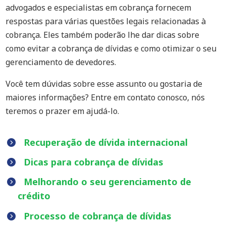
advogados e especialistas em cobrança fornecem
respostas para várias questões legais relacionadas à
cobrança. Eles também poderão lhe dar dicas sobre
como evitar a cobrança de dívidas e como otimizar o seu
gerenciamento de devedores.
Você tem dúvidas sobre esse assunto ou gostaria de
maiores informações? Entre em contato conosco, nós
teremos o prazer em ajudá-lo.
Recuperação de dívida internacional
Dicas para cobrança de dívidas
Melhorando o seu gerenciamento de
crédito
Processo de cobrança de dívidas