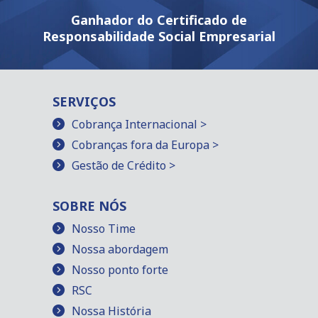
Ganhador do Certificado de
Responsabilidade Social Empresarial
SERVIÇOS
Cobrança Internacional >
Cobranças fora da Europa >
Gestão de Crédito >
SOBRE NÓS
Nosso Time
Nossa abordagem
Nosso ponto forte
RSC
Nossa História