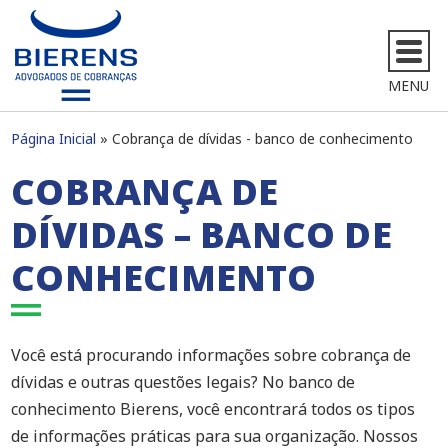
MENU
Página Inicial
Cobrança de dívidas - banco de conhecimento
COBRANÇA DE
DÍVIDAS – BANCO DE
CONHECIMENTO
Você está procurando informações sobre cobrança de
dívidas e outras questões legais? No banco de
conhecimento Bierens, você encontrará todos os tipos
de informações práticas para sua organização. Nossos