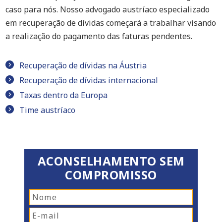
caso para nós. Nosso advogado austríaco especializado
em recuperação de dívidas começará a trabalhar visando
a realização do pagamento das faturas pendentes.
Recuperação de dívidas na Áustria
Recuperação de dívidas internacional
Taxas dentro da Europa
Time austríaco
ACONSELHAMENTO SEM
COMPROMISSO