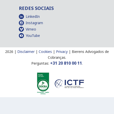
REDES SOCIAIS
LinkedIn
Instagram
Vimeo
YouTube
2026 |
Disclaimer
|
Cookies
|
Privacy
|
Bierens Advogados de
Cobranças.
+31 20 810 00 11
Perguntas:
.