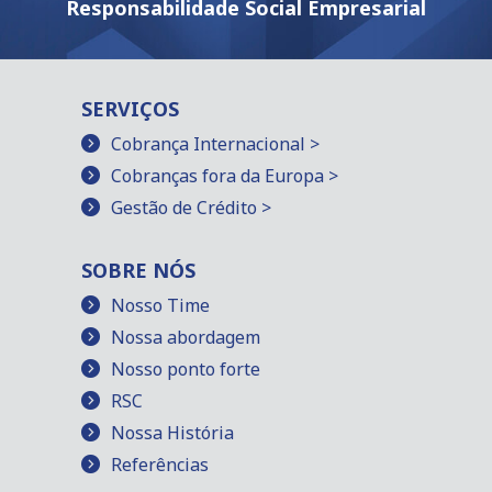
Responsabilidade Social Empresarial
SERVIÇOS
Cobrança Internacional >
Cobranças fora da Europa >
Gestão de Crédito >
SOBRE NÓS
Nosso Time
Nossa abordagem
Nosso ponto forte
RSC
Nossa História
Referências