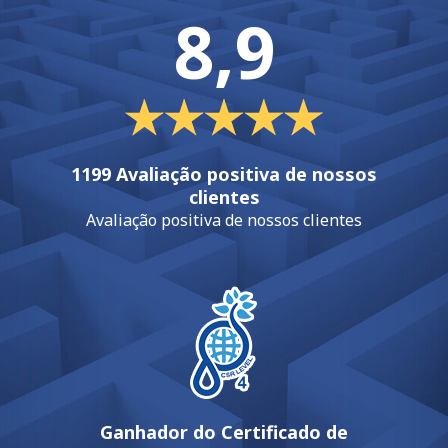
8,9
1199 Avaliação positiva de nossos
clientes
Avaliação positiva de nossos clientes
Ganhador do Certificado de