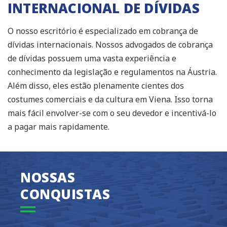
INTERNACIONAL DE DÍVIDAS
O nosso escritório é especializado em cobrança de
dívidas internacionais. Nossos advogados de cobrança
de dívidas possuem uma vasta experiência e
conhecimento da legislação e regulamentos na Áustria.
Além disso, eles estão plenamente cientes dos
costumes comerciais e da cultura em Viena. Isso torna
mais fácil envolver-se com o seu devedor e incentivá-lo
a pagar mais rapidamente.
NOSSAS
CONQUISTAS