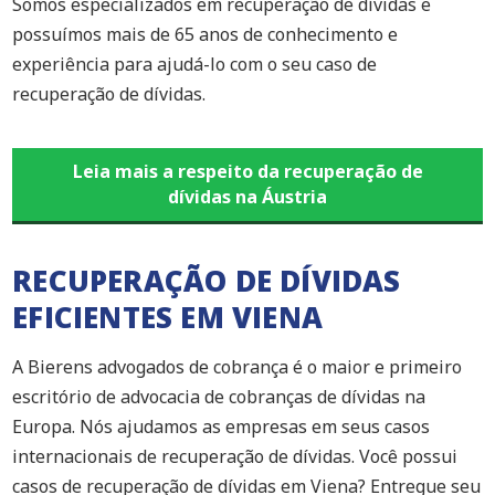
Somos especializados em recuperação de dívidas e
possuímos mais de 65 anos de conhecimento e
experiência para ajudá-lo com o seu caso de
recuperação de dívidas.
Leia mais a respeito da recuperação de
dívidas na Áustria
RECUPERAÇÃO DE DÍVIDAS
EFICIENTES EM VIENA
A Bierens advogados de cobrança é o maior e primeiro
escritório de advocacia de cobranças de dívidas na
Europa. Nós ajudamos as empresas em seus casos
internacionais de recuperação de dívidas. Você possui
casos de recuperação de dívidas em Viena? Entregue seu