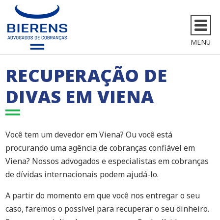
MENU
RECUPERAÇÃO DE
DIVAS EM VIENA
Você tem um devedor em Viena? Ou você está
procurando uma agência de cobranças confiável em
Viena? Nossos advogados e especialistas em cobranças
de dívidas internacionais podem ajudá-lo.
A partir do momento em que você nos entregar o seu
caso, faremos o possível para recuperar o seu dinheiro.