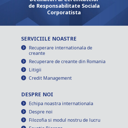
de Responsabilitate Sociala
Corporatista
SERVICIILE NOASTRE
Recuperare internationala de
creante
Recuperare de creante din Romania
Litigii
Credit Management
DESPRE NOI
Echipa noastra internationala
Despre noi
Filozofia si modul nostru de lucru