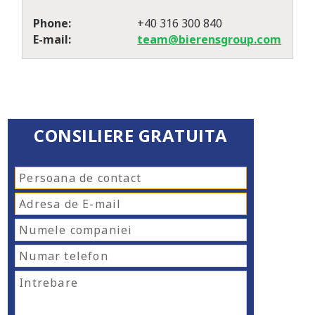
Phone:
+40 316 300 840
E-mail:
team@bierensgroup.com
CONSILIERE GRATUITA