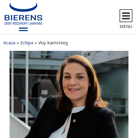
MENU
Acasa
Echipa
Vivy Kamsteeg