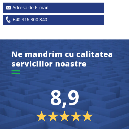
Adresa de E-mail
+40 316 300 840
Ne mandrim cu calitatea
serviciilor noastre
8,9