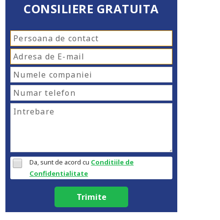
CONSILIERE GRATUITA
Da, sunt de acord cu
Conditiile de
Confidentialitate
Trimite