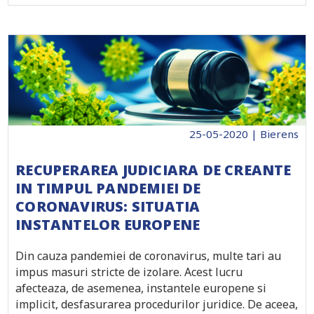
25-05-2020 | Bierens
RECUPERAREA JUDICIARA DE CREANTE
IN TIMPUL PANDEMIEI DE
CORONAVIRUS: SITUATIA
INSTANTELOR EUROPENE
Din cauza pandemiei de coronavirus, multe tari au
impus masuri stricte de izolare. Acest lucru
afecteaza, de asemenea, instantele europene si
implicit, desfasurarea procedurilor juridice. De aceea,