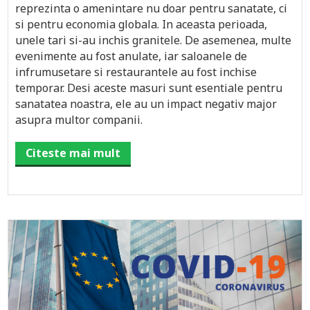
reprezinta o amenintare nu doar pentru sanatate, ci
si pentru economia globala. In aceasta perioada,
unele tari si-au inchis granitele. De asemenea, multe
evenimente au fost anulate, iar saloanele de
infrumusetare si restaurantele au fost inchise
temporar. Desi aceste masuri sunt esentiale pentru
sanatatea noastra, ele au un impact negativ major
asupra multor companii.
Citeste mai mult