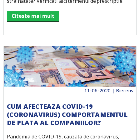
strainatate? Verificati aici termenul de prescriptie.
Citeste mai mult
11-06-2020 | Bierens
CUM AFECTEAZA COVID-19
(CORONAVIRUS) COMPORTAMENTUL
DE PLATA AL COMPANIILOR?
Pandemia de COVID-19, cauzata de coronavirus,