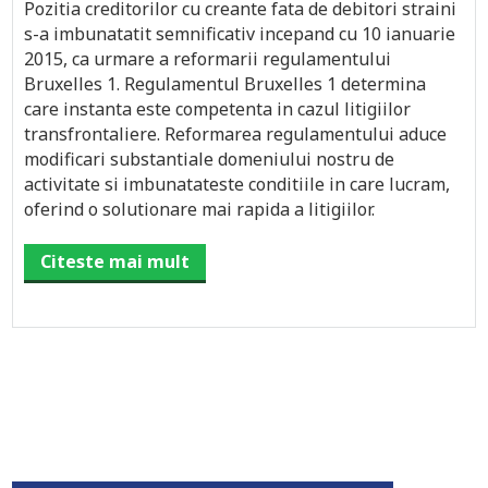
Pozitia creditorilor cu creante fata de debitori straini
s-a imbunatatit semnificativ incepand cu 10 ianuarie
2015, ca urmare a reformarii regulamentului
Bruxelles 1. Regulamentul Bruxelles 1 determina
care instanta este competenta in cazul litigiilor
transfrontaliere. Reformarea regulamentului aduce
modificari substantiale domeniului nostru de
activitate si imbunatateste conditiile in care lucram,
oferind o solutionare mai rapida a litigiilor.
Citeste mai mult