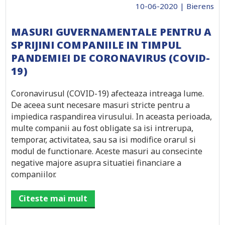
10-06-2020 | Bierens
MASURI GUVERNAMENTALE PENTRU A
SPRIJINI COMPANIILE IN TIMPUL
PANDEMIEI DE CORONAVIRUS (COVID-
19)
Coronavirusul (COVID-19) afecteaza intreaga lume.
De aceea sunt necesare masuri stricte pentru a
impiedica raspandirea virusului. In aceasta perioada,
multe companii au fost obligate sa isi intrerupa,
temporar, activitatea, sau sa isi modifice orarul si
modul de functionare. Aceste masuri au consecinte
negative majore asupra situatiei financiare a
companiilor.
Citeste mai mult