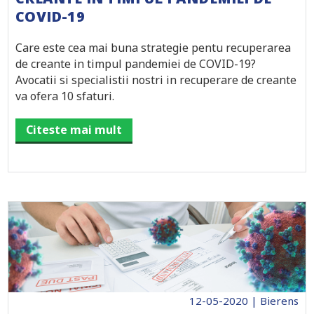
COVID-19
Care este cea mai buna strategie pentu recuperarea
de creante in timpul pandemiei de COVID-19?
Avocatii si specialistii nostri in recuperare de creante
va ofera 10 sfaturi.
Citeste mai mult
12-05-2020 | Bierens