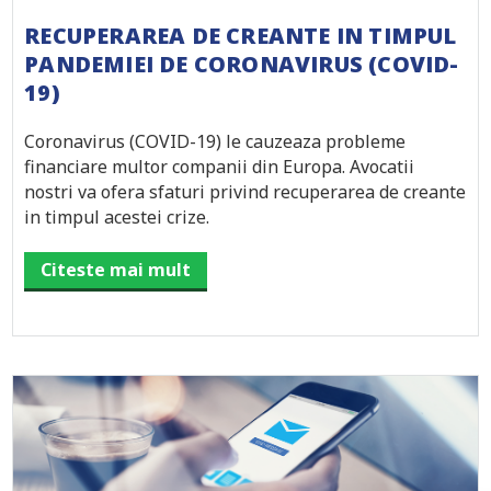
RECUPERAREA DE CREANTE IN TIMPUL
PANDEMIEI DE CORONAVIRUS (COVID-
19)
Coronavirus (COVID-19) le cauzeaza probleme
financiare multor companii din Europa. Avocatii
nostri va ofera sfaturi privind recuperarea de creante
in timpul acestei crize.
Citeste mai mult