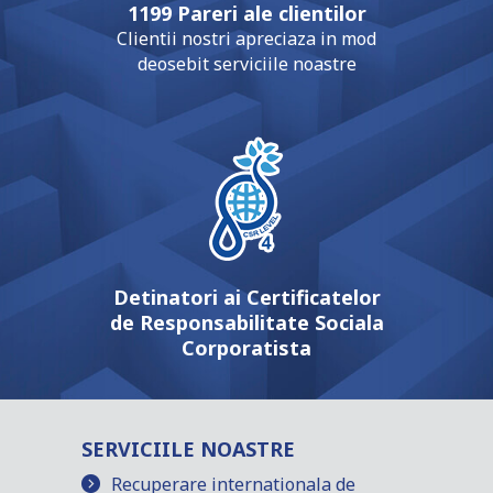
1199 Pareri ale clientilor
Clientii nostri apreciaza in mod
deosebit serviciile noastre
Detinatori ai Certificatelor
de Responsabilitate Sociala
Corporatista
SERVICIILE NOASTRE
Recuperare internationala de