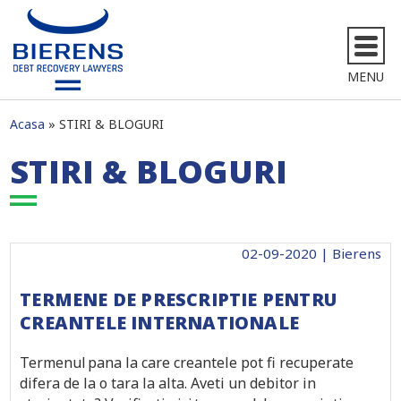
MENU
Acasa
STIRI & BLOGURI
STIRI & BLOGURI
02-09-2020 | Bierens
TERMENE DE PRESCRIPTIE PENTRU
CREANTELE INTERNATIONALE
Termenul pana la care creantele pot fi recuperate
difera de la o tara la alta. Aveti un debitor in