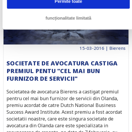
Permite toate
funcționalitate limitată
15-03-2016 | Bierens
SOCIETATE DE AVOCATURA CASTIGA
PREMIUL PENTU "CEL MAI BUN
FURNIZOR DE SERVICII"
Societatea de avocatura Bierens a castigat premiul
pentru cel mai bun furnizor de servicii din Olanda,
premiu acordat de catre Dutch National Business
Success Award Institute. Acest premiu a fost acordat
societatii noastre, care este singura societate de
avocatura din Olanda care este specializata in