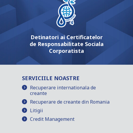
Detinatori ai Certificatelor
de Responsabilitate Sociala
Corporatista
SERVICIILE NOASTRE
Recuperare internationala de
creante
Recuperare de creante din Romania
Litigii
Credit Management