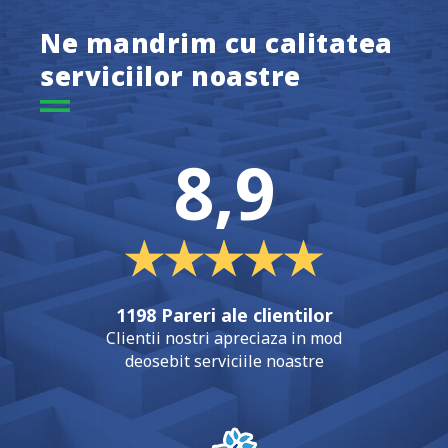
Ne mandrim cu calitatea
serviciilor noastre
8,9
1198 Pareri ale clientilor
Clientii nostri apreciaza in mod
deosebit serviciile noastre