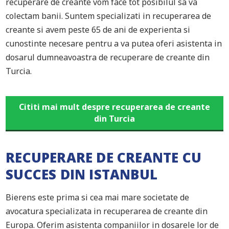
recuperare de creante vom face tot posibilul sa va
colectam banii. Suntem specializati in recuperarea de
creante si avem peste 65 de ani de experienta si
cunostinte necesare pentru a va putea oferi asistenta in
dosarul dumneavoastra de recuperare de creante din
Turcia.
Cititi mai mult despre recuperarea de creante
din Turcia
RECUPERARE DE CREANTE CU
SUCCES DIN ISTANBUL
Bierens este prima si cea mai mare societate de
avocatura specializata in recuperarea de creante din
Europa. Oferim asistenta companiilor in dosarele lor de