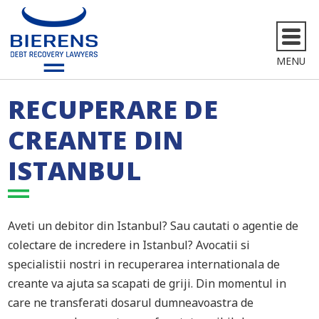
MENU
RECUPERARE DE
CREANTE DIN
ISTANBUL
Aveti un debitor din Istanbul? Sau cautati o agentie de
colectare de incredere in Istanbul? Avocatii si
specialistii nostri in recuperarea internationala de
creante va ajuta sa scapati de griji. Din momentul in
care ne transferati dosarul dumneavoastra de