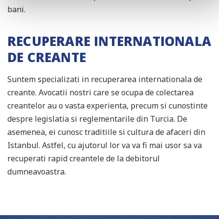
bani.
RECUPERARE INTERNATIONALA
DE CREANTE
Suntem specializati in recuperarea internationala de
creante. Avocatii nostri care se ocupa de colectarea
creantelor au o vasta experienta, precum si cunostinte
despre legislatia si reglementarile din Turcia. De
asemenea, ei cunosc traditiile si cultura de afaceri din
Istanbul. Astfel, cu ajutorul lor va va fi mai usor sa va
recuperati rapid creantele de la debitorul
dumneavoastra.