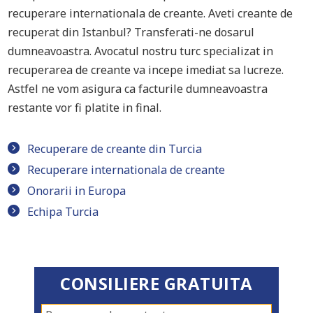
recuperare internationala de creante. Aveti creante de
recuperat din Istanbul? Transferati-ne dosarul
dumneavoastra. Avocatul nostru turc specializat in
recuperarea de creante va incepe imediat sa lucreze.
Astfel ne vom asigura ca facturile dumneavoastra
restante vor fi platite in final.
Recuperare de creante din Turcia
Recuperare internationala de creante
Onorarii in Europa
Echipa Turcia
CONSILIERE GRATUITA