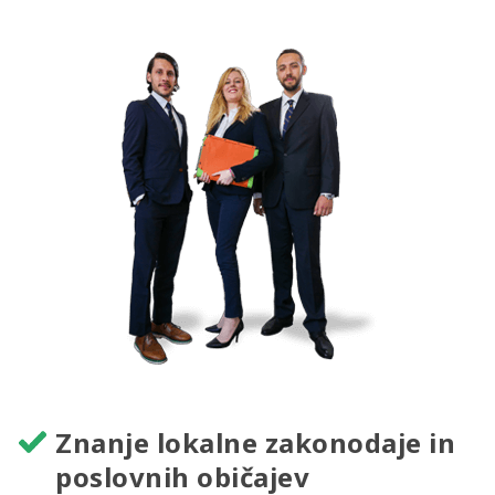
Znanje lokalne zakonodaje in
poslovnih običajev