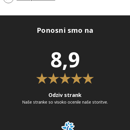
Ponosni smo na
8,9
Odziv strank
Naše stranke so visoko ocenile naše storitve.