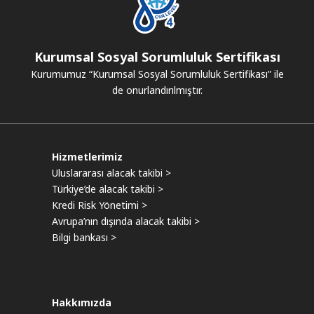
Kurumsal Sosyal Sorumluluk Sertifikası
Kurumumuz “Kurumsal Sosyal Sorumluluk Sertifikası” ile
de onurlandırılmıştır.
Hizmetlerimiz
Uluslararası alacak takibi >
Türkiye’de alacak takibi >
Kredi Risk Yönetimi >
Avrupa’nın dışında alacak takibi >
Bilgi bankası >
Hakkımızda