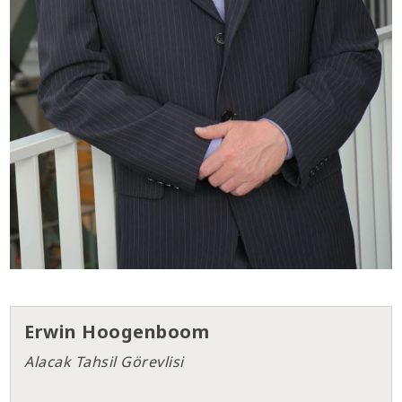
Erwin Hoogenboom
Alacak Tahsil Görevlisi