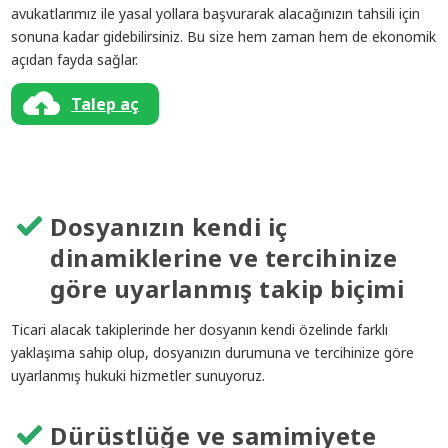
avukatlarımız ile yasal yollara başvurarak alacağınızın tahsili için
sonuna kadar gidebilirsiniz. Bu size hem zaman hem de ekonomik
açıdan fayda sağlar.
Talep aç
Dosyanızın kendi iç
dinamiklerine ve tercihinize
göre uyarlanmış takip biçimi
Ticari alacak takiplerinde her dosyanın kendi özelinde farklı
yaklaşıma sahip olup, dosyanızın durumuna ve tercihinize göre
uyarlanmış hukuki hizmetler sunuyoruz.
Dürüstlüğe ve samimiyete