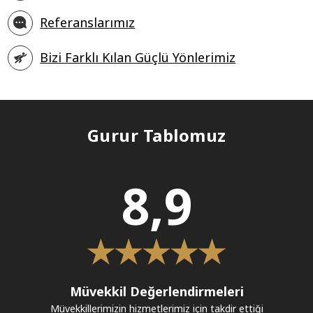
Referanslarımız
Bizi Farklı Kılan Güçlü Yönlerimiz
Gurur Tablomuz
8,9
Müvekkil Değerlendirmeleri
Müvekkillerimizin hizmetlerimiz için takdir ettiği