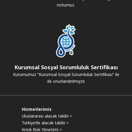
notumuz.
Kurumsal Sosyal Sorumluluk Sertifikası
Kurumumuz “Kurumsal Sosyal Sorumluluk Sertifikası” ile
de onurlandırılmıştır.
Hizmetlerimiz
Uluslararası alacak takibi >
Türkiye’de alacak takibi >
Kredi Risk Yönetimi >