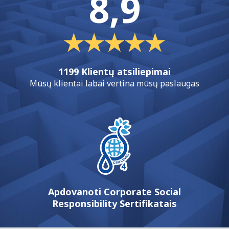
8,9
1199 Klientų atsiliepimai
Mūsų klientai labai vertina mūsų paslaugas
Apdovanoti Corporate Social
Responsibility Sertifikatais