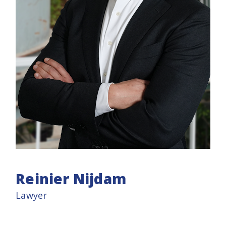
Reinier Nijdam
Lawyer