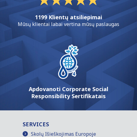
1199 Klientų atsiliepimai
Mūsų klientai labai vertina mūsų paslaugas
Apdovanoti Corporate Social
Responsibility Sertifikatais
SERVICES
Skolų Išieškojimas Europoje