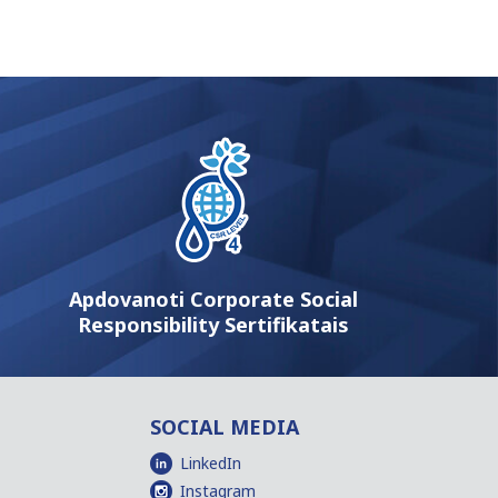
Apdovanoti Corporate Social
Responsibility Sertifikatais
SOCIAL MEDIA
LinkedIn
Instagram