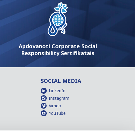
Apdovanoti Corporate Social
Responsibility Sertifikatais
SOCIAL MEDIA
LinkedIn
Instagram
Vimeo
YouTube