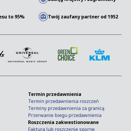
esu to 95%
Twój zaufany partner od 1952
Termin przedawnienia
Termin przedawnienia roszczeń
Terminy przedawnienia za granicą
Przerwanie biegu przedawnienia
Roszczenia zakwestionowane
Faktura lub roszczenie sporne