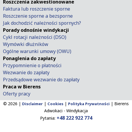
Roszczenia zakwestionowane
Faktura lub roszczenie sporne
Roszczenie sporne a bezsporne
Jak dochodzić należności spornych?
Porady odnośnie windykacji
Cykl rotacji należności (DSO)
Wymówki dłużników
Ogólne warunki umowy (OWU)
Ponaglenia do zapłaty
Przypomnienie o płatności
Wezwanie do zapłaty
Przedsądowe wezwanie do zapłaty
Praca w Bierens
Oferty pracy
© 2026 |
|
|
|
Bierens
Disclaimer
Cookies
Polityka Prywatności
Adwokaci - Windykacja
+48 222 922 774
Pytania: