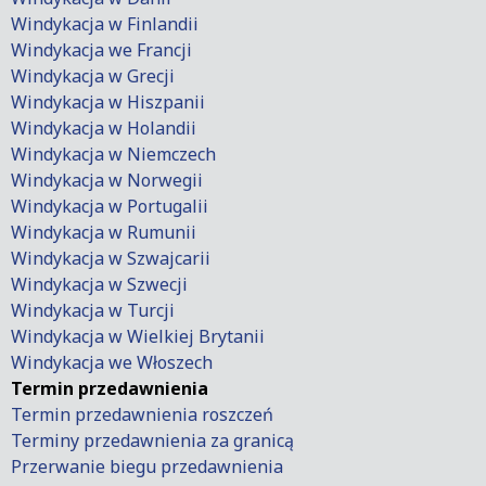
Windykacja w Finlandii
Windykacja we Francji
Windykacja w Grecji
Windykacja w Hiszpanii
Windykacja w Holandii
Windykacja w Niemczech
Windykacja w Norwegii
Windykacja w Portugalii
Windykacja w Rumunii
Windykacja w Szwajcarii
Windykacja w Szwecji
Windykacja w Turcji
Windykacja w Wielkiej Brytanii
Windykacja we Włoszech
Termin przedawnienia
Termin przedawnienia roszczeń
Terminy przedawnienia za granicą
Przerwanie biegu przedawnienia