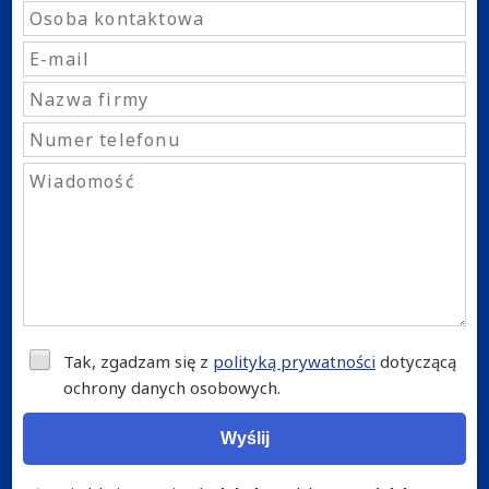
Tak, zgadzam się z
polityką prywatności
dotyczącą
ochrony danych osobowych.
Wyślij