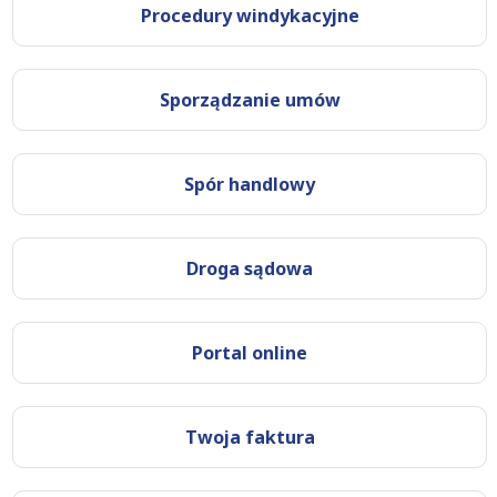
Procedury windykacyjne
Sporządzanie umów
Spór handlowy
Droga sądowa
Portal online
Twoja faktura