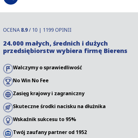
OCENA
8.9
/ 10 | 1199 OPINII
24.000 małych, średnich i dużych
przedsiębiorstw wybiera firmę Bierens
Walczymy o sprawiedliwość
No Win No Fee
Zasięg krajowy i zagraniczny
Skuteczne środki nacisku na dłużnika
Wskaźnik sukcesu to 95%
Twój zaufany partner od 1952