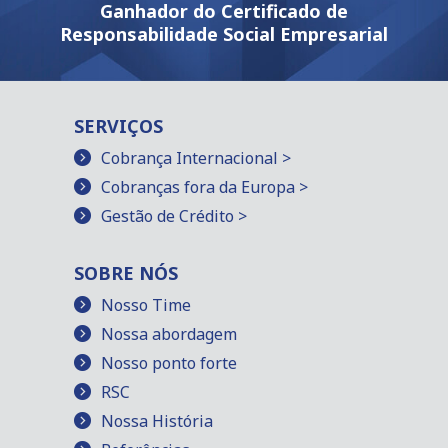
Ganhador do Certificado de
Responsabilidade Social Empresarial
SERVIÇOS
Cobrança Internacional >
Cobranças fora da Europa >
Gestão de Crédito >
SOBRE NÓS
Nosso Time
Nossa abordagem
Nosso ponto forte
RSC
Nossa História