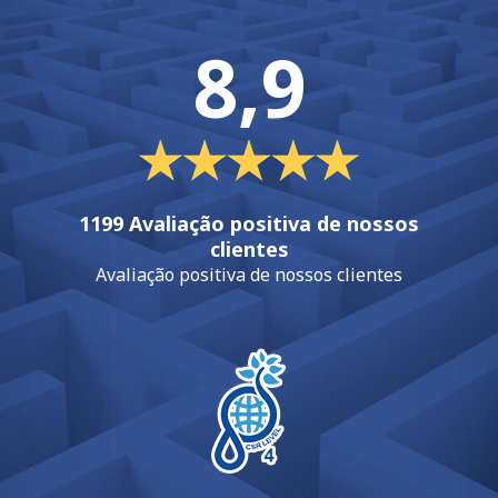
8,9
1199 Avaliação positiva de nossos
clientes
Avaliação positiva de nossos clientes