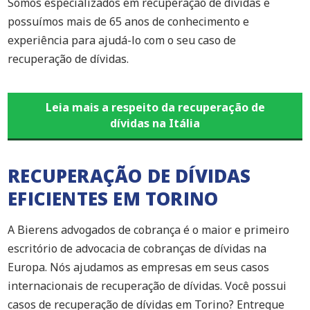
Somos especializados em recuperação de dívidas e
possuímos mais de 65 anos de conhecimento e
experiência para ajudá-lo com o seu caso de
recuperação de dívidas.
Leia mais a respeito da recuperação de
dívidas na Itália
RECUPERAÇÃO DE DÍVIDAS
EFICIENTES EM TORINO
A Bierens advogados de cobrança é o maior e primeiro
escritório de advocacia de cobranças de dívidas na
Europa. Nós ajudamos as empresas em seus casos
internacionais de recuperação de dívidas. Você possui
casos de recuperação de dívidas em Torino? Entregue