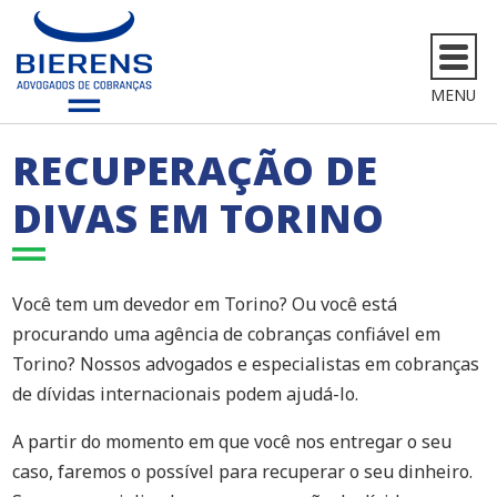
MENU
RECUPERAÇÃO DE
DIVAS EM TORINO
Você tem um devedor em Torino? Ou você está
procurando uma agência de cobranças confiável em
Torino? Nossos advogados e especialistas em cobranças
de dívidas internacionais podem ajudá-lo.
A partir do momento em que você nos entregar o seu
caso, faremos o possível para recuperar o seu dinheiro.