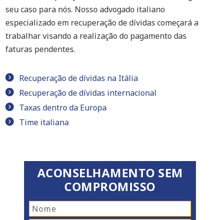
seu caso para nós. Nosso advogado italiano
especializado em recuperação de dívidas começará a
trabalhar visando a realização do pagamento das
faturas pendentes.
Recuperação de dívidas na Itália
Recuperação de dívidas internacional
Taxas dentro da Europa
Time italiana
ACONSELHAMENTO SEM
COMPROMISSO