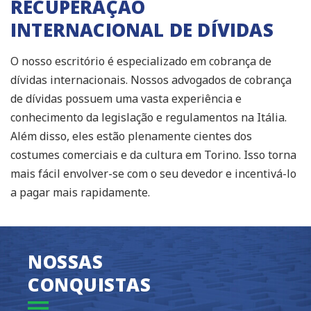
RECUPERAÇÃO
INTERNACIONAL DE DÍVIDAS
O nosso escritório é especializado em cobrança de
dívidas internacionais. Nossos advogados de cobrança
de dívidas possuem uma vasta experiência e
conhecimento da legislação e regulamentos na Itália.
Além disso, eles estão plenamente cientes dos
costumes comerciais e da cultura em Torino. Isso torna
mais fácil envolver-se com o seu devedor e incentivá-lo
a pagar mais rapidamente.
NOSSAS
CONQUISTAS