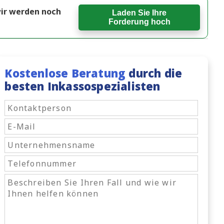
 wir werden noch
Laden Sie Ihre
Forderung hoch
Kostenlose Beratung
durch die
besten Inkassospezialisten