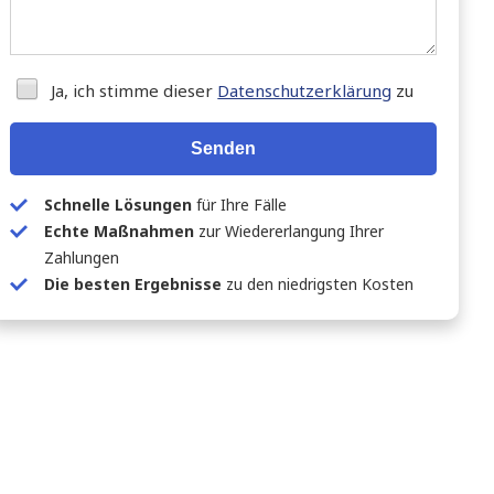
Ja, ich stimme dieser
Datenschutzerklärung
zu
Senden
Schnelle Lösungen
für Ihre Fälle
Echte Maßnahmen
zur Wiedererlangung Ihrer
Zahlungen
Die besten Ergebnisse
zu den niedrigsten Kosten