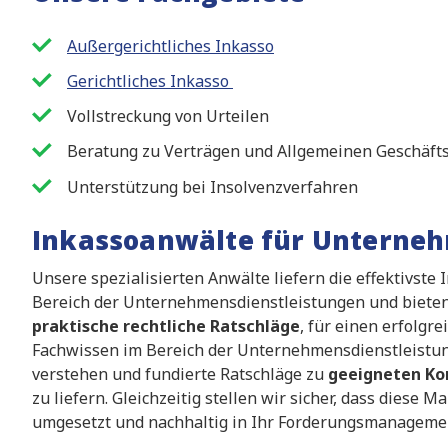
Außergerichtliches Inkasso
Gerichtliches Inkasso
Vollstreckung von Urteilen
Beratung zu Verträgen und Allgemeinen Geschäf
Unterstützung bei Insolvenzverfahren
Inkassoanwälte für Unterne
Unsere spezialisierten Anwälte liefern die effektivste 
Bereich der Unternehmensdienstleistungen und bieten
praktische rechtliche Ratschläge
, für einen erfolgr
Fachwissen im Bereich der Unternehmensdienstleistun
verstehen und fundierte Ratschläge zu
geeigneten Ko
zu liefern. Gleichzeitig stellen wir sicher, dass di
umgesetzt und nachhaltig in Ihr Forderungsmanagemen