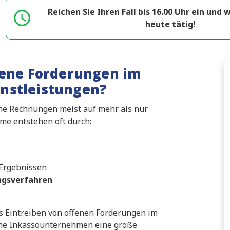
Reichen Sie Ihren Fall bis 16.00 Uhr ein und
heute tätig!
fene Forderungen im
nstleistungen?
ne Rechnungen meist auf mehr als nur
me entstehen oft durch:
 Ergebnissen
gsverfahren
das Eintreiben von offenen Forderungen im
che Inkassounternehmen eine große