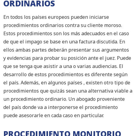
ORDINARIOS
En todos los países europeos pueden iniciarse
procedimientos ordinarios contra su cliente moroso.
Estos procedimientos son los más adecuados en el caso
de que el impago se base en una factura discutida. En
ellos ambas partes deberán presentar sus argumentos
y evidencias para probar su posición ante el juez. Puede
que se tenga que asistir a una o varias audiencias. El
desarrollo de estos procedimientos es diferente según
el país. Además, en algunos países , existen otro tipo de
procedimientos que quizás sean una alternativa viable a
un procedimiento ordinario. Un abogado proveniente
del país donde va a interponerse el procedimiento
puede asesorarle en cada caso en particular.
PROCEDIMIENTO MONITORIO