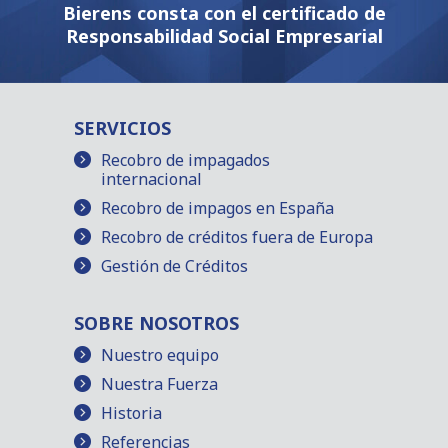
Bierens consta con el certificado de
Responsabilidad Social Empresarial
SERVICIOS
Recobro de impagados
internacional
Recobro de impagos en España
Recobro de créditos fuera de Europa
Gestión de Créditos
SOBRE NOSOTROS
Nuestro equipo
Nuestra Fuerza
Historia
Referencias