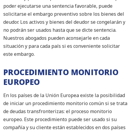
poder ejecutarse una sentencia favorable, puede
solicitarse el embargo preventivo sobre los bienes del
deudor. Los activos y bienes del deudor se congelarán y
no podrán ser usados hasta que se dicte sentencia.
Nuestros abogados pueden aconsejarle en cada
situación y para cada país si es conveniente solicitar
este embargo.
PROCEDIMIENTO MONITORIO
EUROPEO
En los países de la Unión Europea existe la posibilidad
de iniciar un procedimiento monitorio común si se trata
de deudas transfronterizas: el proceso monitorio
europeo. Este procedimiento puede ser usado si su
compañía y su cliente están establecidos en dos países