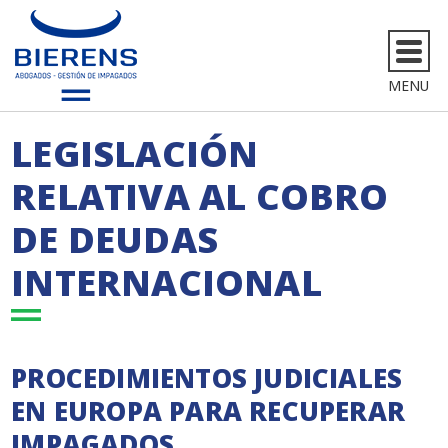
MENU
LEGISLACIÓN
RELATIVA AL COBRO
DE DEUDAS
INTERNACIONAL
PROCEDIMIENTOS JUDICIALES
EN EUROPA PARA RECUPERAR
IMPAGADOS