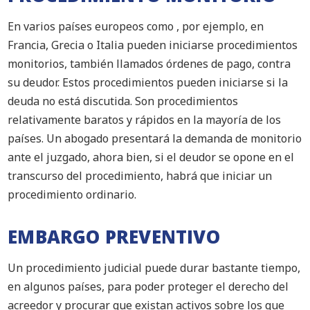
En varios países europeos como , por ejemplo, en
Francia, Grecia o Italia pueden iniciarse procedimientos
monitorios, también llamados órdenes de pago, contra
su deudor. Estos procedimientos pueden iniciarse si la
deuda no está discutida. Son procedimientos
relativamente baratos y rápidos en la mayoría de los
países. Un abogado presentará la demanda de monitorio
ante el juzgado, ahora bien, si el deudor se opone en el
transcurso del procedimiento, habrá que iniciar un
procedimiento ordinario.
EMBARGO PREVENTIVO
Un procedimiento judicial puede durar bastante tiempo,
en algunos países, para poder proteger el derecho del
acreedor y procurar que existan activos sobre los que