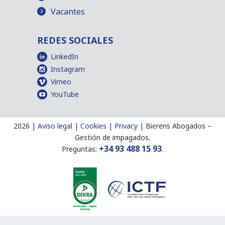
Vacantes
REDES SOCIALES
LinkedIn
Instagram
Vimeo
YouTube
2026 |
Aviso legal
|
Cookies
|
Privacy
|
Bierens Abogados
–
Gestión de impagados.
+34 93 488 15 93
Preguntas:
.