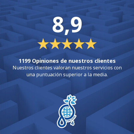
8,9
1199 Opiniones de nuestros clientes
Nuestros clientes valoran nuestros servicios con
una puntuación superior a la media.