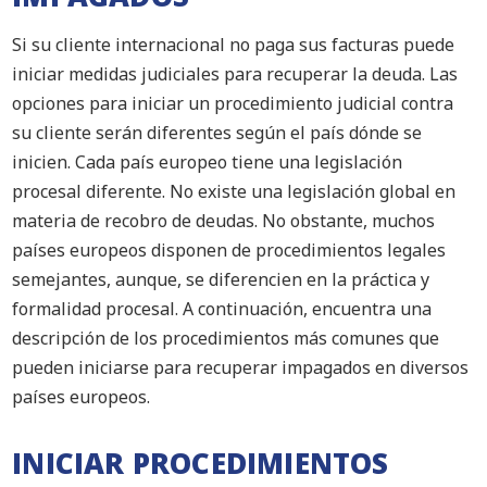
Si su cliente internacional no paga sus facturas puede
iniciar medidas judiciales para recuperar la deuda. Las
opciones para iniciar un procedimiento judicial contra
su cliente serán diferentes según el país dónde se
inicien. Cada país europeo tiene una legislación
procesal diferente. No existe una legislación global en
materia de recobro de deudas. No obstante, muchos
países europeos disponen de procedimientos legales
semejantes, aunque, se diferencien en la práctica y
formalidad procesal. A continuación, encuentra una
descripción de los procedimientos más comunes que
pueden iniciarse para recuperar impagados en diversos
países europeos.
INICIAR PROCEDIMIENTOS