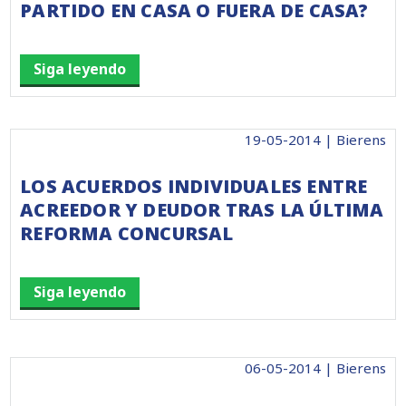
PARTIDO EN CASA O FUERA DE CASA?
Siga leyendo
19-05-2014 | Bierens
LOS ACUERDOS INDIVIDUALES ENTRE
ACREEDOR Y DEUDOR TRAS LA ÚLTIMA
REFORMA CONCURSAL
Siga leyendo
06-05-2014 | Bierens