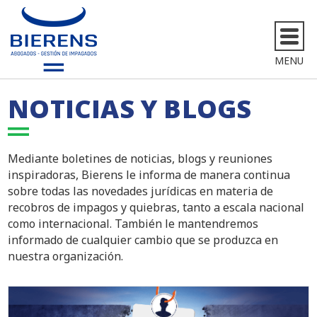
MENU
NOTICIAS Y BLOGS
Mediante boletines de noticias, blogs y reuniones
inspiradoras, Bierens le informa de manera continua
sobre todas las novedades jurídicas en materia de
recobros de impagos y quiebras, tanto a escala nacional
como internacional. También le mantendremos
informado de cualquier cambio que se produzca en
nuestra organización.