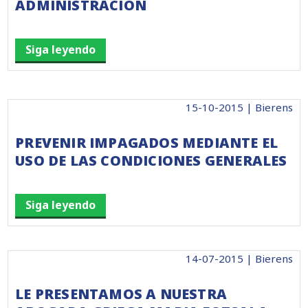
ADMINISTRACIÓN
Siga leyendo
15-10-2015 | Bierens
PREVENIR IMPAGADOS MEDIANTE EL
USO DE LAS CONDICIONES GENERALES
Siga leyendo
14-07-2015 | Bierens
LE PRESENTAMOS A NUESTRA