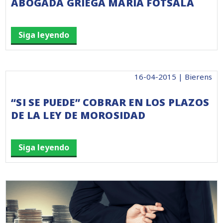
ABOGADA GRIEGA MARIA FOTSALA
Siga leyendo
16-04-2015 | Bierens
“SI SE PUEDE” COBRAR EN LOS PLAZOS
DE LA LEY DE MOROSIDAD
Siga leyendo