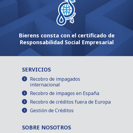
Bierens consta con el certificado de
Responsabilidad Social Empresarial
SERVICIOS
Recobro de impagados
internacional
Recobro de impagos en España
Recobro de créditos fuera de Europa
Gestión de Créditos
SOBRE NOSOTROS