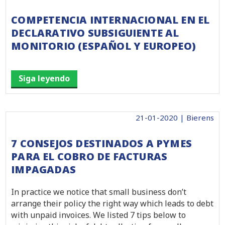
COMPETENCIA INTERNACIONAL EN EL
DECLARATIVO SUBSIGUIENTE AL
MONITORIO (ESPAÑOL Y EUROPEO)
Siga leyendo
21-01-2020 | Bierens
7 CONSEJOS DESTINADOS A PYMES
PARA EL COBRO DE FACTURAS
IMPAGADAS
In practice we notice that small business don’t
arrange their policy the right way which leads to debt
with unpaid invoices. We listed 7 tips below to