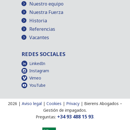
Nuestro equipo
Nuestra Fuerza
Historia
Referencias
Vacantes
REDES SOCIALES
LinkedIn
Instagram
Vimeo
YouTube
2026 |
Aviso legal
|
Cookies
|
Privacy
|
Bierens Abogados
–
Gestión de impagados.
+34 93 488 15 93
Preguntas:
.