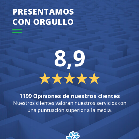
PRESENTAMOS
CON ORGULLO
8,9
1199 Opiniones de nuestros clientes
Nuestros clientes valoran nuestros servicios con
una puntuación superior a la media.