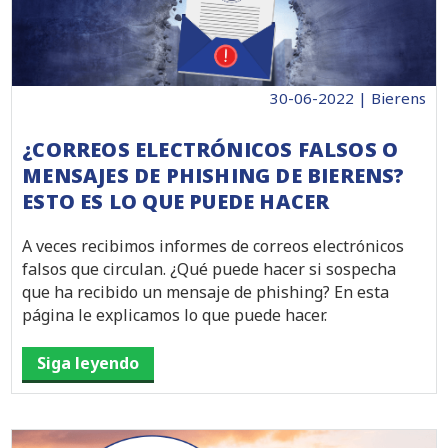
30-06-2022 | Bierens
¿CORREOS ELECTRÓNICOS FALSOS O
MENSAJES DE PHISHING DE BIERENS?
ESTO ES LO QUE PUEDE HACER
A veces recibimos informes de correos electrónicos
falsos que circulan. ¿Qué puede hacer si sospecha
que ha recibido un mensaje de phishing? En esta
página le explicamos lo que puede hacer.
Siga leyendo