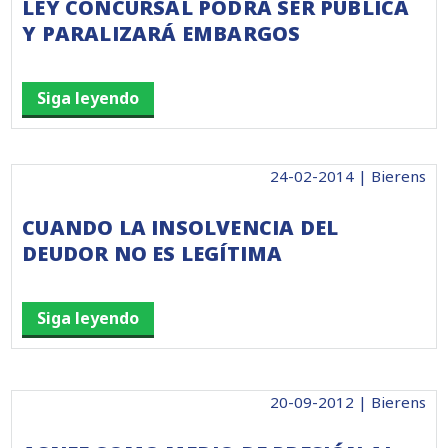
LEY CONCURSAL PODRÁ SER PÚBLICA
Y PARALIZARÁ EMBARGOS
Siga leyendo
24-02-2014 | Bierens
CUANDO LA INSOLVENCIA DEL
DEUDOR NO ES LEGÍTIMA
Siga leyendo
20-09-2012 | Bierens