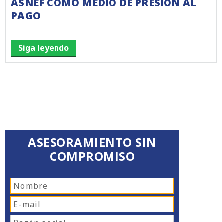
ASNEF COMO MEDIO DE PRESIÓN AL
PAGO
Siga leyendo
ASESORAMIENTO SIN
COMPROMISO