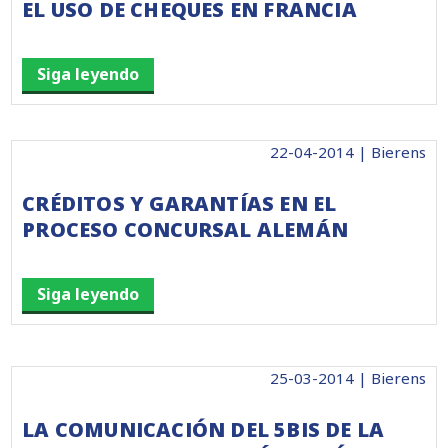
EL USO DE CHEQUES EN FRANCIA
Siga leyendo
22-04-2014 | Bierens
CRÉDITOS Y GARANTÍAS EN EL
PROCESO CONCURSAL ALEMÁN
Siga leyendo
25-03-2014 | Bierens
LA COMUNICACIÓN DEL 5BIS DE LA