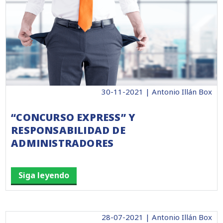
30-11-2021 | Antonio Illán Box
“CONCURSO EXPRESS” Y
RESPONSABILIDAD DE
ADMINISTRADORES
Siga leyendo
28-07-2021 | Antonio Illán Box