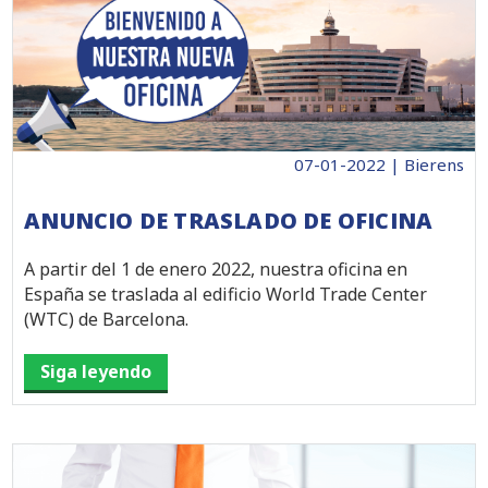
07-01-2022 | Bierens
ANUNCIO DE TRASLADO DE OFICINA
A partir del 1 de enero 2022, nuestra oficina en
España se traslada al edificio World Trade Center
(WTC) de Barcelona.
Siga leyendo