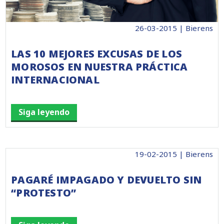
26-03-2015 | Bierens
LAS 10 MEJORES EXCUSAS DE LOS
MOROSOS EN NUESTRA PRÁCTICA
INTERNACIONAL
Siga leyendo
19-02-2015 | Bierens
PAGARÉ IMPAGADO Y DEVUELTO SIN
“PROTESTO”