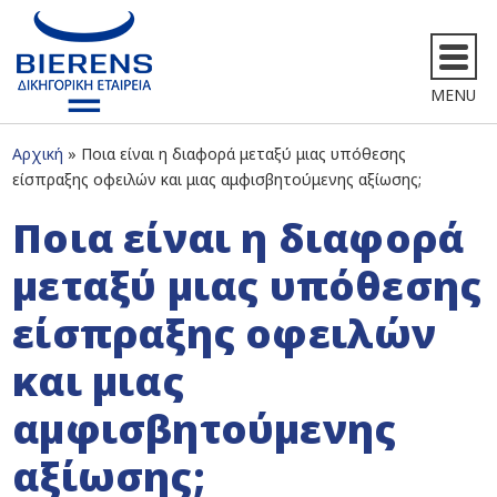
MENU
Αρχική
Ποια είναι η διαφορά μεταξύ μιας υπόθεσης
είσπραξης οφειλών και μιας αμφισβητούμενης αξίωσης;
Ποια είναι η διαφορά
μεταξύ μιας υπόθεσης
είσπραξης οφειλών
και μιας
αμφισβητούμενης
αξίωσης;