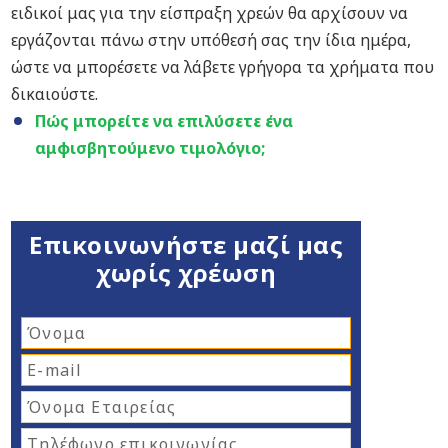
ειδικοί μας για την είσπραξη χρεών θα αρχίσουν να
εργάζονται πάνω στην υπόθεσή σας την ίδια ημέρα,
ώστε να μπορέσετε να λάβετε γρήγορα τα χρήματα που
δικαιούστε.
Πώς μπορείτε να επιλύσετε ένα
αμφισβητούμενο τιμολόγιο;
Επικοινωνήστε μαζί μας
χωρίς χρέωση