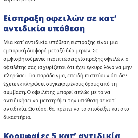
Είσπραξη οφειλών σε κατ’
αντιδικία υπόθεση
Μια κατ’ αντιδικία υπόθεση είσπραξης είναι μια
εμπορική διαφορά μεταξύ δύο μερών. Σε
αμφισβητούμενες περιπτώσεις είσπραξης οφειλών, ο
οφειλέτης σας ισχυρίζεται ότι έχει έγκυρο λόγο να μην
πληρώσει. Για παράδειγμα, επειδή πιστεύουν ότι δεν
έχετε εκπληρώσει συγκεκριμένους όρους από τη
σύμβαση. Ο οφειλέτης μπορεί απλώς με το να
αντιδικήσει να μετατρέψει την υπόθεση σε κατ’
αντιδικία. Ωστόσο, θα πρέπει να το αποδείξει και στο
δικαστήριο.
Κορυφαίες 5 κατ’ αντιδικία