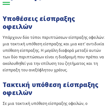
Υποθέσεις είσπραξης
οφειλών
Υπάρχουν δύο τύποι περιπτώσεων είσπραξης οφειλών:
μια τακτική υπόθεση είσπραξης και μια κατ’ αντιδικία
υπόθεση είσπραξης. Η μεγάλη διαφορά μεταξύ αυτών
των δύο περιπτώσεων είναι η διαδρομή που πρέπει να
ακολουθηθεί για την επίλυση του ζητήματος και τη
είσπραξη του ανεξόφλητου χρέους.
Τακτική υπόθεση είσπραξης
οφειλών
Σε μια τακτική υπόθεση είσπραξης οφειλών, ο