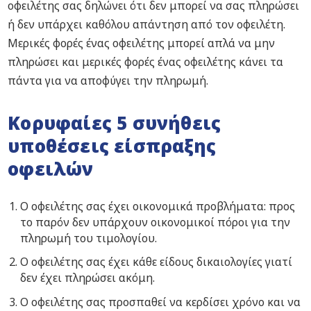
οφειλέτης σας δηλώνει ότι δεν μπορεί να σας πληρώσει
ή δεν υπάρχει καθόλου απάντηση από τον οφειλέτη.
Μερικές φορές ένας οφειλέτης μπορεί απλά να μην
πληρώσει και μερικές φορές ένας οφειλέτης κάνει τα
πάντα για να αποφύγει την πληρωμή.
Κορυφαίες 5 συνήθεις
υποθέσεις είσπραξης
οφειλών
Ο οφειλέτης σας έχει οικονομικά προβλήματα: προς
το παρόν δεν υπάρχουν οικονομικοί πόροι για την
πληρωμή του τιμολογίου.
Ο οφειλέτης σας έχει κάθε είδους δικαιολογίες γιατί
δεν έχει πληρώσει ακόμη.
Ο οφειλέτης σας προσπαθεί να κερδίσει χρόνο και να