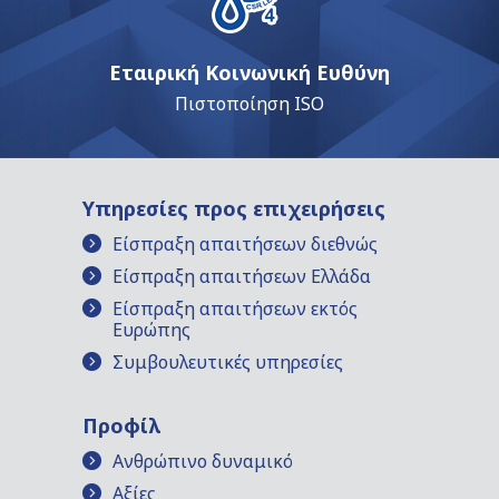
Εταιρική Κοινωνική Ευθύνη
Πιστοποίηση ISO
Υπηρεσίες προς επιχειρήσεις
Είσπραξη απαιτήσεων διεθνώς
Είσπραξη απαιτήσεων Ελλάδα
Είσπραξη απαιτήσεων εκτός
Ευρώπης
Συμβουλευτικές υπηρεσίες
Προφίλ
Ανθρώπινο δυναμικό
Αξίες