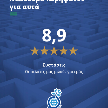
για αυτά
8,9
Συστάσεις
Οι πελάτες μας μιλούν για εμάς