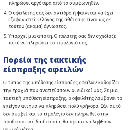
πληρώσει αργότερα από το συμφωνηθέν.
Ο οφειλέτης σας δεν αντιδρά ή φαίνεται να έχει
εξαφανιστεί. Ο λόγος της αθέτησης είναι ως εκ
τούτου (ακόμα) άγνωστος.
Υπάρχει μια απάτη. Ο πελάτης σας δεν σχεδίαζε
ποτέ να πληρώσει το τιμολόγιό σας.
Πορεία της τακτικής
είσπραξης οφειλών
Ο τύπος της υπόθεσης είσπραξης οφειλών καθορίζει
την τροχιά που αναπτύσσουν οι ειδικοί μας. Σε μια
τακτική υπόθεση είσπραξης, ο οφειλέτης λαμβάνει το
επείγον αίτημα να πληρώσει πολύ γρήγορα. Εάν αυτό
δεν συμβεί και το τιμολόγιο δεν πληρωθεί στην
προδικαστική διαδικασία, θα πρέπει να ληφθούν
νομικά μέτρα.