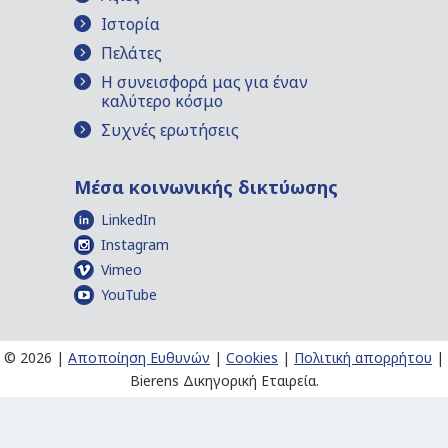
Ιστορία
Πελάτες
Η συνεισφορά μας για έναν
καλύτερο κόσμο
Συχνές ερωτήσεις
Μέσα κοινωνικής δικτύωσης
LinkedIn
Instagram
Vimeo
YouTube
©
2026 |
Αποποίηση Ευθυνών
|
Cookies
|
Πολιτική απορρήτου
|
Bierens Δικηγορική Εταιρεία.