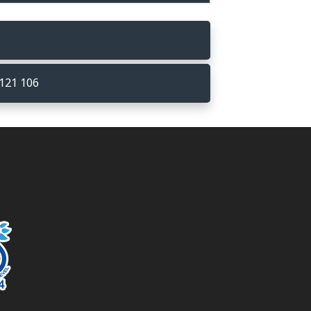
121 106