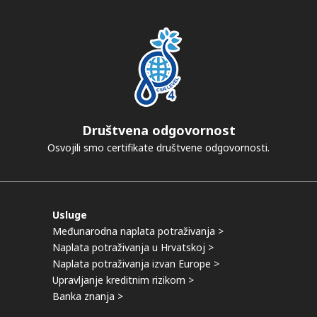
Društvena odgovornost
Osvojili smo certifikate društvene odgovornosti.
Usluge
Međunarodna naplata potraživanja >
Naplata potraživanja u Hrvatskoj >
Naplata potraživanja izvan Europe >
Upravljanje kreditnim rizikom >
Banka znanja >