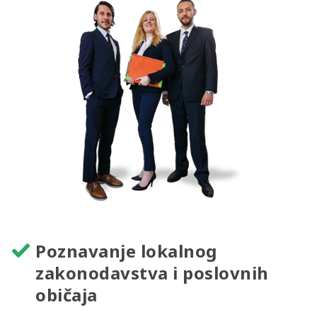
Poznavanje lokalnog
zakonodavstva i poslovnih
običaja