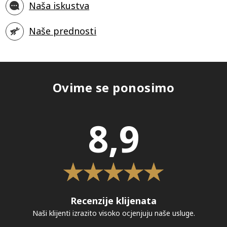
Naša iskustva
Naše prednosti
Ovime se ponosimo
8,9
Recenzije klijenata
Naši klijenti izrazito visoko ocjenjuju naše usluge.