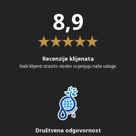
8,9
Recenzije klijenata
Naši klijenti izrazito visoko ocjenjuju naše usluge.
Društvena odgovornost