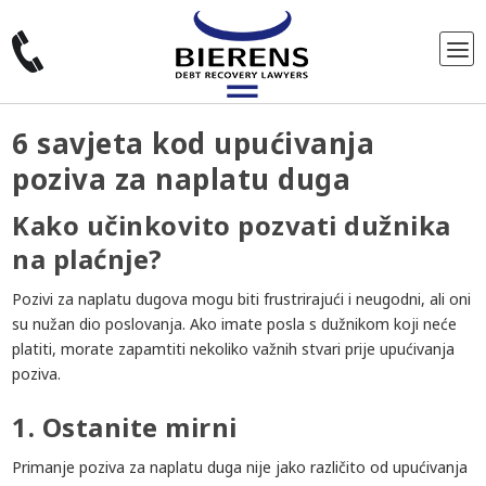
6 savjeta kod upućivanja
poziva za naplatu duga
Kako učinkovito pozvati dužnika
na plaćnje?
Pozivi za naplatu dugova mogu biti frustrirajući i neugodni, ali oni
su nužan dio poslovanja. Ako imate posla s dužnikom koji neće
platiti, morate zapamtiti nekoliko važnih stvari prije upućivanja
poziva.
1. Ostanite mirni
Primanje poziva za naplatu duga nije jako različito od upućivanja