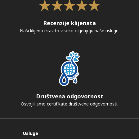
Recenzije klijenata
Naši klijenti izrazito visoko ocjenjuju naše usluge.
Društvena odgovornost
Osvojili smo certifikate društvene odgovornosti.
Usluge