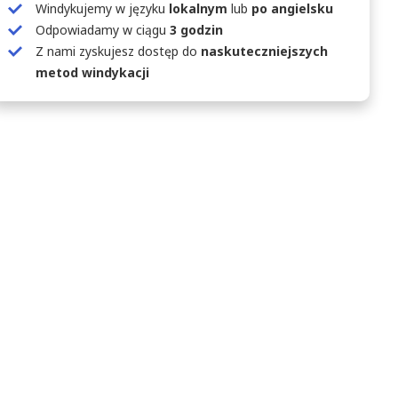
Windykujemy w języku
lokalnym
lub
po angielsku
Odpowiadamy w ciągu
3 godzin
Z nami zyskujesz dostęp do
naskuteczniejszych
metod windykacji