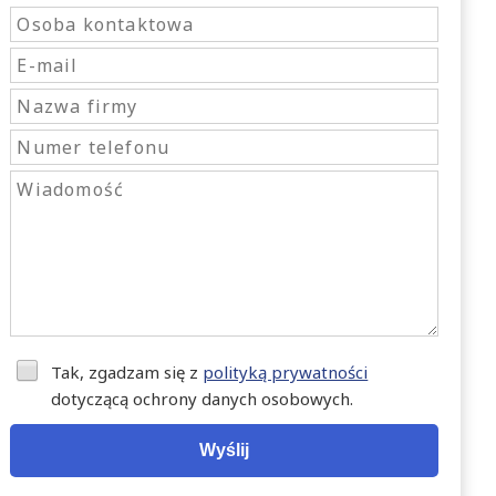
Tak, zgadzam się z
polityką prywatności
dotyczącą ochrony danych osobowych.
Wyślij