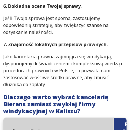
6. Dokładna ocena Twojej sprawy.
Jeśli Twoja sprawa jest sporna, zastosujemy
odpowiednią strategię, aby zwiększyć szanse na
odzyskanie należności.
7. Znajomość lokalnych przepisów prawnych.
Jako kancelaria prawna zajmująca się windykacją,
dysponujemy doświadczeniem i kompleksową wiedzą o
procedurach prawnych w Polsce, co pozwala nam
zastosować właściwe środki prawne, aby zmusić
dłużnika do zapłaty.
Dlaczego warto wybrać kancelarię
Bierens zamiast zwykłej firmy
windykacyjnej w Kaliszu?
P