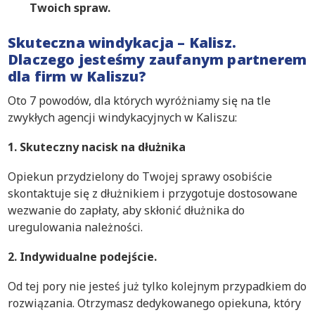
Twoich spraw.
Skuteczna windykacja – Kalisz.
Dlaczego jesteśmy zaufanym partnerem
dla firm w Kaliszu?
Oto 7 powodów, dla których wyróżniamy się na tle
zwykłych agencji windykacyjnych w Kaliszu:
1. Skuteczny nacisk na dłużnika
Opiekun przydzielony do Twojej sprawy osobiście
skontaktuje się z dłużnikiem i przygotuje dostosowane
wezwanie do zapłaty, aby skłonić dłużnika do
uregulowania należności.
2. Indywidualne podejście.
Od tej pory nie jesteś już tylko kolejnym przypadkiem do
rozwiązania. Otrzymasz dedykowanego opiekuna, który