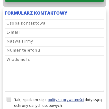
FORMULARZ KONTAKTOWY
Tak, zgadzam się z
polityką prywatności
dotyczącą
ochrony danych osobowych.