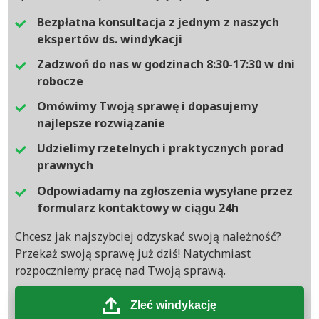
Bezpłatna konsultacja z jednym z naszych
ekspertów ds. windykacji
Zadzwoń do nas w godzinach 8:30-17:30 w dni
robocze
Omówimy Twoją sprawę i dopasujemy
najlepsze rozwiązanie
Udzielimy rzetelnych i praktycznych porad
prawnych
Odpowiadamy na zgłoszenia wysyłane przez
formularz kontaktowy w ciągu 24h
Chcesz jak najszybciej odzyskać swoją należność?
Przekaż swoją sprawę już dziś! Natychmiast
rozpoczniemy pracę nad Twoją sprawą.
Zleć windykację