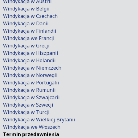
Windykacja w Austrii
Windykacja w Belgii
Windykacja w Czechach
Windykacja w Danii
Windykacja w Finlandii
Windykacja we Francji
Windykacja w Grecji
Windykacja w Hiszpanii
Windykacja w Holandii
Windykacja w Niemczech
Windykacja w Norwegii
Windykacja w Portugalii
Windykacja w Rumunii
Windykacja w Szwajcarii
Windykacja w Szwecji
Windykacja w Turcji
Windykacja w Wielkiej Brytanii
Windykacja we Włoszech
Termin przedawnienia