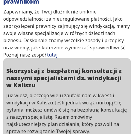
prawnikom
Zapewniamy, że Twój dłużnik nie uniknie
odpowiedzialności za nieuregulowane płatności. Jako
zaprzysiężeni prawnicy zajmujący się windykacją, mamy
swoje własne specjalizacje w różnych dziedzinach
biznesu. Doskonale znamy wszelkie zasady i przepisy
oraz wiemy, jak skutecznie wymierzać sprawiedliwość.
Poznaj nasz zespół
tutaj
.
Skorzystaj z bezpłatnej konsultacji z
naszymi specjalistami ds. windykacji
w Kaliszu
Już wiesz, dlaczego wielu zaufało nam w kwestii
windykacji w Kaliszu. Jeśli jednak wciąż nurtują Cię
pytania, możesz umówić się na bezpłatną konsultację
z naszym specjalistą. Razem omówimy
najskuteczniejszy plan działania, który pozwoli na
sprawne rozwiązanie Twojej sprawy.