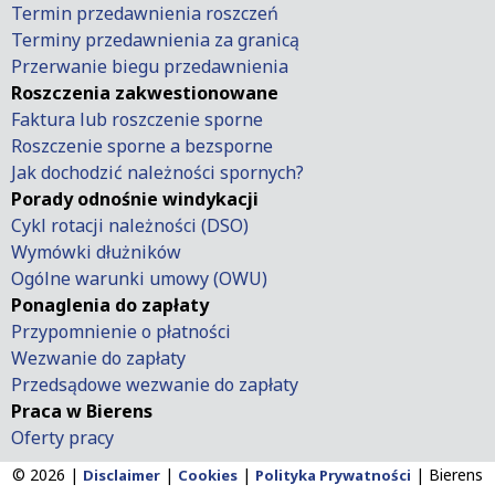
Termin przedawnienia roszczeń
Terminy przedawnienia za granicą
Przerwanie biegu przedawnienia
Roszczenia zakwestionowane
Faktura lub roszczenie sporne
Roszczenie sporne a bezsporne
Jak dochodzić należności spornych?
Porady odnośnie windykacji
Cykl rotacji należności (DSO)
Wymówki dłużników
Ogólne warunki umowy (OWU)
Ponaglenia do zapłaty
Przypomnienie o płatności
Wezwanie do zapłaty
Przedsądowe wezwanie do zapłaty
Praca w Bierens
Oferty pracy
© 2026 |
|
|
|
Bierens
Disclaimer
Cookies
Polityka Prywatności