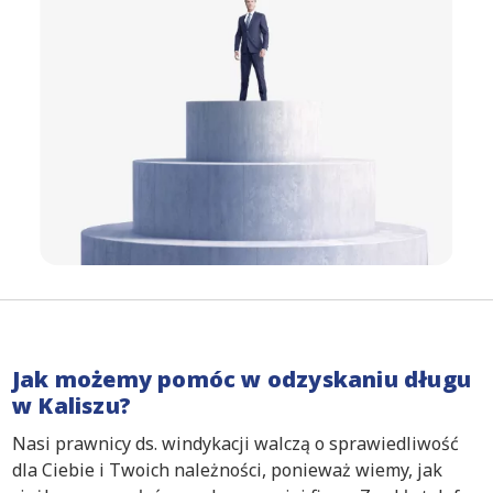
Jak możemy pomóc w odzyskaniu długu
w Kaliszu?
Nasi prawnicy ds. windykacji walczą o sprawiedliwość
dla Ciebie i Twoich należności, ponieważ wiemy, jak