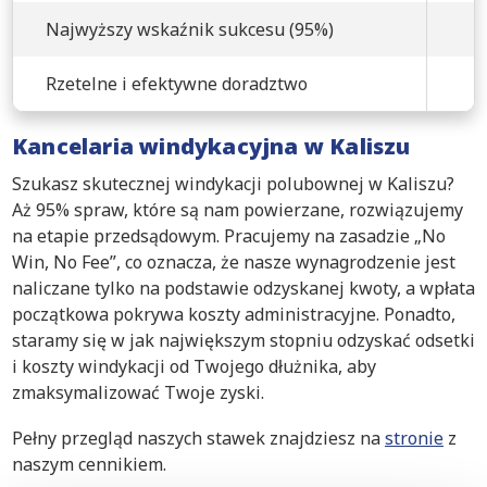
Najwyższy wskaźnik sukcesu (95%)
Rzetelne i efektywne doradztwo
Kancelaria windykacyjna w Kaliszu
Szukasz skutecznej windykacji polubownej w Kaliszu?
Aż 95% spraw, które są nam powierzane, rozwiązujemy
na etapie przedsądowym. Pracujemy na zasadzie „No
Win, No Fee”, co oznacza, że nasze wynagrodzenie jest
naliczane tylko na podstawie odzyskanej kwoty, a wpłata
początkowa pokrywa koszty administracyjne. Ponadto,
staramy się w jak największym stopniu odzyskać odsetki
i koszty windykacji od Twojego dłużnika, aby
zmaksymalizować Twoje zyski.
Pełny przegląd naszych stawek znajdziesz na
stronie
z
naszym cennikiem.