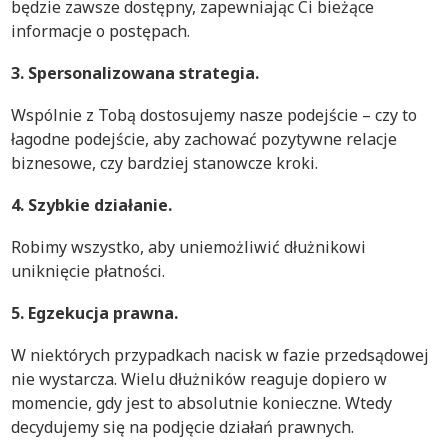
będzie zawsze dostępny, zapewniając Ci bieżące
informacje o postępach.
3. Spersonalizowana strategia.
Wspólnie z Tobą dostosujemy nasze podejście – czy to
łagodne podejście, aby zachować pozytywne relacje
biznesowe, czy bardziej stanowcze kroki.
4. Szybkie działanie.
Robimy wszystko, aby uniemożliwić dłużnikowi
uniknięcie płatności.
5. Egzekucja prawna.
W niektórych przypadkach nacisk w fazie przedsądowej
nie wystarcza. Wielu dłużników reaguje dopiero w
momencie, gdy jest to absolutnie konieczne. Wtedy
decydujemy się na podjęcie działań prawnych.