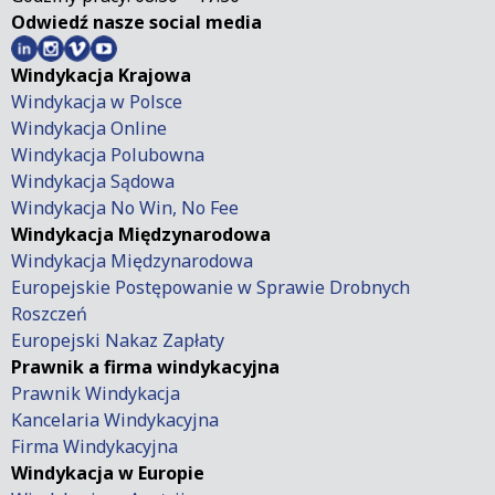
Odwiedź nasze social media
Windykacja Krajowa
Windykacja w Polsce
Windykacja Online
Windykacja Polubowna
Windykacja Sądowa
Windykacja No Win, No Fee
Windykacja Międzynarodowa
Windykacja Międzynarodowa
Europejskie Postępowanie w Sprawie Drobnych
Roszczeń
Europejski Nakaz Zapłaty
Prawnik a firma windykacyjna
Prawnik Windykacja
Kancelaria Windykacyjna
Firma Windykacyjna
Windykacja w Europie